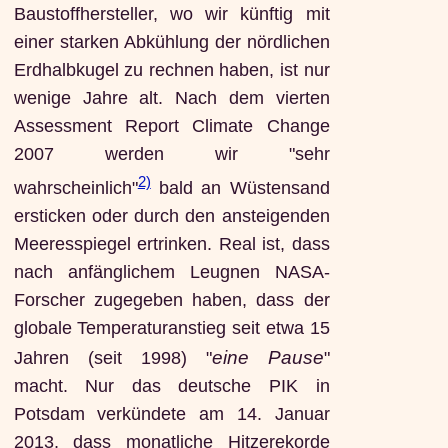
Baustoffhersteller, wo wir künftig mit
einer starken Abkühlung der nördlichen
Erdhalbkugel zu rechnen haben, ist nur
wenige Jahre alt. Nach dem vierten
Assessment Report Climate Change
2007 werden wir "sehr
2)
wahrscheinlich"
bald an Wüstensand
ersticken oder durch den ansteigenden
Meeresspiegel ertrinken. Real ist, dass
nach anfänglichem Leugnen NASA-
Forscher zugegeben haben, dass der
globale Temperaturanstieg seit etwa 15
eine Pause
Jahren (seit 1998) "
"
macht. Nur das deutsche PIK in
Potsdam verkündete am 14. Januar
2013, dass monatliche Hitzerekorde