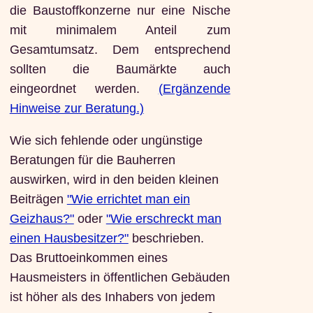
die Baustoffkonzerne nur eine Nische
mit minimalem Anteil zum
Gesamtumsatz. Dem entsprechend
sollten die Baumärkte auch
eingeordnet werden.
(Ergänzende
Hinweise zur Beratung.)
Wie sich fehlende oder ungünstige
Beratungen für die Bauherren
auswirken, wird in den beiden kleinen
Beiträgen
"Wie errichtet man ein
Geizhaus?"
oder
"Wie erschreckt man
einen Hausbesitzer?"
beschrieben.
Das Bruttoeinkommen eines
Hausmeisters in öffentlichen Gebäuden
ist höher als des Inhabers von jedem