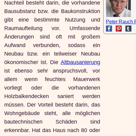
Nachteil besteht darin, die vorhandene
Bausubstanz bzw. die Baukonstruktion
gibt eine bestimmte Nutzung und
Peter Rauch 
Raumaufteilung vor. Umfassende
Änderungen sind oft mit großem
Aufwand verbunden, sodass ein
Neubau bzw. ein teilweiser Neubau
ökonomischer ist. Die
Altbausanierung
ist ebenso sehr anspruchsvoll, vor
allem wenn feuchtes Mauerwerk
vorliegt oder die vorhandenen
Holzbalkendecken saniert werden
müssen. Der Vorteil besteht darin, das
Wohngebäude steht, alle möglichen
bautechnischen Schäden sind
erkennbar. Hat das Haus nach 80 oder