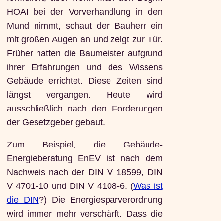
HOAI bei der Vorverhandlung in den
Mund nimmt, schaut der Bauherr ein
mit großen Augen an und zeigt zur Tür.
Früher hatten die Baumeister aufgrund
ihrer Erfahrungen und des Wissens
Gebäude errichtet. Diese Zeiten sind
längst vergangen. Heute wird
ausschließlich nach den Forderungen
der Gesetzgeber gebaut.
Zum Beispiel, die Gebäude-
Energieberatung EnEV ist nach dem
Nachweis nach der DIN V 18599, DIN
V 4701-10 und DIN V 4108-6. (
Was ist
die DIN
?) Die Energiesparverordnung
wird immer mehr verschärft. Dass die