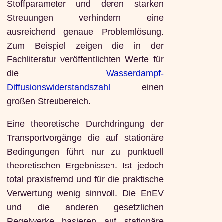
Stoffparameter und deren starken
Streuungen verhindern eine
ausreichend genaue Problemlösung.
Zum Beispiel zeigen die in der
Fachliteratur veröffentlichten Werte für
die
Wasserdampf-
Diffusionswiderstandszahl
einen
großen Streubereich.
Eine theoretische Durchdringung der
Transportvorgänge die auf stationäre
Bedingungen führt nur zu punktuell
theoretischen Ergebnissen. Ist jedoch
total praxisfremd und für die praktische
Verwertung wenig sinnvoll. Die EnEV
und die anderen gesetzlichen
Regelwerke basieren auf stationäre