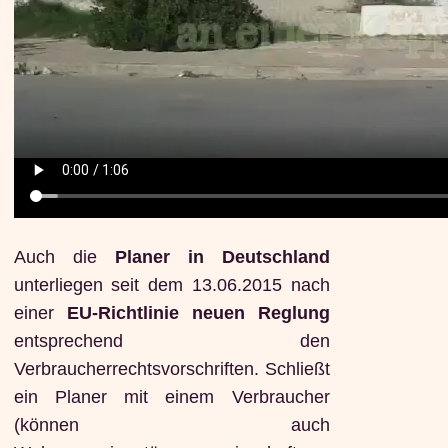
Auch die
Planer in Deutschland
unterliegen seit dem 13.06.2015 nach
einer
EU-Richtlinie neuen Reglung
entsprechend den
Verbraucherrechtsvorschriften. Schließt
ein Planer mit einem Verbraucher
(können auch