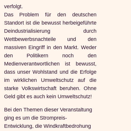
verfolgt.
Das Problem für den deutschen
Standort ist die bewusst herbeigeführte
Deindustrialisierung durch
Wettbewerbsnachteile und den
massiven Eingriff in den Markt. Weder
den Politikern noch den
Medienverantwortlichen ist bewusst,
dass unser Wohlstand und die Erfolge
im wirklichen Umweltschutz auf die
starke Volkswirtschaft beruhen. Ohne
Geld gibt es auch kein Umweltschutz!
Bei den Themen dieser Veranstaltung
ging es um die Strompreis-
Entwicklung, die Windkraftbedrohung