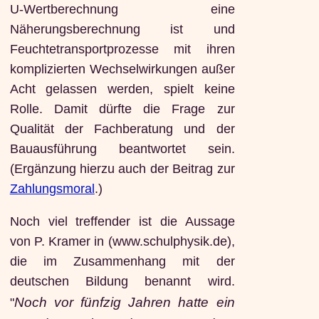
U-Wertberechnung eine
Näherungsberechnung ist und
Feuchtetransportprozesse mit ihren
komplizierten Wechselwirkungen außer
Acht gelassen werden, spielt keine
Rolle. Damit dürfte die Frage zur
Qualität der Fachberatung und der
Bauausführung beantwortet sein.
(Ergänzung hierzu auch der Beitrag zur
Zahlungsmoral
.)
Noch viel treffender ist die Aussage
von P. Kramer in (www.schulphysik.de),
die im Zusammenhang mit der
deutschen Bildung benannt wird.
Noch vor fünfzig Jahren hatte ein
"