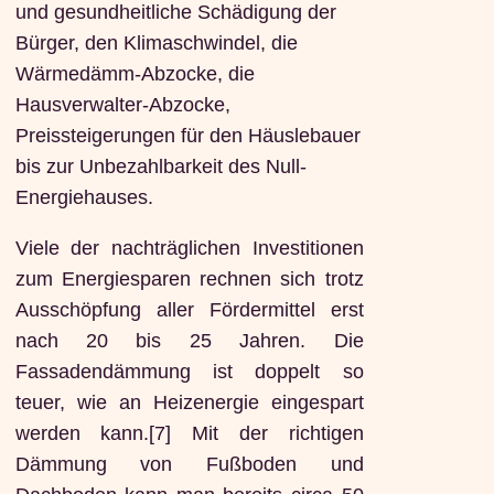
und gesundheitliche Schädigung der
Bürger, den Klimaschwindel, die
Wärmedämm-Abzocke, die
Hausverwalter-Abzocke,
Preissteigerungen für den Häuslebauer
bis zur Unbezahlbarkeit des Null-
Energiehauses.
Viele der nachträglichen Investitionen
zum Energiesparen rechnen sich trotz
Ausschöpfung aller Fördermittel erst
nach 20 bis 25 Jahren. Die
Fassadendämmung ist doppelt so
teuer, wie an Heizenergie eingespart
werden kann.[7] Mit der richtigen
Dämmung von Fußboden und