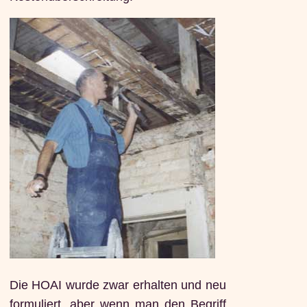
Die HOAI wurde zwar erhalten und neu
formuliert, aber wenn man den Begriff