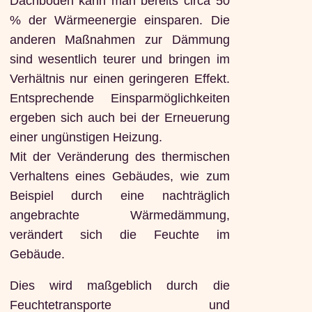
Dachboden kann man bereits circa 50
% der Wärmeenergie einsparen. Die
anderen Maßnahmen zur Dämmung
sind wesentlich teurer und bringen im
Verhältnis nur einen geringeren Effekt.
Entsprechende Einsparmöglichkeiten
ergeben sich auch bei der Erneuerung
einer ungünstigen Heizung.
Mit der Veränderung des thermischen
Verhaltens eines Gebäudes, wie zum
Beispiel durch eine nachträglich
angebrachte Wärmedämmung,
verändert sich die Feuchte im
Gebäude.
Dies wird maßgeblich durch die
Feuchtetransporte und