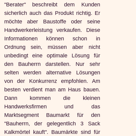
"Berater" beschreibt dem Kunden
sicherlich auch das Produkt richtig. Er
möchte aber Baustoffe oder seine
Handwerkerleistung verkaufen. Diese
Informationen können schon in
Ordnung sein, müssen aber nicht
unbedingt eine optimale Lösung für
den Bauherrn darstellen. Nur sehr
selten werden alternative Lösungen
von der Konkurrenz empfohlen. Am
besten verdient man am Haus bauen.
Dann kommen die kleinen
Handwerksfirmen und das
Marktsegment Baumarkt für den
"Bauherrn, der gelegentlich 3 Sack
Kalkmörtel kauft". Baumärkte sind für