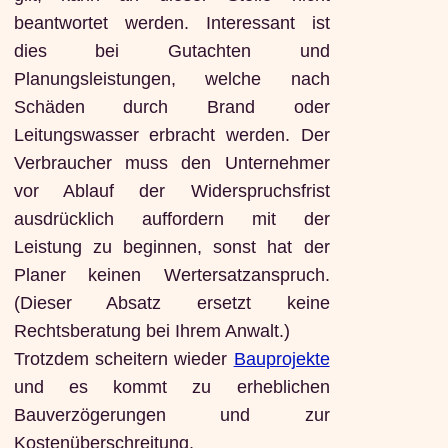
beantwortet werden. Interessant ist
dies bei Gutachten und
Planungsleistungen, welche nach
Schäden durch Brand oder
Leitungswasser erbracht werden. Der
Verbraucher muss den Unternehmer
vor Ablauf der Widerspruchsfrist
ausdrücklich auffordern mit der
Leistung zu beginnen, sonst hat der
Planer keinen Wertersatzanspruch.
(Dieser Absatz ersetzt keine
Rechtsberatung bei Ihrem Anwalt.)
Trotzdem scheitern wieder
Bauprojekte
und es kommt zu erheblichen
Bauverzögerungen und zur
Kostenüberschreitung.