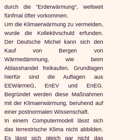
durch die "Erderwärmung", weltweit
fünfmal öfter vorkommen.
Um die Klimaerwärmung zu vermeiden,
wurde die Kollektivschuld erfunden.
Der Deutsche Michel kann sich den
Kauf von Bergen von
Wärmedämmung, wie beim
Ablasshandel freikaufen. Grundlagen
hierfür sind die Auflagen aus
EEWärmeG, EnEV und EnEG.
Begründet werden diese Maßnahmen
mit der Klimaerwärmung, beruhend auf
einer postnormalen Wissenschaft.
In einem Computermodell lässt sich
das terrestrische Klima nicht abbilden.
Es lässt sich gleich gar nicht das