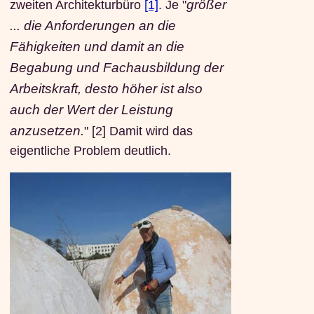
größer
zweiten Architekturbüro
[1]
. Je "
... die Anforderungen an die
Fähigkeiten und damit an die
Begabung und Fachausbildung der
Arbeitskraft, desto höher ist also
auch der Wert der Leistung
anzusetzen.
" [2] Damit wird das
eigentliche Problem deutlich.