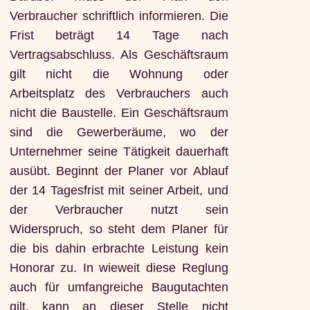
Verbraucher schriftlich informieren. Die
Frist beträgt 14 Tage nach
Vertragsabschluss. Als Geschäftsraum
gilt nicht die Wohnung oder
Arbeitsplatz des Verbrauchers auch
nicht die Baustelle. Ein Geschäftsraum
sind die Gewerberäume, wo der
Unternehmer seine Tätigkeit dauerhaft
ausübt. Beginnt der Planer vor Ablauf
der 14 Tagesfrist mit seiner Arbeit, und
der Verbraucher nutzt sein
Widerspruch, so steht dem Planer für
die bis dahin erbrachte Leistung kein
Honorar zu. In wieweit diese Reglung
auch für umfangreiche Baugutachten
gilt, kann an dieser Stelle nicht