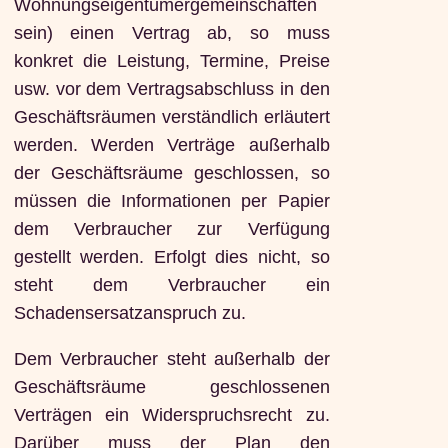
Wohnungseigentümergemeinschaften
sein) einen Vertrag ab, so muss
konkret die Leistung, Termine, Preise
usw. vor dem Vertragsabschluss in den
Geschäftsräumen verständlich erläutert
werden. Werden Verträge außerhalb
der Geschäftsräume geschlossen, so
müssen die Informationen per Papier
dem Verbraucher zur Verfügung
gestellt werden. Erfolgt dies nicht, so
steht dem Verbraucher ein
Schadensersatzanspruch zu.
Dem Verbraucher steht außerhalb der
Geschäftsräume geschlossenen
Verträgen ein Widerspruchsrecht zu.
Darüber muss der Plan den