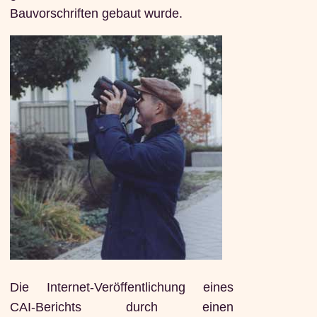
Bauvorschriften gebaut wurde.
Die Internet-Veröffentlichung eines
CAI-Berichts durch einen