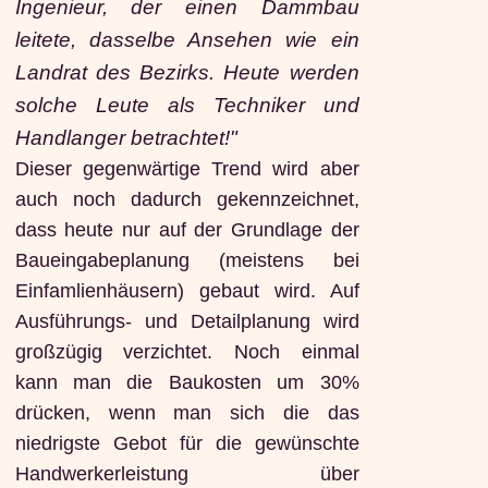
Ingenieur, der einen Dammbau
leitete, dasselbe Ansehen wie ein
Landrat des Bezirks. Heute werden
solche Leute als Techniker und
Handlanger betrachtet!"
Dieser gegenwärtige Trend wird aber
auch noch dadurch gekennzeichnet,
dass heute nur auf der Grundlage der
Baueingabeplanung (meistens bei
Einfamlienhäusern) gebaut wird. Auf
Ausführungs- und Detailplanung wird
großzügig verzichtet. Noch einmal
kann man die Baukosten um 30%
drücken, wenn man sich die das
niedrigste Gebot für die gewünschte
Handwerkerleistung über