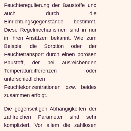
Feuchteregulierung der Baustoffe und
auch durch die
Einrichtungsgegenstände bestimmt.
Diese Regelmechanismen sind in nur
in ihren Ansätzen bekannt. Wie zum
Beispiel die Sorption oder der
Feuchtetransport durch einen porösen
Baustoff, der bei ausreichenden
Temperaturdifferenzen oder
unterschiedlichen
Feuchtekonzentrationen bzw. beides
zusammen erfolgt.
Die gegenseitigen Abhängigkeiten der
zahlreichen Parameter sind sehr
kompliziert. Vor allem die zahllosen