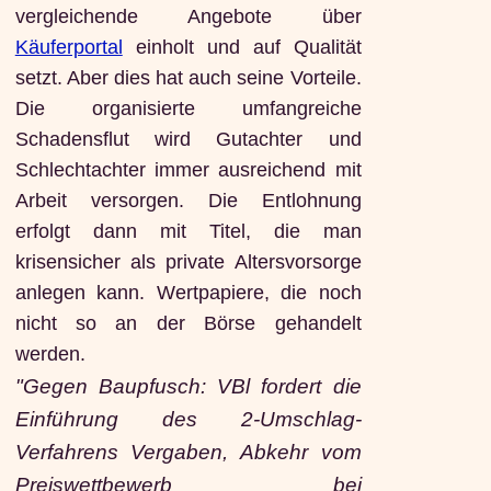
vergleichende Angebote über
Käuferportal
einholt und auf Qualität
setzt. Aber dies hat auch seine Vorteile.
Die organisierte umfangreiche
Schadensflut wird Gutachter und
Schlechtachter immer ausreichend mit
Arbeit versorgen. Die Entlohnung
erfolgt dann mit Titel, die man
krisensicher als private Altersvorsorge
anlegen kann. Wertpapiere, die noch
nicht so an der Börse gehandelt
werden.
"Gegen Baupfusch: VBl fordert die
Einführung des 2-Umschlag-
Verfahrens Vergaben, Abkehr vom
Preiswettbewerb bei