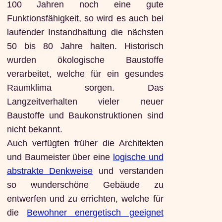
100 Jahren noch eine gute
Funktionsfähigkeit, so wird es auch bei
laufender Instandhaltung die nächsten
50 bis 80 Jahre halten. Historisch
wurden ökologische Baustoffe
verarbeitet, welche für ein gesundes
Raumklima sorgen. Das
Langzeitverhalten vieler neuer
Baustoffe und Baukonstruktionen sind
nicht bekannt.
Auch verfügten früher die Architekten
und Baumeister über eine
logische und
abstrakte Denkweise
und verstanden
so wunderschöne Gebäude zu
entwerfen und zu errichten, welche für
die
Bewohner energetisch geeignet