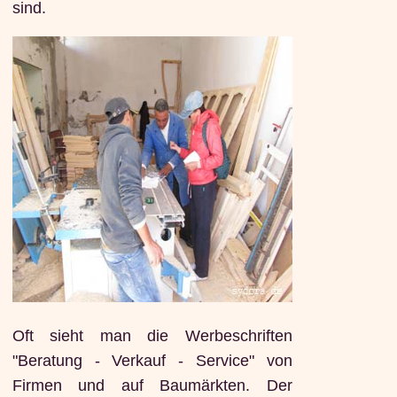
sind.
Oft sieht man die Werbeschriften
"Beratung - Verkauf - Service" von
Firmen und auf Baumärkten. Der