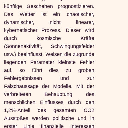
künftige Geschehen prognostizieren.
Das Wetter ist ein chaotischer,
dynamischer, nicht linearer,
kybernetischer Prozess. Dieser wird
durch kosmische Kräfte
(Sonnenaktivität, Schwingungsfelder
usw.) beeinflusst. Weisen die zugrunde
liegenden Parameter kleinste Fehler
auf, so führt dies zu groben
Fehlergebnissen und zur
Falschaussage der Modelle. Mit der
verbreiteten Behauptung des
menschlichen Einflusses durch den
1,2%-Anteil des gesamten CO2
Ausstoßes werden politische und in
erster Linie finanzielle Interessen