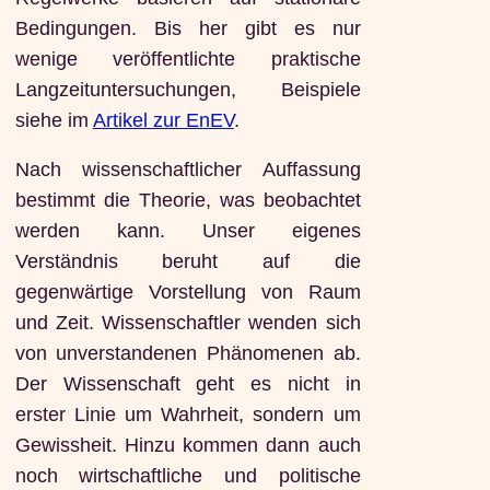
Bedingungen. Bis her gibt es nur
wenige veröffentlichte praktische
Langzeituntersuchungen, Beispiele
siehe im
Artikel zur EnEV
.
Nach wissenschaftlicher Auffassung
bestimmt die Theorie, was beobachtet
werden kann. Unser eigenes
Verständnis beruht auf die
gegenwärtige Vorstellung von Raum
und Zeit. Wissenschaftler wenden sich
von unverstandenen Phänomenen ab.
Der Wissenschaft geht es nicht in
erster Linie um Wahrheit, sondern um
Gewissheit. Hinzu kommen dann auch
noch wirtschaftliche und politische