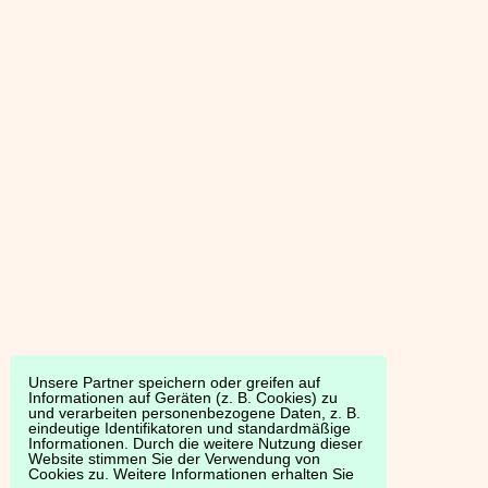
Unsere Partner speichern oder greifen auf
Informationen auf Geräten (z. B. Cookies) zu
und verarbeiten personenbezogene Daten, z. B.
eindeutige Identifikatoren und standardmäßige
Informationen. Durch die weitere Nutzung dieser
Website stimmen Sie der Verwendung von
Cookies zu. Weitere Informationen erhalten Sie