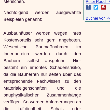
Menschen.
Peter Rauch 
Nachfolgend werden ausgewählte
Bücher von P
Beispielen genannt:
Ausbauhäuser werden wegen ihres
Kostenvorteils sehr gern angeboten.
Wesentliche Baumaßnahmen im
Innenbereich werden durch den
Bauherrn selbst ausgeführt. Hier
besteht ein erhöhtes Schadensrisiko,
da die Bauherren nur selten über das
entsprechende Fachwissen zu den
Materialeigenschaften und die
bauphysikalischen Zusammenhänge
verfügen. So werden Anforderungen an
die Luftdichtheit, Schall- oder