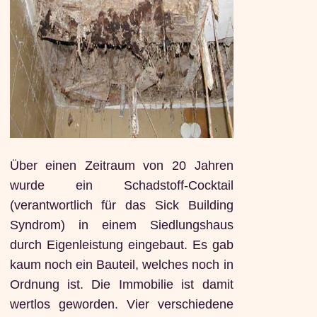
Über einen Zeitraum von 20 Jahren
wurde ein Schadstoff-Cocktail
(verantwortlich für das Sick Building
Syndrom) in einem Siedlungshaus
durch Eigenleistung eingebaut. Es gab
kaum noch ein Bauteil, welches noch in
Ordnung ist. Die Immobilie ist damit
wertlos geworden. Vier verschiedene