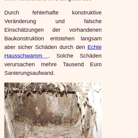
Durch fehlerhafte konstruktive
Veränderung und falsche
Einschätzungen der vorhandenen
Baukonstruktion entstehen langsam
aber sicher Schäden durch den
Echte
Hausschwamm
. Solche Schäden
verursachen mehre Tausend Euro
Sanierungsaufwand.