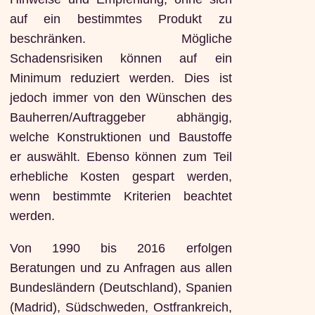
auf ein bestimmtes Produkt zu
beschränken. Mögliche
Schadensrisiken können auf ein
Minimum reduziert werden. Dies ist
jedoch immer von den Wünschen des
Bauherren/Auftraggeber abhängig,
welche Konstruktionen und Baustoffe
er auswählt. Ebenso können zum Teil
erhebliche Kosten gespart werden,
wenn bestimmte Kriterien beachtet
werden.
Von 1990 bis 2016 erfolgen
Beratungen und zu Anfragen aus allen
Bundesländern (Deutschland), Spanien
(Madrid), Südschweden, Ostfrankreich,