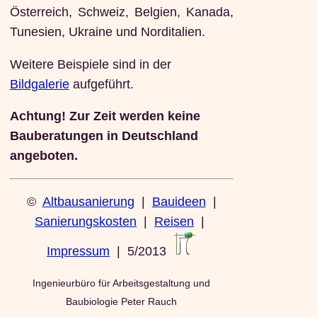
Österreich, Schweiz, Belgien, Kanada,
Tunesien, Ukraine und Norditalien.
Weitere Beispiele sind in der
Bildgalerie
aufgeführt.
Achtung! Zur Zeit werden keine
Bauberatungen in Deutschland
angeboten.
©
Altbausanierung
|
Bauideen
|
Sanierungskosten
|
Reisen
|
Impressum
| 5/2013
Ingenieurbüro für Arbeitsgestaltung und
Baubiologie Peter Rauch