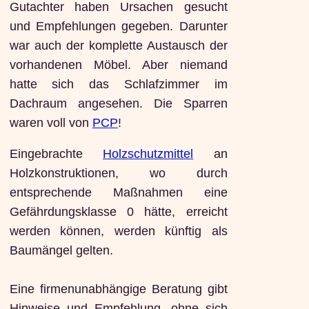
Gutachter haben Ursachen gesucht
und Empfehlungen gegeben. Darunter
war auch der komplette Austausch der
vorhandenen Möbel. Aber niemand
hatte sich das Schlafzimmer im
Dachraum angesehen. Die Sparren
waren voll von
PCP
!
Eingebrachte
Holzschutzmittel
an
Holzkonstruktionen, wo durch
entsprechende Maßnahmen eine
Gefährdungsklasse 0 hätte, erreicht
werden können, werden künftig als
Baumängel gelten.
Eine firmenunabhängige Beratung gibt
Hinweise und Empfehlung, ohne sich