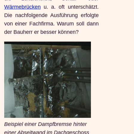
Wärmebrücken
u. a. oft unterschätzt.
Die nachfolgende Ausführung erfolgte
von einer Fachfirma. Warum soll dann
der Bauherr er besser können?
Beispiel einer Dampfbremse hinter
einer Abseitwand im Dachgeschoss