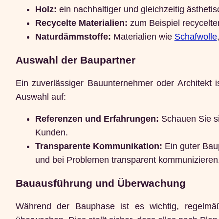
Holz:
ein nachhaltiger und gleichzeitig ästheti
Recycelte Materialien:
zum Beispiel recycelte
Naturdämmstoffe:
Materialien wie
Schafwolle
Auswahl der Baupartner
Ein zuverlässiger Bauunternehmer oder Architekt is
Auswahl auf:
Referenzen und Erfahrungen:
Schauen Sie si
Kunden.
Transparente Kommunikation:
Ein guter Baup
und bei Problemen transparent kommunizieren
Bauausführung und Überwachung
Während der Bauphase ist es wichtig, regelmäß