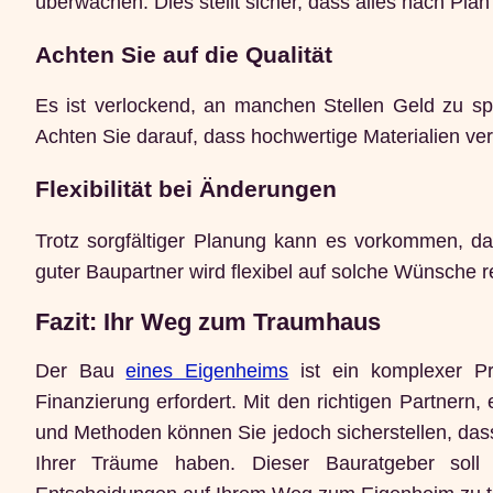
überwachen. Dies stellt sicher, dass alles nach Plan
Achten Sie auf die Qualität
Es ist verlockend, an manchen Stellen Geld zu spar
Achten Sie darauf, dass hochwertige Materialien ve
Flexibilität bei Änderungen
Trotz sorgfältiger Planung kann es vorkommen, 
guter Baupartner wird flexibel auf solche Wünsche
Fazit: Ihr Weg zum Traumhaus
Der Bau
eines Eigenheims
ist ein komplexer Pr
Finanzierung erfordert. Mit den richtigen Partnern,
und Methoden können Sie jedoch sicherstellen, das
Ihrer Träume haben. Dieser Bauratgeber soll