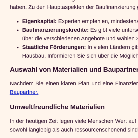
haben. Zu den Hauptaspekten der Baufinanzierung 
Eigenkapital:
Experten empfehlen, mindestens 
Baufinanzierungskredite:
Es gibt viele unters
über die verschiedenen Angebote und wählen Sie
Staatliche Förderungen:
In vielen Ländern gib
Hausbau. Informieren Sie sich über die Möglich
Auswahl von Materialien und Baupartne
Nachdem Sie einen klaren Plan und eine Finanzier
Baupartner.
Umweltfreundliche Materialien
In der heutigen Zeit legen viele Menschen Wert auf 
sowohl langlebig als auch ressourcenschonend sind