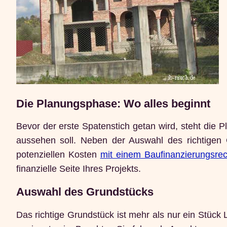
Die Planungsphase: Wo alles beginnt
Bevor der erste Spatenstich getan wird, steht die 
aussehen soll. Neben der Auswahl des richtigen 
potenziellen Kosten
mit einem Baufinanzierungsre
finanzielle Seite Ihres Projekts.
Auswahl des Grundstücks
Das richtige Grundstück ist mehr als nur ein Stück