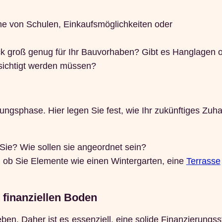
ähe von Schulen, Einkaufsmöglichkeiten oder
k groß genug für Ihr Bauvorhaben? Gibt es Hanglagen 
sichtigt werden müssen?
anungsphase. Hier legen Sie fest, wie Ihr zukünftiges Zuh
Sie? Wie sollen sie angeordnet sein?
 ob Sie Elemente wie einen Wintergarten, eine
Terrasse
 finanziellen Boden
ben. Daher ist es essenziell, eine solide Finanzierungss