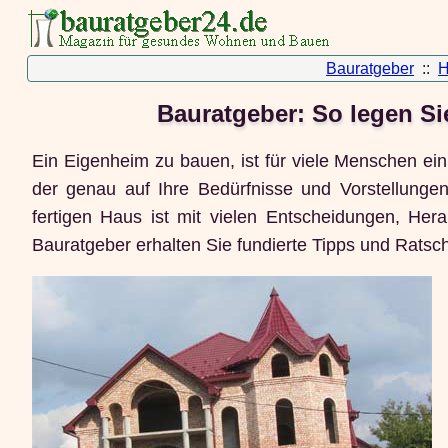
Bauratgeber
::
H
Bauratgeber: So legen S
Ein Eigenheim zu bauen, ist für viele Menschen ein
der genau auf Ihre Bedürfnisse und Vorstellunge
fertigen Haus ist mit vielen Entscheidungen, He
Bauratgeber erhalten Sie fundierte Tipps und Ratsc