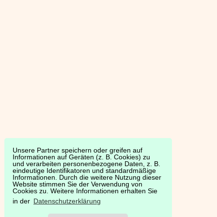
Unsere Partner speichern oder greifen auf
Informationen auf Geräten (z. B. Cookies) zu
und verarbeiten personenbezogene Daten, z. B.
eindeutige Identifikatoren und standardmäßige
Informationen. Durch die weitere Nutzung dieser
Website stimmen Sie der Verwendung von
Cookies zu. Weitere Informationen erhalten Sie
in der
Datenschutzerklärung