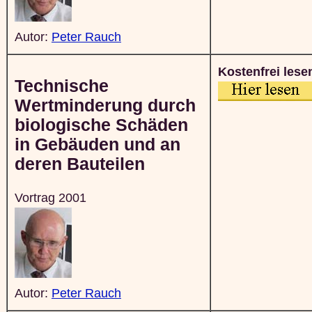
Autor:
Peter Rauch
Kostenfrei lese
Technische
Wertminderung durch
biologische Schäden
in Gebäuden und an
deren Bauteilen
Vortrag 2001
Autor:
Peter Rauch