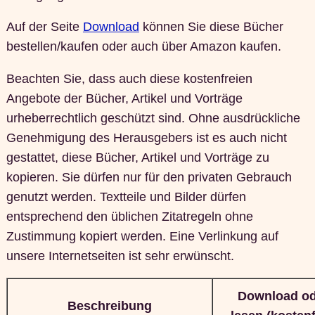
Auf der Seite
Download
können Sie diese Bücher
bestellen/kaufen oder auch über Amazon kaufen.
Beachten Sie, dass auch diese kostenfreien
Angebote der Bücher, Artikel und Vorträge
urheberrechtlich geschützt sind. Ohne ausdrückliche
Genehmigung des Herausgebers ist es auch nicht
gestattet, diese Bücher, Artikel und Vorträge zu
kopieren. Sie dürfen nur für den privaten Gebrauch
genutzt werden. Textteile und Bilder dürfen
entsprechend den üblichen Zitatregeln ohne
Zustimmung kopiert werden. Eine Verlinkung auf
unsere Internetseiten ist sehr erwünscht.
Download od
Beschreibung