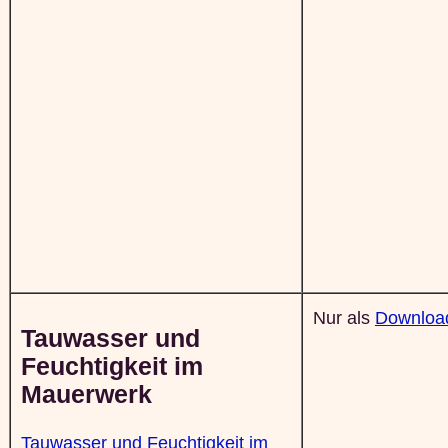
Nur als
Downloa
Tauwasser und
Feuchtigkeit im
Mauerwerk
Tauwasser und Feuchtigkeit im