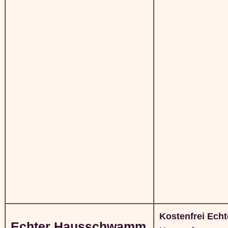
Kostenfrei Echt
Echter Hausschwamm