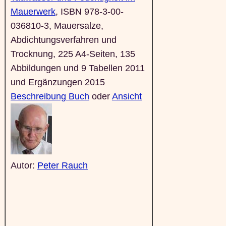
Mauerwerk
, ISBN 978-3-00-
036810-3, Mauersalze,
Abdichtungsverfahren und
Trocknung, 225 A4-Seiten, 135
Abbildungen und 9 Tabellen 2011
und Ergänzungen 2015
Beschreibung Buch
oder
Ansicht
Autor:
Peter Rauch