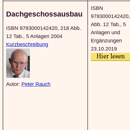
ISBN
Dachgeschossausbau
9783000142420,
Abb. 12 Tab., 5
ISBN 9783000142420, 218 Abb.
Anlagen und
12 Tab., 5 Anlagen 2004
Ergänzungen
Kurzbeschreibung
23.10.2019
Autor:
Peter Rauch