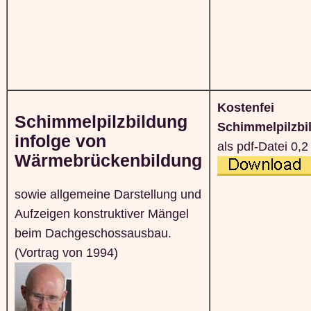
Kostenfei
Schimmelpilzbildung
Schimmelpilzbi
infolge von
als pdf-Datei 0,
Wärmebrückenbildung
sowie allgemeine Darstellung und
Aufzeigen konstruktiver Mängel
beim Dachgeschossausbau.
(Vortrag von 1994)