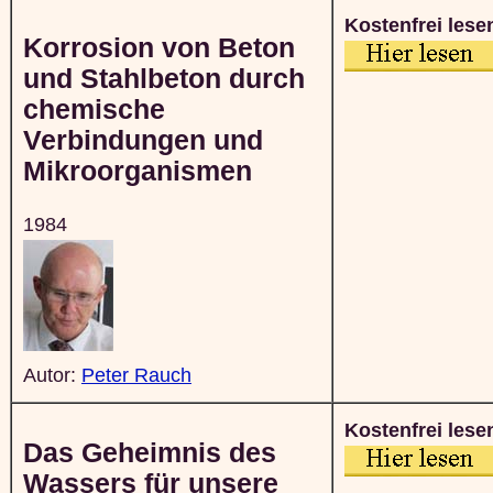
Kostenfrei lese
Korrosion von Beton
und Stahlbeton durch
chemische
Verbindungen und
Mikroorganismen
1984
Autor:
Peter Rauch
Kostenfrei lese
Das Geheimnis des
Wassers für unsere