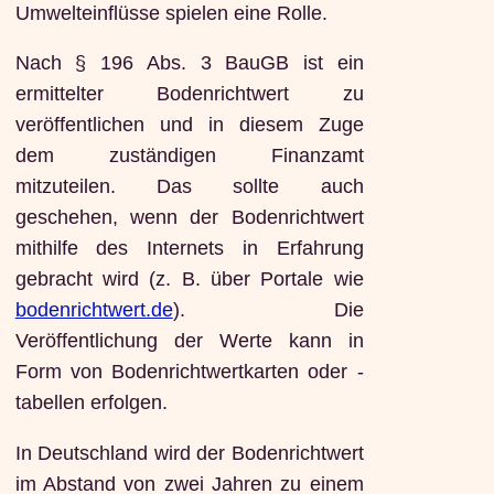
Umwelteinflüsse spielen eine Rolle.
Nach § 196 Abs. 3 BauGB ist ein
ermittelter Bodenrichtwert zu
veröffentlichen und in diesem Zuge
dem zuständigen Finanzamt
mitzuteilen. Das sollte auch
geschehen, wenn der Bodenrichtwert
mithilfe des Internets in Erfahrung
gebracht wird (z. B. über Portale wie
bodenrichtwert.de
). Die
Veröffentlichung der Werte kann in
Form von Bodenrichtwertkarten oder -
tabellen erfolgen.
In Deutschland wird der Bodenrichtwert
im Abstand von zwei Jahren zu einem