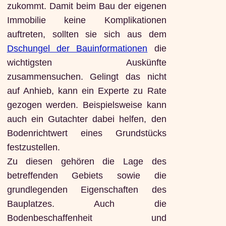
zukommt. Damit beim Bau der eigenen
Immobilie keine Komplikationen
auftreten, sollten sie sich aus dem
Dschungel der Bauinformationen
die
wichtigsten Auskünfte
zusammensuchen. Gelingt das nicht
auf Anhieb, kann ein Experte zu Rate
gezogen werden. Beispielsweise kann
auch ein Gutachter dabei helfen, den
Bodenrichtwert eines Grundstücks
festzustellen.
Zu diesen gehören die Lage des
betreffenden Gebiets sowie die
grundlegenden Eigenschaften des
Bauplatzes. Auch die
Bodenbeschaffenheit und