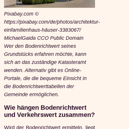
Pixabay.com ©
https://pixabay.com/de/photos/architektur-
einfamilienhaus-häuser-3383067/
MichaelGaida CCO Public Domain
Wer den Bodenrichtwert seines
Grundstücks erfahren möchte, kann
sich an das zuständige Katasteramt
wenden. Alternativ gibt es Online-
Portale, die die bequeme Einsicht in
die Bodenrichtwerttabellen der
Gemeinde ermöglichen.
Wie hängen Bodenrichtwert
und Verkehrswert zusammen?
Wird der Bodenrichtwert ermitteln, liegt