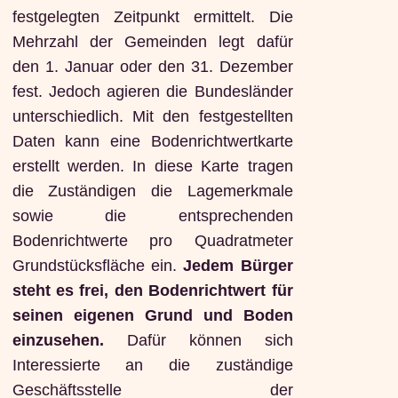
festgelegten Zeitpunkt ermittelt. Die
Mehrzahl der Gemeinden legt dafür
den 1. Januar oder den 31. Dezember
fest. Jedoch agieren die Bundesländer
unterschiedlich. Mit den festgestellten
Daten kann eine Bodenrichtwertkarte
erstellt werden. In diese Karte tragen
die Zuständigen die Lagemerkmale
sowie die entsprechenden
Bodenrichtwerte pro Quadratmeter
Grundstücksfläche ein.
Jedem Bürger
steht es frei, den Bodenrichtwert für
seinen eigenen Grund und Boden
einzusehen.
Dafür können sich
Interessierte an die zuständige
Geschäftsstelle der