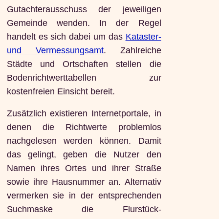
Gutachterausschuss der jeweiligen
Gemeinde wenden. In der Regel
handelt es sich dabei um das
Kataster-
und Vermessungsamt
. Zahlreiche
Städte und Ortschaften stellen die
Bodenrichtwerttabellen zur
kostenfreien Einsicht bereit.
Zusätzlich existieren Internetportale, in
denen die Richtwerte problemlos
nachgelesen werden können. Damit
das gelingt, geben die Nutzer den
Namen ihres Ortes und ihrer Straße
sowie ihre Hausnummer an. Alternativ
vermerken sie in der entsprechenden
Suchmaske die Flurstück-