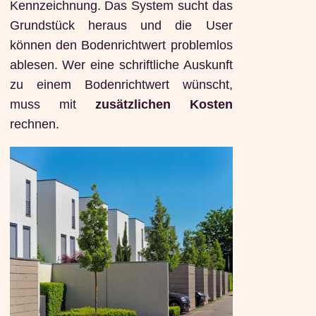
Kennzeichnung. Das System sucht das
Grundstück heraus und die User
können den Bodenrichtwert problemlos
ablesen. Wer eine schriftliche Auskunft
zu einem Bodenrichtwert wünscht,
muss mit
zusätzlichen Kosten
rechnen.