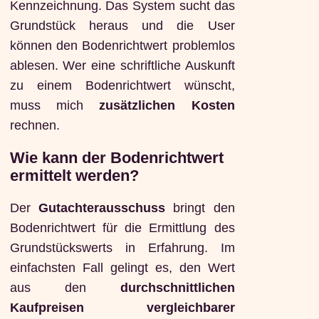
Kennzeichnung. Das System sucht das
Grundstück heraus und die User
können den Bodenrichtwert problemlos
ablesen. Wer eine schriftliche Auskunft
zu einem Bodenrichtwert wünscht,
muss mich
zusätzlichen Kosten
rechnen.
Wie kann der Bodenrichtwert
ermittelt werden?
Der
Gutachterausschuss
bringt den
Bodenrichtwert für die Ermittlung des
Grundstückswerts in Erfahrung. Im
einfachsten Fall gelingt es, den Wert
aus den
durchschnittlichen
Kaufpreisen vergleichbarer