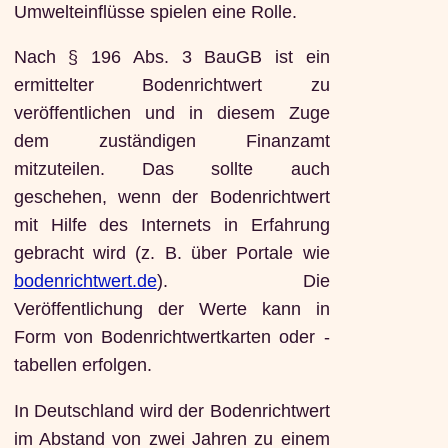
Umwelteinflüsse spielen eine Rolle.
Nach § 196 Abs. 3 BauGB ist ein
ermittelter Bodenrichtwert zu
veröffentlichen und in diesem Zuge
dem zuständigen Finanzamt
mitzuteilen. Das sollte auch
geschehen, wenn der Bodenrichtwert
mit Hilfe des Internets in Erfahrung
gebracht wird (z. B. über Portale wie
bodenrichtwert.de
). Die
Veröffentlichung der Werte kann in
Form von Bodenrichtwertkarten oder -
tabellen erfolgen.
In Deutschland wird der Bodenrichtwert
im Abstand von zwei Jahren zu einem