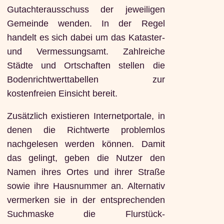
Gutachterausschuss der jeweiligen
Gemeinde wenden. In der Regel
handelt es sich dabei um das Kataster-
und Vermessungsamt. Zahlreiche
Städte und Ortschaften stellen die
Bodenrichtwerttabellen zur
kostenfreien Einsicht bereit.
Zusätzlich existieren Internetportale, in
denen die Richtwerte problemlos
nachgelesen werden können. Damit
das gelingt, geben die Nutzer den
Namen ihres Ortes und ihrer Straße
sowie ihre Hausnummer an. Alternativ
vermerken sie in der entsprechenden
Suchmaske die Flurstück-