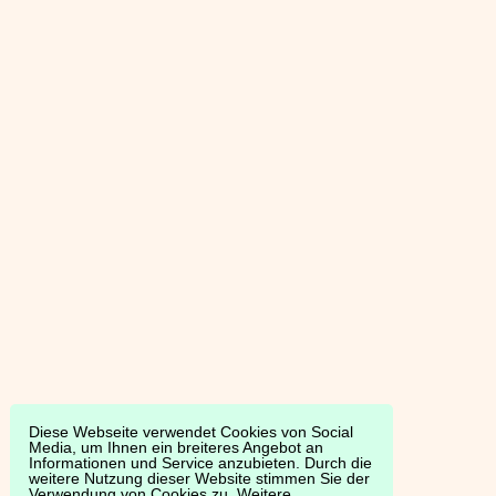
Diese Webseite verwendet Cookies von Social
Media, um Ihnen ein breiteres Angebot an
Informationen und Service anzubieten. Durch die
weitere Nutzung dieser Website stimmen Sie der
Verwendung von Cookies zu. Weitere