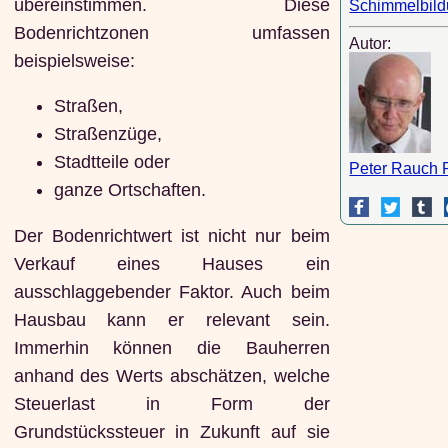
übereinstimmen. Diese
Schimmelbil
Bodenrichtzonen umfassen
Autor:
beispielsweise:
Straßen,
Straßenzüge,
Stadtteile oder
Peter Rauch 
ganze Ortschaften.
Der Bodenrichtwert ist nicht nur beim
Verkauf eines Hauses ein
ausschlaggebender Faktor. Auch beim
Hausbau kann er relevant sein.
Immerhin können die Bauherren
anhand des Werts abschätzen, welche
Steuerlast in Form der
Grundstückssteuer in Zukunft auf sie