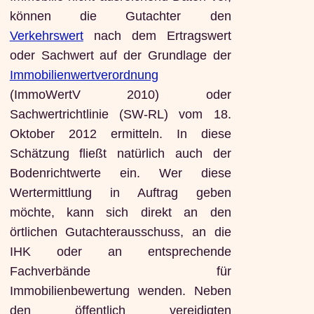
können die Gutachter den
Verkehrswert
nach dem Ertragswert
oder Sachwert auf der Grundlage der
Immobilienwertverordnung
(ImmoWertV 2010) oder
Sachwertrichtlinie (SW-RL) vom 18.
Oktober 2012 ermitteln. In diese
Schätzung fließt natürlich auch der
Bodenrichtwerte ein. Wer diese
Wertermittlung in Auftrag geben
möchte, kann sich direkt an den
örtlichen Gutachterausschuss, an die
IHK oder an entsprechende
Fachverbände für
Immobilienbewertung wenden. Neben
den öffentlich vereidigten