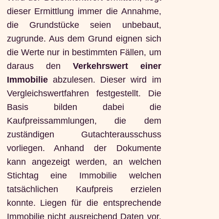
dieser Ermittlung immer die Annahme,
die Grundstücke seien unbebaut,
zugrunde. Aus dem Grund eignen sich
die Werte nur in bestimmten Fällen, um
daraus den
Verkehrswert einer
Immobilie
abzulesen. Dieser wird im
Vergleichswertfahren festgestellt. Die
Basis bilden dabei die
Kaufpreissammlungen, die dem
zuständigen Gutachterausschuss
vorliegen. Anhand der Dokumente
kann angezeigt werden, an welchen
Stichtag eine Immobilie welchen
tatsächlichen Kaufpreis erzielen
konnte. Liegen für die entsprechende
Immobilie nicht ausreichend Daten vor,