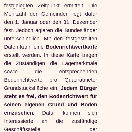
festgelegten Zeitpunkt ermittelt. Die
Mehrzahl der Gemeinden legt dafür
den 1. Januar oder den 31. Dezember
fest. Jedoch agieren die Bundesländer
unterschiedlich. Mit den festgestellten
Daten kann eine
Bodenrichtwertkarte
erstellt werden. In diese Karte tragen
die Zuständigen die Lagemerkmale
sowie die entsprechenden
Bodenrichtwerte pro Quadratmeter
Grundstücksfläche ein.
Jedem Bürger
steht es frei, den Bodenrichtwert für
seinen eigenen Grund und Boden
einzusehen.
Dafür können sich
Interessierte an die zuständige
Geschäftsstelle der