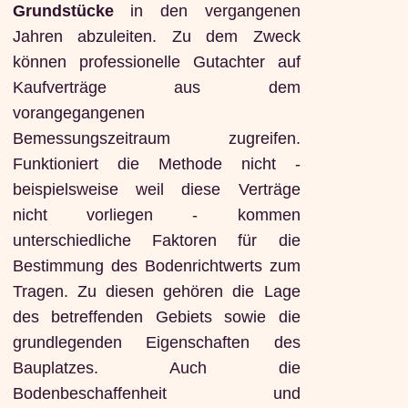
Grundstücke
in den vergangenen
Jahren abzuleiten. Zu dem Zweck
können professionelle Gutachter auf
Kaufverträge aus dem
vorangegangenen
Bemessungszeitraum zugreifen.
Funktioniert die Methode nicht -
beispielsweise weil diese Verträge
nicht vorliegen - kommen
unterschiedliche Faktoren für die
Bestimmung des Bodenrichtwerts zum
Tragen. Zu diesen gehören die Lage
des betreffenden Gebiets sowie die
grundlegenden Eigenschaften des
Bauplatzes. Auch die
Bodenbeschaffenheit und