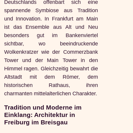
Deutschlands offenbart sich eine
spannende Symbiose aus Tradition
und Innovation. In Frankfurt am Main
ist das Ensemble aus Alt und Neu
besonders gut im Bankenviertel
sichtbar, wo beeindruckende
Wolkenkratzer wie der Commerzbank
Tower und der Main Tower in den
Himmel ragen. Gleichzeitig bewahrt die
Altstadt mit dem Römer, dem
historischen Rathaus, ihren
charmanten mittelalterlichen Charakter.
Tradition und Moderne im
Einklang: Architektur in
Freiburg im Breisgau