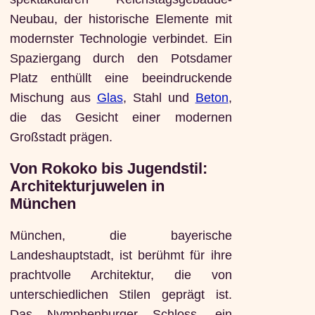
Neubau, der historische Elemente mit
modernster Technologie verbindet. Ein
Spaziergang durch den Potsdamer
Platz enthüllt eine beeindruckende
Mischung aus
Glas
, Stahl und
Beton
,
die das Gesicht einer modernen
Großstadt prägen.
Von Rokoko bis Jugendstil:
Architekturjuwelen in
München
München, die bayerische
Landeshauptstadt, ist berühmt für ihre
prachtvolle Architektur, die von
unterschiedlichen Stilen geprägt ist.
Das Nymphenburger Schloss, ein