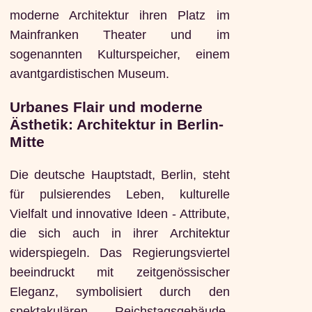
moderne Architektur ihren Platz im
Mainfranken Theater und im
sogenannten Kulturspeicher, einem
avantgardistischen Museum.
Urbanes Flair und moderne
Ästhetik: Architektur in Berlin-
Mitte
Die deutsche Hauptstadt, Berlin, steht
für pulsierendes Leben, kulturelle
Vielfalt und innovative Ideen - Attribute,
die sich auch in ihrer Architektur
widerspiegeln. Das Regierungsviertel
beeindruckt mit zeitgenössischer
Eleganz, symbolisiert durch den
spektakulären Reichstagsgebäude-