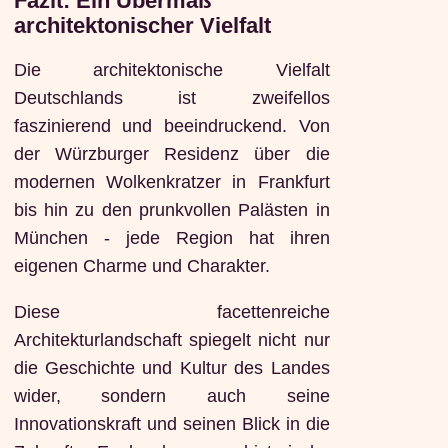
Fazit: Ein Übermaß
architektonischer Vielfalt
Die architektonische Vielfalt
Deutschlands ist zweifellos
faszinierend und beeindruckend. Von
der Würzburger Residenz über die
modernen Wolkenkratzer in Frankfurt
bis hin zu den prunkvollen Palästen in
München - jede Region hat ihren
eigenen Charme und Charakter.
Diese facettenreiche
Architekturlandschaft spiegelt nicht nur
die Geschichte und Kultur des Landes
wider, sondern auch seine
Innovationskraft und seinen Blick in die