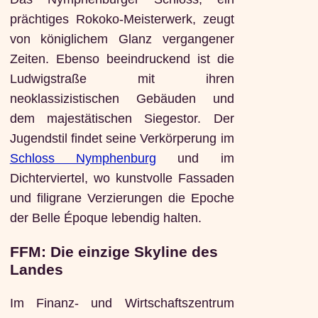
prächtiges Rokoko-Meisterwerk, zeugt
von königlichem Glanz vergangener
Zeiten. Ebenso beeindruckend ist die
Ludwigstraße mit ihren
neoklassizistischen Gebäuden und
dem majestätischen Siegestor. Der
Jugendstil findet seine Verkörperung im
Schloss Nymphenburg
und im
Dichterviertel, wo kunstvolle Fassaden
und filigrane Verzierungen die Epoche
der Belle Époque lebendig halten.
FFM: Die einzige Skyline des
Landes
Im Finanz- und Wirtschaftszentrum