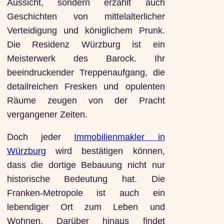
Aussicht, sondern erzählt auch
Geschichten von mittelalterlicher
Verteidigung und königlichem Prunk.
Die Residenz Würzburg ist ein
Meisterwerk des Barock. Ihr
beeindruckender Treppenaufgang, die
detailreichen Fresken und opulenten
Räume zeugen von der Pracht
vergangener Zeiten.
Doch jeder
Immobilienmakler in
Würzburg
wird bestätigen können,
dass die dortige Bebauung nicht nur
historische Bedeutung hat. Die
Franken-Metropole ist auch ein
lebendiger Ort zum Leben und
Wohnen. Darüber hinaus findet