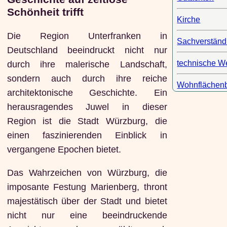
Schönheit trifft
Kirche
Die Region Unterfranken in
Sachverständ
Deutschland beeindruckt nicht nur
technische W
durch ihre malerische Landschaft,
sondern auch durch ihre reiche
Wohnflächen
architektonische Geschichte. Ein
herausragendes Juwel in dieser
Region ist die Stadt Würzburg, die
einen faszinierenden Einblick in
vergangene Epochen bietet.
Das Wahrzeichen von Würzburg, die
imposante Festung Marienberg, thront
majestätisch über der Stadt und bietet
nicht nur eine beeindruckende