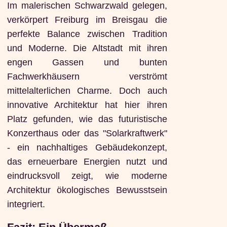
Im malerischen Schwarzwald gelegen,
verkörpert Freiburg im Breisgau die
perfekte Balance zwischen Tradition
und Moderne. Die Altstadt mit ihren
engen Gassen und bunten
Fachwerkhäusern verströmt
mittelalterlichen Charme. Doch auch
innovative Architektur hat hier ihren
Platz gefunden, wie das futuristische
Konzerthaus oder das "Solarkraftwerk"
- ein nachhaltiges Gebäudekonzept,
das erneuerbare Energien nutzt und
eindrucksvoll zeigt, wie moderne
Architektur ökologisches Bewusstsein
integriert.