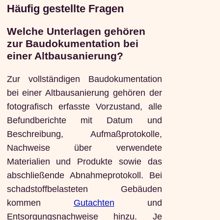
Häufig gestellte Fragen
Welche Unterlagen gehören
zur Baudokumentation bei
einer Altbausanierung?
Zur vollständigen Baudokumentation
bei einer Altbausanierung gehören der
fotografisch erfasste Vorzustand, alle
Befundberichte mit Datum und
Beschreibung, Aufmaßprotokolle,
Nachweise über verwendete
Materialien und Produkte sowie das
abschließende Abnahmeprotokoll. Bei
schadstoffbelasteten Gebäuden
kommen
Gutachten
und
Entsorgungsnachweise hinzu. Je