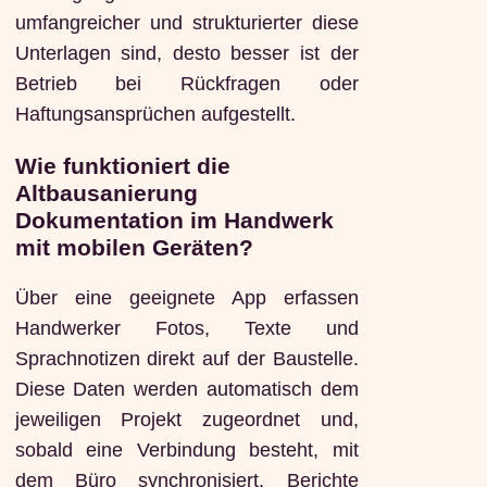
umfangreicher und strukturierter diese
Unterlagen sind, desto besser ist der
Betrieb bei Rückfragen oder
Haftungsansprüchen aufgestellt.
Wie funktioniert die
Altbausanierung
Dokumentation im Handwerk
mit mobilen Geräten?
Über eine geeignete App erfassen
Handwerker Fotos, Texte und
Sprachnotizen direkt auf der Baustelle.
Diese Daten werden automatisch dem
jeweiligen Projekt zugeordnet und,
sobald eine Verbindung besteht, mit
dem Büro synchronisiert. Berichte