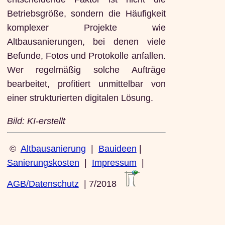
Betriebsgröße, sondern die Häufigkeit
komplexer Projekte wie
Altbausanierungen, bei denen viele
Befunde, Fotos und Protokolle anfallen.
Wer regelmäßig solche Aufträge
bearbeitet, profitiert unmittelbar von
einer strukturierten digitalen Lösung.
Bild: KI-erstellt
©
Altbausanierung
|
Bauideen
|
Sanierungskosten
|
Impressum
|
AGB/Datenschutz
| 7/2018