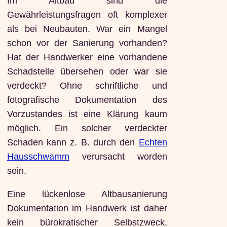
Im Altbau sind die
Gewährleistungsfragen oft komplexer
als bei Neubauten. War ein Mangel
schon vor der Sanierung vorhanden?
Hat der Handwerker eine vorhandene
Schadstelle übersehen oder war sie
verdeckt? Ohne schriftliche und
fotografische Dokumentation des
Vorzustandes ist eine Klärung kaum
möglich. Ein solcher verdeckter
Schaden kann z. B. durch den
Echten
Hausschwamm
verursacht worden
sein.
Eine lückenlose Altbausanierung
Dokumentation im Handwerk ist daher
kein bürokratischer Selbstzweck,