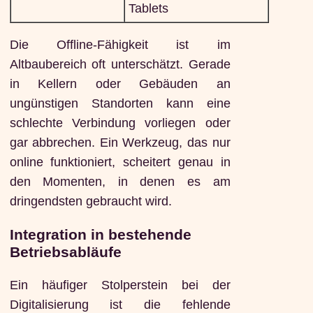
Tablets
Die Offline-Fähigkeit ist im
Altbaubereich oft unterschätzt. Gerade
in Kellern oder Gebäuden an
ungünstigen Standorten kann eine
schlechte Verbindung vorliegen oder
gar abbrechen. Ein Werkzeug, das nur
online funktioniert, scheitert genau in
den Momenten, in denen es am
dringendsten gebraucht wird.
Integration in bestehende
Betriebsabläufe
Ein häufiger Stolperstein bei der
Digitalisierung ist die fehlende