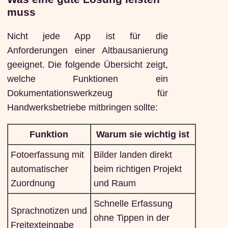
muss
Nicht jede App ist für die
Anforderungen einer Altbausanierung
geeignet. Die folgende Übersicht zeigt,
welche Funktionen ein
Dokumentationswerkzeug für
Handwerksbetriebe mitbringen sollte:
Funktion
Warum sie wichtig ist
Fotoerfassung mit
Bilder landen direkt
automatischer
beim richtigen Projekt
Zuordnung
und Raum
Schnelle Erfassung
Sprachnotizen und
ohne Tippen in der
Freitexteingabe