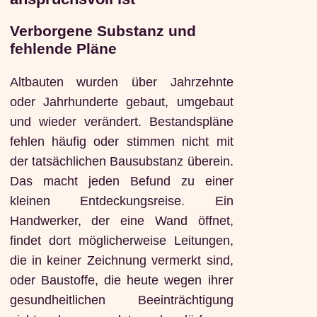
Verborgene Substanz und
fehlende Pläne
Altbauten wurden über Jahrzehnte
oder Jahrhunderte gebaut, umgebaut
und wieder verändert. Bestandspläne
fehlen häufig oder stimmen nicht mit
der tatsächlichen Bausubstanz überein.
Das macht jeden Befund zu einer
kleinen Entdeckungsreise. Ein
Handwerker, der eine Wand öffnet,
findet dort möglicherweise Leitungen,
die in keiner Zeichnung vermerkt sind,
oder Baustoffe, die heute wegen ihrer
gesundheitlichen Beeinträchtigung