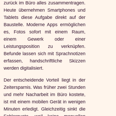
zurück im Büro alles zusammentragen.
Heute übernehmen Smartphones und
Tablets diese Aufgabe direkt auf der
Baustelle. Moderne Apps ermöglichen
es, Fotos sofort mit einem Raum,
einem Gewerk oder einer
Leistungsposition zu verknüpfen.
Befunde lassen sich mit Sprachnotizen
erfassen, handschriftliche Skizzen
werden digitalisiert.
Der entscheidende Vorteil liegt in der
Zeitersparnis. Was früher zwei Stunden
und mehr Nacharbeit im Büro kostete,
ist mit einem mobilen Gerät in wenigen
Minuten erledigt. Gleichzeitig sinkt die