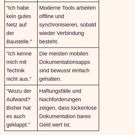
"Ich habe
Moderne Tools arbeiten
kein gutes
offline und
Netz auf
synchronisieren, sobald
der
wieder Verbindung
Baustelle."
besteht.
"Ich kenne
Die meisten mobilen
mich mit
Dokumentationsapps
Technik
sind bewusst einfach
nicht aus."
gehalten.
"Wozu der
Haftungsfälle und
Aufwand?
Nachforderungen
Bisher hat
zeigen, dass lückenlose
es auch
Dokumentation bares
geklappt."
Geld wert ist.