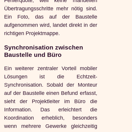
Fehlerquote, weil keine manuellen
Übertragungsschritte mehr nötig sind.
Ein Foto, das auf der Baustelle
aufgenommen wird, landet direkt in der
richtigen Projektmappe.
Synchronisation zwischen
Baustelle und Büro
Ein weiterer zentraler Vorteil mobiler
Lösungen ist die Echtzeit-
Synchronisation. Sobald der Monteur
auf der Baustelle einen Befund erfasst,
sieht der Projektleiter im Büro die
Information. Das erleichtert die
Koordination erheblich, besonders
wenn mehrere Gewerke gleichzeitig