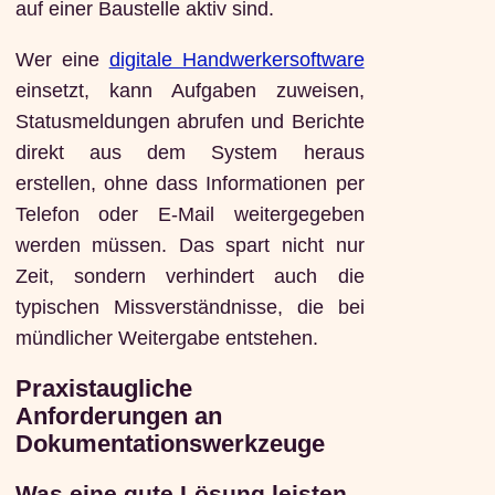
auf einer Baustelle aktiv sind.
Wer eine
digitale Handwerkersoftware
einsetzt, kann Aufgaben zuweisen,
Statusmeldungen abrufen und Berichte
direkt aus dem System heraus
erstellen, ohne dass Informationen per
Telefon oder E-Mail weitergegeben
werden müssen. Das spart nicht nur
Zeit, sondern verhindert auch die
typischen Missverständnisse, die bei
mündlicher Weitergabe entstehen.
Praxistaugliche
Anforderungen an
Dokumentationswerkzeuge
Was eine gute Lösung leisten