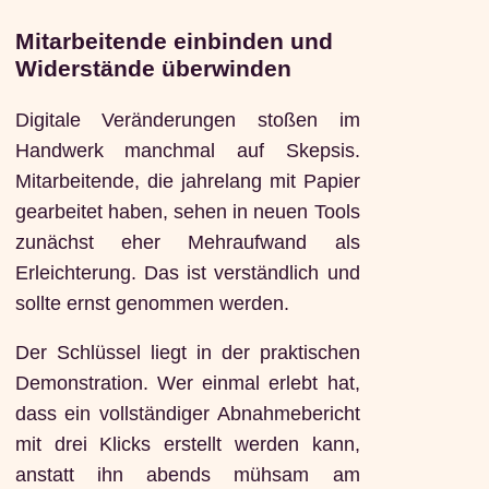
Mitarbeitende einbinden und
Widerstände überwinden
Digitale Veränderungen stoßen im
Handwerk manchmal auf Skepsis.
Mitarbeitende, die jahrelang mit Papier
gearbeitet haben, sehen in neuen Tools
zunächst eher Mehraufwand als
Erleichterung. Das ist verständlich und
sollte ernst genommen werden.
Der Schlüssel liegt in der praktischen
Demonstration. Wer einmal erlebt hat,
dass ein vollständiger Abnahmebericht
mit drei Klicks erstellt werden kann,
anstatt ihn abends mühsam am