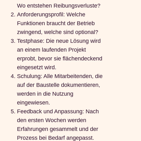
Wo entstehen Reibungsverluste?
Anforderungsprofil: Welche
Funktionen braucht der Betrieb
zwingend, welche sind optional?
Testphase: Die neue Lösung wird
an einem laufenden Projekt
erprobt, bevor sie flächendeckend
eingesetzt wird.
Schulung: Alle Mitarbeitenden, die
auf der Baustelle dokumentieren,
werden in die Nutzung
eingewiesen.
Feedback und Anpassung: Nach
den ersten Wochen werden
Erfahrungen gesammelt und der
Prozess bei Bedarf angepasst.