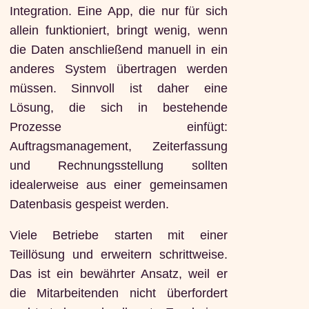
Integration. Eine App, die nur für sich
allein funktioniert, bringt wenig, wenn
die Daten anschließend manuell in ein
anderes System übertragen werden
müssen. Sinnvoll ist daher eine
Lösung, die sich in bestehende
Prozesse einfügt:
Auftragsmanagement, Zeiterfassung
und Rechnungsstellung sollten
idealerweise aus einer gemeinsamen
Datenbasis gespeist werden.
Viele Betriebe starten mit einer
Teillösung und erweitern schrittweise.
Das ist ein bewährter Ansatz, weil er
die Mitarbeitenden nicht überfordert