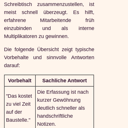
Schreibtisch zusammenzustellen, ist
meist schnell überzeugt. Es hilft,
erfahrene Mitarbeitende früh
einzubinden und als interne
Multiplikatoren zu gewinnen.
Die folgende Übersicht zeigt typische
Vorbehalte und sinnvolle Antworten
darauf:
Vorbehalt
Sachliche Antwort
Die Erfassung ist nach
"Das kostet
kurzer Gewöhnung
zu viel Zeit
deutlich schneller als
auf der
handschriftliche
Baustelle."
Notizen.