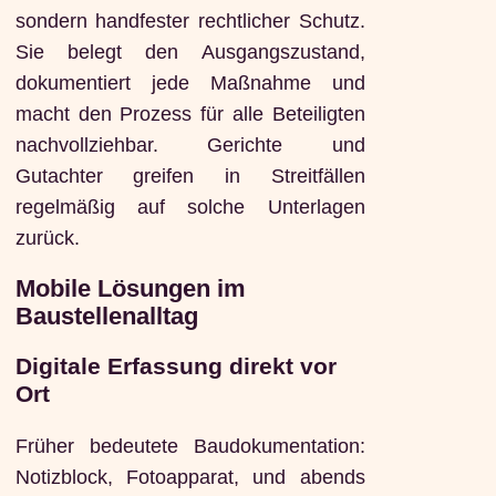
sondern handfester rechtlicher Schutz.
Sie belegt den Ausgangszustand,
dokumentiert jede Maßnahme und
macht den Prozess für alle Beteiligten
nachvollziehbar. Gerichte und
Gutachter greifen in Streitfällen
regelmäßig auf solche Unterlagen
zurück.
Mobile Lösungen im
Baustellenalltag
Digitale Erfassung direkt vor
Ort
Früher bedeutete Baudokumentation:
Notizblock, Fotoapparat, und abends