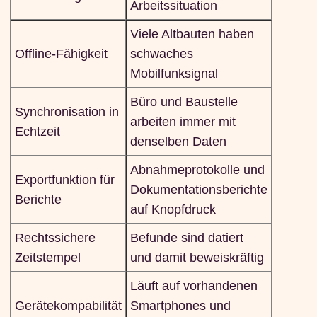
Arbeitssituation
Viele Altbauten haben
Offline-Fähigkeit
schwaches
Mobilfunksignal
Büro und Baustelle
Synchronisation in
arbeiten immer mit
Echtzeit
denselben Daten
Abnahmeprotokolle und
Exportfunktion für
Dokumentationsberichte
Berichte
auf Knopfdruck
Rechtssichere
Befunde sind datiert
Zeitstempel
und damit beweiskräftig
Läuft auf vorhandenen
Gerätekompabilität
Smartphones und