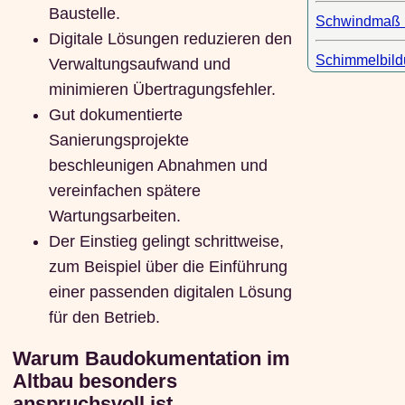
Baustelle.
Schwindmaß 
Digitale Lösungen reduzieren den
Schimmelbil
Verwaltungsaufwand und
minimieren Übertragungsfehler.
Gut dokumentierte
Sanierungsprojekte
beschleunigen Abnahmen und
vereinfachen spätere
Wartungsarbeiten.
Der Einstieg gelingt schrittweise,
zum Beispiel über die Einführung
einer passenden digitalen Lösung
für den Betrieb.
Warum Baudokumentation im
Altbau besonders
anspruchsvoll ist