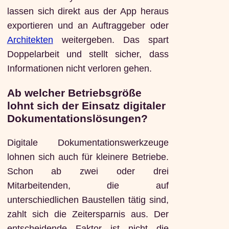
lassen sich direkt aus der App heraus
exportieren und an Auftraggeber oder
Architekten
weitergeben. Das spart
Doppelarbeit und stellt sicher, dass
Informationen nicht verloren gehen.
Ab welcher Betriebsgröße
lohnt sich der Einsatz digitaler
Dokumentationslösungen?
Digitale Dokumentationswerkzeuge
lohnen sich auch für kleinere Betriebe.
Schon ab zwei oder drei
Mitarbeitenden, die auf
unterschiedlichen Baustellen tätig sind,
zahlt sich die Zeitersparnis aus. Der
entscheidende Faktor ist nicht die