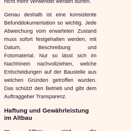
nicht mehr verwendet werden dürfen.
Genau deshalb ist eine konsistente
Befunddokumentation so wichtig. Jede
Abweichung vom erwarteten Zustand
muss sofort festgehalten werden, mit
Datum, Beschreibung und
Fotomaterial. Nur so lässt sich im
Nachhinein nachvollziehen, welche
Entscheidungen auf der Baustelle aus
welchen Gründen getroffen wurden.
Das schützt den Betrieb und gibt dem
Auftraggeber Transparenz.
Haftung und Gewährleistung
im Altbau