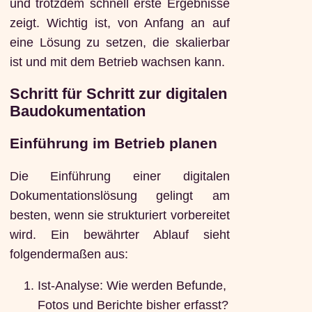
und trotzdem schnell erste Ergebnisse
zeigt. Wichtig ist, von Anfang an auf
eine Lösung zu setzen, die skalierbar
ist und mit dem Betrieb wachsen kann.
Schritt für Schritt zur digitalen
Baudokumentation
Einführung im Betrieb planen
Die Einführung einer digitalen
Dokumentationslösung gelingt am
besten, wenn sie strukturiert vorbereitet
wird. Ein bewährter Ablauf sieht
folgendermaßen aus:
Ist-Analyse: Wie werden Befunde,
Fotos und Berichte bisher erfasst?