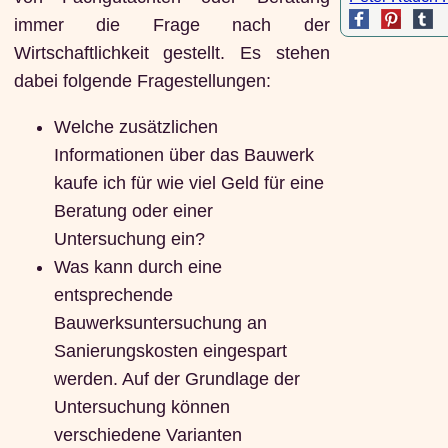
immer die Frage nach der
Wirtschaftlichkeit gestellt. Es stehen
dabei folgende Fragestellungen:
Welche zusätzlichen
Informationen über das Bauwerk
kaufe ich für wie viel Geld für eine
Beratung oder einer
Untersuchung ein?
Was kann durch eine
entsprechende
Bauwerksuntersuchung an
Sanierungskosten eingespart
werden. Auf der Grundlage der
Untersuchung können
verschiedene Varianten