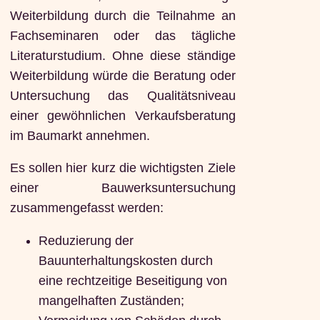
Weiterbildung durch die Teilnahme an
Fachseminaren oder das tägliche
Literaturstudium. Ohne diese ständige
Weiterbildung würde die Beratung oder
Untersuchung das Qualitätsniveau
einer gewöhnlichen Verkaufsberatung
im Baumarkt annehmen.
Es sollen hier kurz die wichtigsten Ziele
einer Bauwerksuntersuchung
zusammengefasst werden:
Reduzierung der
Bauunterhaltungskosten durch
eine rechtzeitige Beseitigung von
mangelhaften Zuständen;