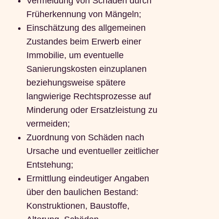
Vermeidung von Schäden durch
Früherkennung von Mängeln;
Einschätzung des allgemeinen
Zustandes beim Erwerb einer
Immobilie, um eventuelle
Sanierungskosten einzuplanen
beziehungsweise spätere
langwierige Rechtsprozesse auf
Minderung oder Ersatzleistung zu
vermeiden;
Zuordnung von Schäden nach
Ursache und eventueller zeitlicher
Entstehung;
Ermittlung eindeutiger Angaben
über den baulichen Bestand:
Konstruktionen, Baustoffe,