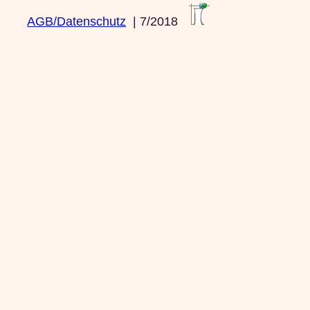
AGB/Datenschutz
| 7/2018