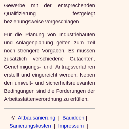
Gewerbe mit der entsprechenden
Qualifizierung festgelegt
beziehungsweise vorgeschlagen.
Für die Planung von Industriebauten
und Anlagenplanung gelten zum Teil
noch strengere Vorgaben. Es müssen
zusätzlich verschiedene Gutachten,
Genehmigungs- und Antragsverfahren
erstellt und eingereicht werden. Neben
den umwelt- und sicherheitsrelevanten
Bedingungen sind die Forderungen der
Arbeitsstättenverordnung zu erfüllen.
©
Altbausanierung
|
Bauideen
|
Sanierungskosten
|
Impressum
|