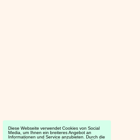
Diese Webseite verwendet Cookies von Social
Media, um Ihnen ein breiteres Angebot an
Informationen und Service anzubieten. Durch die