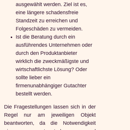
ausgewählt werden. Ziel ist es,
eine längere schadensfreie
Standzeit zu erreichen und
Folgeschäden zu vermeiden.
Ist die Beratung durch ein
ausführendes Unternehmen oder
durch den Produktanbieter
wirklich die zweckmäßigste und
wirtschaftlichste Lösung? Oder
sollte lieber ein
firmenunabhängiger Gutachter
bestellt werden.
Die Fragestellungen lassen sich in der
Regel nur am jeweiligen Objekt
beantworten, da die Notwendigkeit