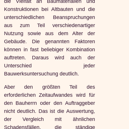
die Vielfalt an Baumaterialien und
Konstruktionen bei Altbauten und die
unterschiedlichen Beanspruchungen
aus zum Teil verschiedenartiger
Nutzung sowie aus dem Alter der
Gebäude. Die genannten Faktoren
können in fast beliebiger Kombination
auftreten. Daraus wird auch der
Unterschied jeder
Bauwerksuntersuchung deutlich.
Aber den größten Teil des
erforderlichen Zeitaufwandes wird für
den Bauherrn oder den Auftraggeber
nicht deutlich. Das ist die Auswertung,
der Vergleich mit ähnlichen
Schadensfällen, die ständige