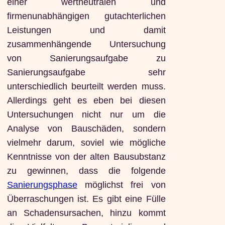
einer wertneutralen und
firmenunabhängigen gutachterlichen
Leistungen und damit
zusammenhängende Untersuchung
von Sanierungsaufgabe zu
Sanierungsaufgabe sehr
unterschiedlich beurteilt werden muss.
Allerdings geht es eben bei diesen
Untersuchungen nicht nur um die
Analyse von Bauschäden, sondern
vielmehr darum, soviel wie mögliche
Kenntnisse von der alten Bausubstanz
zu gewinnen, dass die folgende
Sanierungsphase
möglichst frei von
Überraschungen ist. Es gibt eine Fülle
an Schadensursachen, hinzu kommt