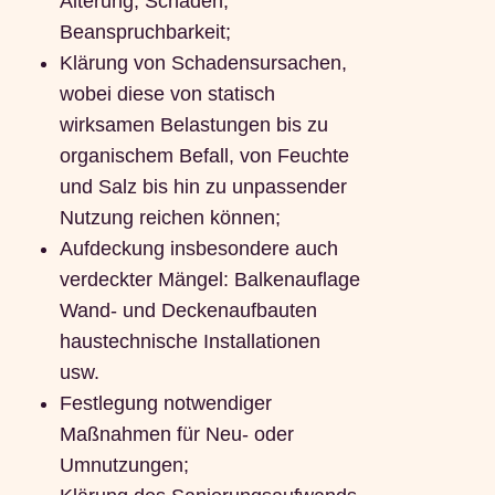
Alterung, Schäden,
Beanspruchbarkeit;
Klärung von Schadensursachen,
wobei diese von statisch
wirksamen Belastungen bis zu
organischem Befall, von Feuchte
und Salz bis hin zu unpassender
Nutzung reichen können;
Aufdeckung insbesondere auch
verdeckter Mängel: Balkenauflage
Wand- und Deckenaufbauten
haustechnische Installationen
usw.
Festlegung notwendiger
Maßnahmen für Neu- oder
Umnutzungen;