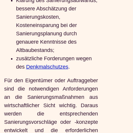
Klärung des Sanierungsaufwands,
bessere Abschätzung der
Sanierungskosten,
Kosteneinsparung bei der
Sanierungsplanung durch
genauere Kenntnisse des
Altbaubestands;
zusätzliche Forderungen wegen
des
Denkmalschutzes
.
Für den Eigentümer oder Auftraggeber
sind die notwendigen Anforderungen
an die Sanierungsmaßnahmen aus
wirtschaftlicher Sicht wichtig. Daraus
werden die entsprechenden
Sanierungsvorschläge oder -konzepte
entwickelt und die erforderlichen