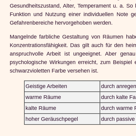
Gesundheitszustand, Alter, Temperament u. a. So 
Funktion und Nutzung einer individuellen Note 
Gefahrenbereiche hervorgehoben werden.
Mangelnde farbliche Gestaltung von Räumen haben
Konzentrationsfähigkeit. Das gilt auch für den hei
anspruchvolle Arbeit ist ungeeignet. Aber gena
psychologische Wirkungen erreicht, zum Beispiel e
schwarzvioletten Farbe versehen ist.
Geistige Arbeiten
durch anrege
warme Räume
durch kalte F
kalte Räume
durch warme 
hoher Geräuschpegel
durch passive