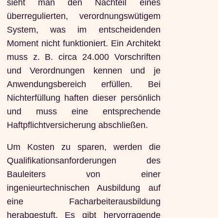
sieht man den Nachteil eines
überregulierten, verordnungswütigem
System, was im entscheidenden
Moment nicht funktioniert. Ein Architekt
muss z. B. circa 24.000 Vorschriften
und Verordnungen kennen und je
Anwendungsbereich erfüllen. Bei
Nichterfüllung haften dieser persönlich
und muss eine entsprechende
Haftpflichtversicherung abschließen.
Um Kosten zu sparen, werden die
Qualifikationsanforderungen des
Bauleiters von einer
ingenieurtechnischen Ausbildung auf
eine Facharbeiterausbildung
herabgestuft. Es gibt hervorragende