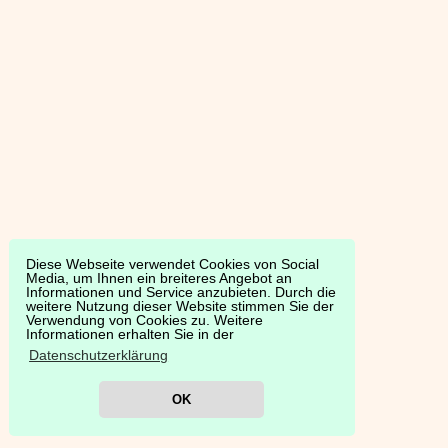
Diese Webseite verwendet Cookies von Social
Media, um Ihnen ein breiteres Angebot an
Informationen und Service anzubieten. Durch die
weitere Nutzung dieser Website stimmen Sie der
Verwendung von Cookies zu. Weitere
Informationen erhalten Sie in der
Datenschutzerklärung
OK