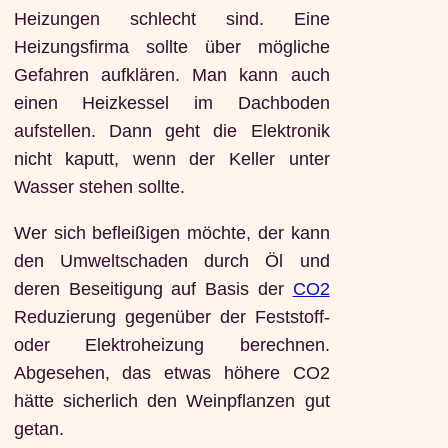
Heizungen schlecht sind. Eine
Heizungsfirma sollte über mögliche
Gefahren aufklären. Man kann auch
einen Heizkessel im Dachboden
aufstellen. Dann geht die Elektronik
nicht kaputt, wenn der Keller unter
Wasser stehen sollte.
Wer sich befleißigen möchte, der kann
den Umweltschaden durch Öl und
deren Beseitigung auf Basis der
CO2
Reduzierung gegenüber der Feststoff-
oder Elektroheizung berechnen.
Abgesehen, das etwas höhere CO2
hätte sicherlich den Weinpflanzen gut
getan.