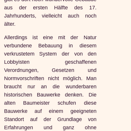
aus der ersten Hälfte des 17.
Jahrhunderts, vielleicht auch noch
älter.
Allerdings ist eine mit der Natur
verbundene Bebauung in diesem
verkrustetem System der von den
Lobbyisten geschaffenen
Verordnungen, Gesetzen und
Normvorschriften nicht möglich. Man
braucht nur an die wunderbaren
historischen Bauwerke denken. Die
alten Baumeister schufen diese
Bauwerke auf einem geeigneten
Standort auf der Grundlage von
Erfahrungen und ganz ohne