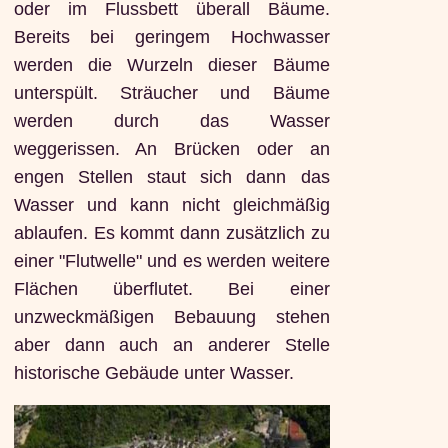
oder im Flussbett überall Bäume.
Bereits bei geringem Hochwasser
werden die Wurzeln dieser Bäume
unterspült. Sträucher und Bäume
werden durch das Wasser
weggerissen. An Brücken oder an
engen Stellen staut sich dann das
Wasser und kann nicht gleichmäßig
ablaufen. Es kommt dann zusätzlich zu
einer "Flutwelle" und es werden weitere
Flächen überflutet. Bei einer
unzweckmäßigen Bebauung stehen
aber dann auch an anderer Stelle
historische Gebäude unter Wasser.