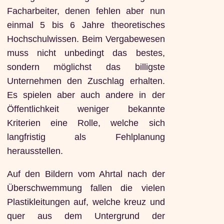
Facharbeiter, denen fehlen aber nun
einmal 5 bis 6 Jahre theoretisches
Hochschulwissen. Beim Vergabewesen
muss nicht unbedingt das bestes,
sondern möglichst das billigste
Unternehmen den Zuschlag erhalten.
Es spielen aber auch andere in der
Öffentlichkeit weniger bekannte
Kriterien eine Rolle, welche sich
langfristig als Fehlplanung
herausstellen.
Auf den Bildern vom Ahrtal nach der
Überschwemmung fallen die vielen
Plastikleitungen auf, welche kreuz und
quer aus dem Untergrund der