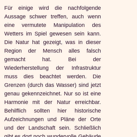
Für einige wird die nachfolgende
Aussage schwer treffen, auch wenn
eine vermutete Manipulation des
Wetters im Spiel gewesen sein kann.
Die Natur hat gezeigt, was in dieser
Region der Mensch alles falsch
gemacht hat. Bei der
Wiederherstellung der Infrastruktur
muss dies beachtet werden. Die
Grenzen (durch das Wasser) sind jetzt
genau gekennzeichnet. Nur so ist eine
Harmonie mit der Natur erreichbar.
Behilflich sollten hier historische
Aufzeichnungen und Pläne der Orte
und der Landschaft sein. Schließlich
gibt es dort noch wundervolle Gebäude