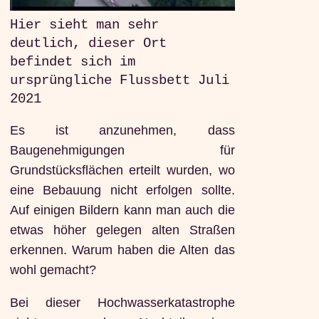
Hier sieht man sehr
deutlich, dieser Ort
befindet sich im
ursprüngliche Flussbett Juli
2021
Es ist anzunehmen, dass
Baugenehmigungen für
Grundstücksflächen erteilt wurden, wo
eine Bebauung nicht erfolgen sollte.
Auf einigen Bildern kann man auch die
etwas höher gelegen alten Straßen
erkennen. Warum haben die Alten das
wohl gemacht?
Bei dieser Hochwasserkatastrophe