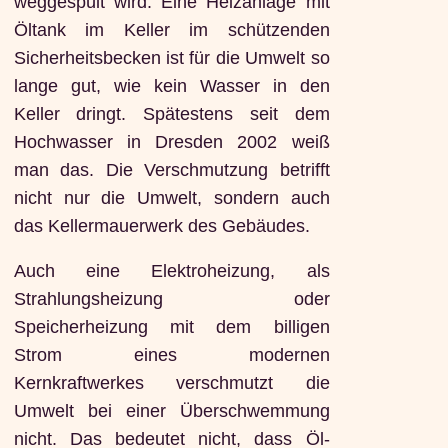
weggespült wird. Eine Heizanlage mit
Öltank im Keller im schützenden
Sicherheitsbecken ist für die Umwelt so
lange gut, wie kein Wasser in den
Keller dringt. Spätestens seit dem
Hochwasser in Dresden 2002 weiß
man das. Die Verschmutzung betrifft
nicht nur die Umwelt, sondern auch
das Kellermauerwerk des Gebäudes.
Auch eine Elektroheizung, als
Strahlungsheizung oder
Speicherheizung mit dem billigen
Strom eines modernen
Kernkraftwerkes verschmutzt die
Umwelt bei einer Überschwemmung
nicht. Das bedeutet nicht, dass Öl-