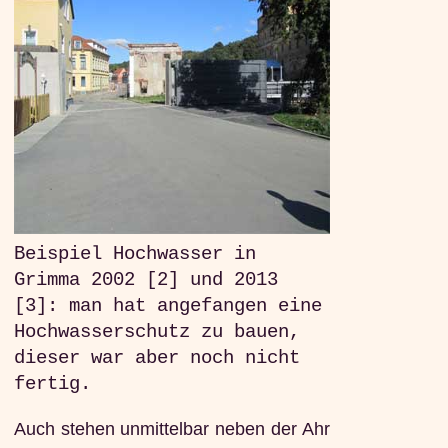
Beispiel Hochwasser in
Grimma 2002 [2] und 2013
[3]: man hat angefangen eine
Hochwasserschutz zu bauen,
dieser war aber noch nicht
fertig.
Auch stehen unmittelbar neben der Ahr