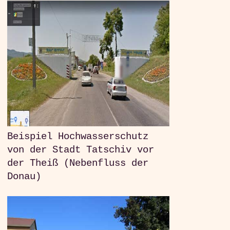
Beispiel Hochwasserschutz
von der Stadt Tatschiv vor
der Theiß (Nebenfluss der
Donau)