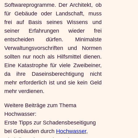
Softwareprogramme. Der Architekt, ob
für Gebäude oder Landschaft, muss
frei auf Basis seines Wissens und
seiner Erfahrungen wieder frei
entscheiden dürfen. Minimalste
Verwaltungsvorschriften und Normen
sollten nur noch als Hilfsmittel dienen.
Eine Katastrophe für viele Zweibeiner,
da ihre Daseinsberechtigung nicht
mehr erforderlich ist und sie kein Geld
mehr verdienen.
Weitere Beiträge zum Thema
Hochwasser:
Erste Tipps zur Schadensbeseitigung
bei Gebäuden durch
Hochwasser
,