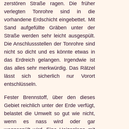
zerstören Straße ragen. Die früher
verlegten Tonrohre sind in die
vorhandene Erdschicht eingebettet. Mit
Sand aufgefüllte Gräben unter der
Straße werden sehr leicht ausgespült.
Die Anschlussstellen der Tonrohre sind
nicht so dicht und es könnte etwas in
das Erdreich gelangen. Irgendwie ist
das alles sehr merkwürdig. Das Rätzel
lässt sich sicherlich nur Vorort
entschlüsseln.
Fester Brennstoff, über den dieses
Gebiet reichlich unter der Erde verfügt,
belastet die Umwelt so gut wie nicht,
wenn es nass wird oder gar