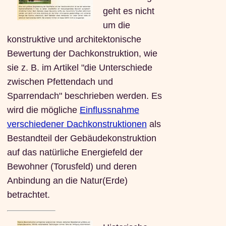
geht es nicht
um die
konstruktive und architektonische
Bewertung der Dachkonstruktion, wie
sie z. B. im Artikel "die Unterschiede
zwischen Pfettendach und
Sparrendach" beschrieben werden. Es
wird die mögliche
Einflussnahme
verschiedener Dachkonstruktionen
als
Bestandteil der Gebäudekonstruktion
auf das natürliche Energiefeld der
Bewohner (Torusfeld) und deren
Anbindung an die Natur(Erde)
betrachtet.