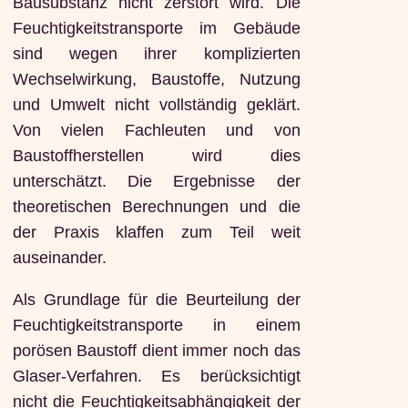
Bausubstanz nicht zerstört wird. Die
Feuchtigkeitstransporte im Gebäude
sind wegen ihrer komplizierten
Wechselwirkung, Baustoffe, Nutzung
und Umwelt nicht vollständig geklärt.
Von vielen Fachleuten und von
Baustoffherstellen wird dies
unterschätzt. Die Ergebnisse der
theoretischen Berechnungen und die
der Praxis klaffen zum Teil weit
auseinander.
Als Grundlage für die Beurteilung der
Feuchtigkeitstransporte in einem
porösen Baustoff dient immer noch das
Glaser-Verfahren. Es berücksichtigt
nicht die Feuchtigkeitsabhängigkeit der