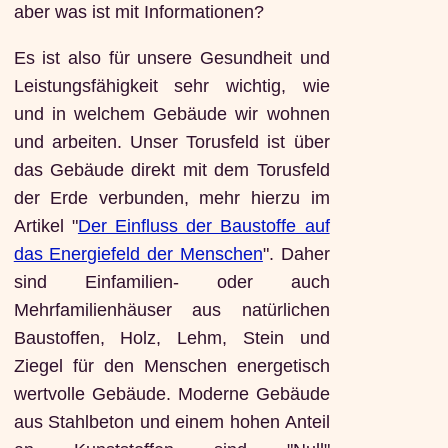
aber was ist mit Informationen?
Es ist also für unsere Gesundheit und
Leistungsfähigkeit sehr wichtig, wie
und in welchem Gebäude wir wohnen
und arbeiten. Unser Torusfeld ist über
das Gebäude direkt mit dem Torusfeld
der Erde verbunden, mehr hierzu im
Artikel "
Der Einfluss der Baustoffe auf
das Energiefeld der Menschen
". Daher
sind Einfamilien- oder auch
Mehrfamilienhäuser aus natürlichen
Baustoffen, Holz, Lehm, Stein und
Ziegel für den Menschen energetisch
wertvolle Gebäude. Moderne Gebäude
aus Stahlbeton und einem hohen Anteil