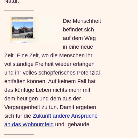
Natur.
Die Menschheit
befindet sich
auf dem Weg
in eine neue
Zeit. Eine Zeit, wo die Menschen ihr
vollständige Freiheit wieder erlangen
und ihr volles schöpferisches Potenzial
entfalten können. Auf keinem Fall hat
das künftige Leben nichts mehr mit
dem heutigen und dem aus der
Vergangenheit zu tun. Damit ergeben
sich für die
Zukunft andere Ansprüche
an das Wohnumfeld
und -gebäude.