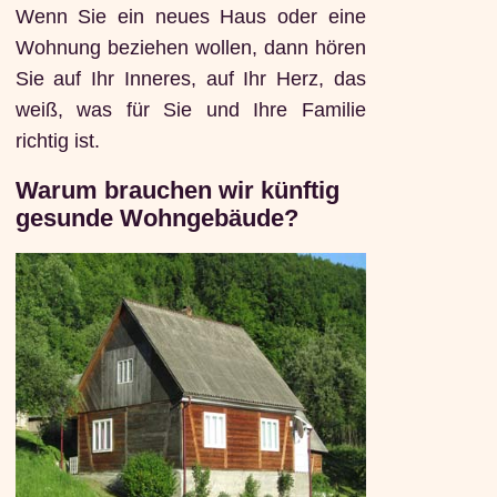
Wenn Sie ein neues Haus oder eine
Wohnung beziehen wollen, dann hören
Sie auf Ihr Inneres, auf Ihr Herz, das
weiß, was für Sie und Ihre Familie
richtig ist.
Warum brauchen wir künftig
gesunde Wohngebäude?