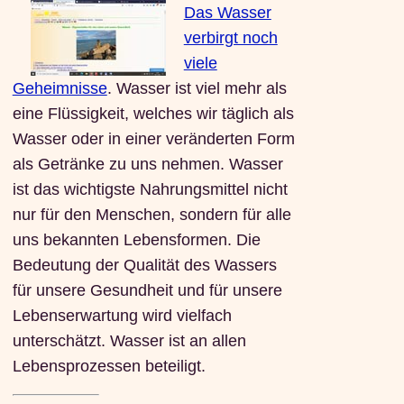
Das Wasser
verbirgt noch
viele
Geheimnisse
. Wasser ist viel mehr als
eine Flüssigkeit, welches wir täglich als
Wasser oder in einer veränderten Form
als Getränke zu uns nehmen. Wasser
ist das wichtigste Nahrungsmittel nicht
nur für den Menschen, sondern für alle
uns bekannten Lebensformen. Die
Bedeutung der Qualität des Wassers
für unsere Gesundheit und für unsere
Lebenserwartung wird vielfach
unterschätzt. Wasser ist an allen
Lebensprozessen beteiligt.