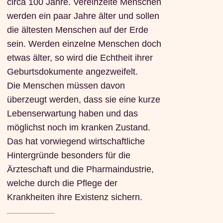
circa 100 Jahre. Vereinzelte Menschen
werden ein paar Jahre älter und sollen
die ältesten Menschen auf der Erde
sein. Werden einzelne Menschen doch
etwas älter, so wird die Echtheit ihrer
Geburtsdokumente angezweifelt.
Die Menschen müssen davon
überzeugt werden, dass sie eine kurze
Lebenserwartung haben und das
möglichst noch im kranken Zustand.
Das hat vorwiegend wirtschaftliche
Hintergründe besonders für die
Ärzteschaft und die Pharmaindustrie,
welche durch die Pflege der
Krankheiten ihre Existenz sichern.