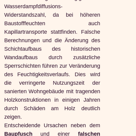
Wasserdampfdiffusions-
Widerstandszahl, da bei höheren
Baustofffeuchten auch
Kapillartransporte stattfinden. Falsche
Berechnungen und die Änderung des
Schichtaufbaus des historischen
Wandaufbaus durch zusätzliche
Sperrschichten führen zur Veränderung
des Feuchtigkeitsverlaufs. Dies wird
die verringerte Nutzungszeit der
sanierten Wohngebäude mit tragenden
Holzkonstruktionen in einigen Jahren
durch Schäden am Holz deutlich
zeigen.
Entscheidende Ursachen neben dem
Baupfusch
und einer
falschen