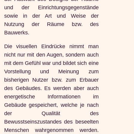
und der Einrichtungsgegenstände
sowie in der Art und Weise der
Nutzung der Räume bzw. des
Bauwerks.
Die visuellen Eindrücke nimmt man
nicht nur mit den Augen, sondern auch
mit dem Gefühl war und bildet sich eine
Vorstellung und Meinung zum
bisherigen Nutzer bzw. zum Erbauer
des Gebäudes. Es werden aber auch
energetische Informationen im
Gebäude gespeichert, welche je nach
der Qualität des
Bewusstseinszustandes des beseelten
Menschen wahrgenommen werden.