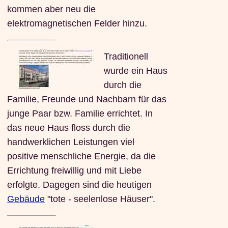
kommen aber neu die
elektromagnetischen Felder hinzu.
Traditionell
wurde ein Haus
durch die
Familie, Freunde und Nachbarn für das
junge Paar bzw. Familie errichtet. In
das neue Haus floss durch die
handwerklichen Leistungen viel
positive menschliche Energie, da die
Errichtung freiwillig und mit Liebe
erfolgte. Dagegen sind die heutigen
Gebäude
"tote - seelenlose Häuser".