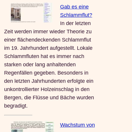
Gab es eine
Schlammflut?
In der letzten
Zeit werden immer wieder Theorie zu
einer flächendeckenden Schlammflut
im 19. Jahrhundert aufgestellt. Lokale
Schlammfluten hat es immer nach
starken oder lang anhaltenden
Regenfällen gegeben. Besonders in
den letzten Jahrhunderten erfolgte ein
unkontrollierter Holzeinschlag in den
Bergen, die Flüsse und Bäche wurden
begradigt.
Wachstum von