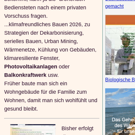
gemacht
Bediensteten nach einem privaten
Vorschuss fragen.
...klimafreundliches Bauen 2026, zu
Strategien der Dekarbonisierung,
serielles Bauen, Urban Mining,
Wärmenetze, Kühlung von Gebäuden,
klimaresiliente Fenster,
Photovoltaikanlagen
oder
Balkonkraftwerk
usw.
Biologische 
Früher baute man sich ein
Wohngebäude für die Familie zum
Wohnen, damit man sich wohlfühlt und
gesund bleibt.
Bisher erfolgt