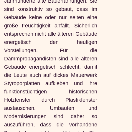
Jahrhunderte alte Bauerfahrungen. Sie
sind konstruktiv so gebaut, dass im
Gebäude keine oder nur selten eine
große Feuchtigkeit anfällt. Sicherlich
entsprechen nicht alle älteren Gebäude
energetisch den heutigen
Vorstellungen. Für die
Dämmpropagandisten sind alle älteren
Gebäude energetisch schlecht, damit
die Leute auch auf dickes Mauerwerk
Styroporplatten aufkleben und ihre
funktionstüchtigen historischen
Holzfenster durch Plastikfenster
austauschen. Umbauten und
Modernisierungen sind daher so
auszuführen, dass die vorhandene