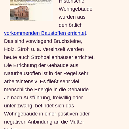
Historische
Wohngebäude
wurden aus
den örtlich
vorkommenden Baustoffen errichtet
.
Das sind vorwiegend Bruchsteine,
Holz, Stroh u. a. Vereinzelt werden
heute auch Strohballenhäuser errichtet.
Die Errichtung der Gebäude aus
Naturbaustoffen ist in der Regel sehr
arbeitsintensiv. Es fließt sehr viel
menschliche Energie in die Gebäude.
Je nach Ausführung, freiwillig oder
unter zwang, befindet sich das
Wohngebäude in einer positiven oder
negativen Anbindung an die Mutter