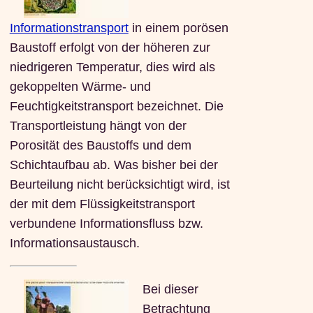
Informationstransport
in einem porösen
Baustoff erfolgt von der höheren zur
niedrigeren Temperatur, dies wird als
gekoppelten Wärme- und
Feuchtigkeitstransport bezeichnet. Die
Transportleistung hängt von der
Porosität des Baustoffs und dem
Schichtaufbau ab. Was bisher bei der
Beurteilung nicht berücksichtigt wird, ist
der mit dem Flüssigkeitstransport
verbundene Informationsfluss bzw.
Informationsaustausch.
Bei dieser
Betrachtung