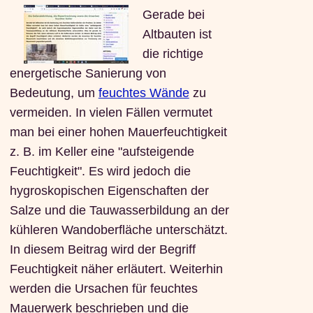
Gerade bei
Altbauten ist
die richtige
energetische Sanierung von
Bedeutung, um
feuchtes Wände
zu
vermeiden. In vielen Fällen vermutet
man bei einer hohen Mauerfeuchtigkeit
z. B. im Keller eine "aufsteigende
Feuchtigkeit". Es wird jedoch die
hygroskopischen Eigenschaften der
Salze und die Tauwasserbildung an der
kühleren Wandoberfläche unterschätzt.
In diesem Beitrag wird der Begriff
Feuchtigkeit näher erläutert. Weiterhin
werden die Ursachen für feuchtes
Mauerwerk beschrieben und die