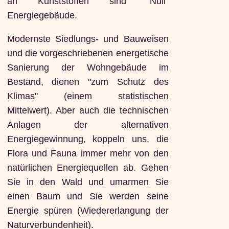
an Kunststoffen sind "Null"
Energiegebäude.
Modernste Siedlungs- und Bauweisen
und die vorgeschriebenen energetische
Sanierung der Wohngebäude im
Bestand, dienen "zum Schutz des
Klimas" (einem statistischen
Mittelwert). Aber auch die technischen
Anlagen der alternativen
Energiegewinnung, koppeln uns, die
Flora und Fauna immer mehr von den
natürlichen Energiequellen ab. Gehen
Sie in den Wald und umarmen Sie
einen Baum und Sie werden seine
Energie spüren (Wiedererlangung der
Naturverbundenheit).