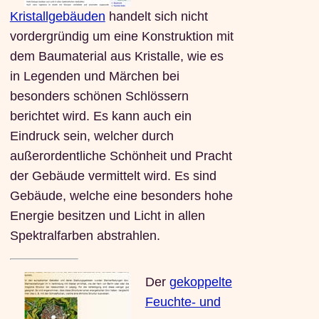
Kristallgebäuden
handelt sich nicht
vordergründig um eine Konstruktion mit
dem Baumaterial aus Kristalle, wie es
in Legenden und Märchen bei
besonders schönen Schlössern
berichtet wird. Es kann auch ein
Eindruck sein, welcher durch
außerordentliche Schönheit und Pracht
der Gebäude vermittelt wird. Es sind
Gebäude, welche eine besonders hohe
Energie besitzen und Licht in allen
Spektralfarben abstrahlen.
Der
gekoppelte
Feuchte- und