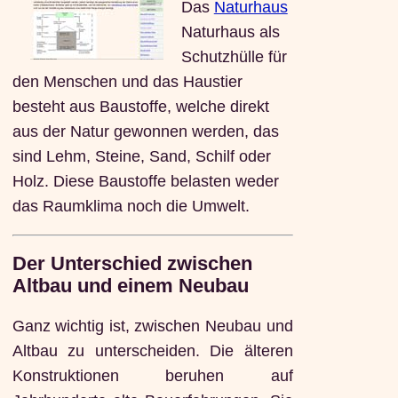
Das
Naturhaus
Naturhaus als
Schutzhülle für
den Menschen und das Haustier
besteht aus Baustoffe, welche direkt
aus der Natur gewonnen werden, das
sind Lehm, Steine, Sand, Schilf oder
Holz. Diese Baustoffe belasten weder
das Raumklima noch die Umwelt.
Der Unterschied zwischen
Altbau und einem Neubau
Ganz wichtig ist, zwischen Neubau und
Altbau zu unterscheiden. Die älteren
Konstruktionen beruhen auf