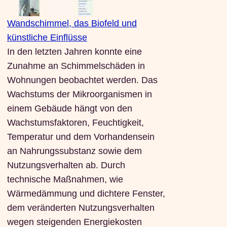
Wandschimmel, das Biofeld und
künstliche Einflüsse
In den letzten Jahren konnte eine
Zunahme an Schimmelschäden in
Wohnungen beobachtet werden. Das
Wachstums der Mikroorganismen in
einem Gebäude hängt von den
Wachstumsfaktoren, Feuchtigkeit,
Temperatur und dem Vorhandensein
an Nahrungssubstanz sowie dem
Nutzungsverhalten ab. Durch
technische Maßnahmen, wie
Wärmedämmung und dichtere Fenster,
dem veränderten Nutzungsverhalten
wegen steigenden Energiekosten