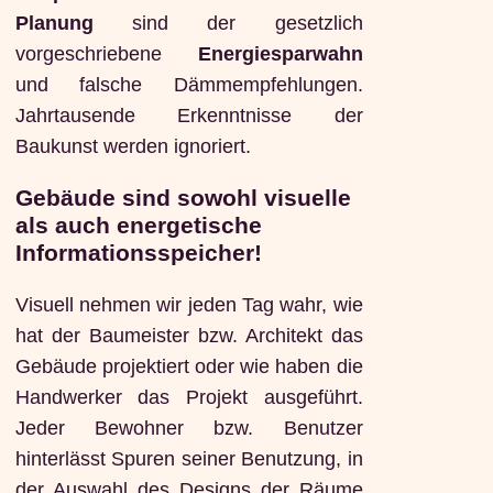
Planung
sind der gesetzlich
vorgeschriebene
Energiesparwahn
und falsche Dämmempfehlungen.
Jahrtausende Erkenntnisse der
Baukunst werden ignoriert.
Gebäude sind sowohl visuelle
als auch energetische
Informationsspeicher!
Visuell nehmen wir jeden Tag wahr, wie
hat der Baumeister bzw. Architekt das
Gebäude projektiert oder wie haben die
Handwerker das Projekt ausgeführt.
Jeder Bewohner bzw. Benutzer
hinterlässt Spuren seiner Benutzung, in
der Auswahl des Designs der Räume