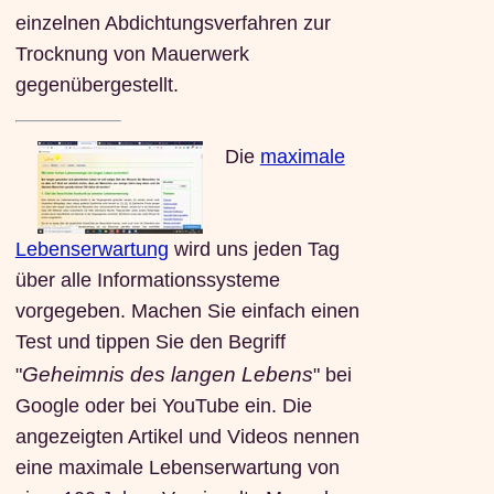
einzelnen Abdichtungsverfahren zur
Trocknung von Mauerwerk
gegenübergestellt.
Die
maximale
Lebenserwartung
wird uns jeden Tag
über alle Informationssysteme
vorgegeben. Machen Sie einfach einen
Test und tippen Sie den Begriff
Geheimnis des langen Lebens
"
" bei
Google oder bei YouTube ein. Die
angezeigten Artikel und Videos nennen
eine maximale Lebenserwartung von