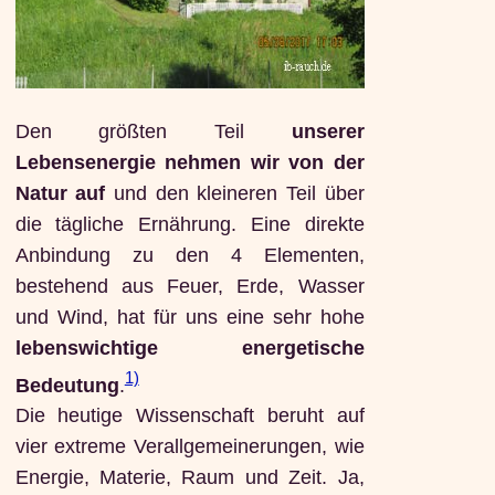
Den größten Teil
unserer
Lebensenergie nehmen wir von der
Natur auf
und den kleineren Teil über
die tägliche Ernährung. Eine direkte
Anbindung zu den 4 Elementen,
bestehend aus Feuer, Erde, Wasser
und Wind, hat für uns eine sehr hohe
lebenswichtige energetische
1)
Bedeutung
.
Die heutige Wissenschaft beruht auf
vier extreme Verallgemeinerungen, wie
Energie, Materie, Raum und Zeit. Ja,