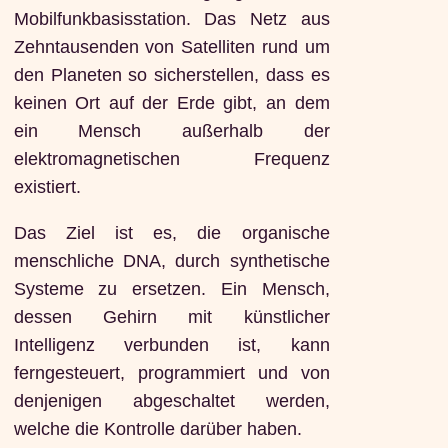
Mobilfunkbasisstation. Das Netz aus
Zehntausenden von Satelliten rund um
den Planeten so sicherstellen, dass es
keinen Ort auf der Erde gibt, an dem
ein Mensch außerhalb der
elektromagnetischen Frequenz
existiert.
Das Ziel ist es, die organische
menschliche DNA, durch synthetische
Systeme zu ersetzen. Ein Mensch,
dessen Gehirn mit künstlicher
Intelligenz verbunden ist, kann
ferngesteuert, programmiert und von
denjenigen abgeschaltet werden,
welche die Kontrolle darüber haben.