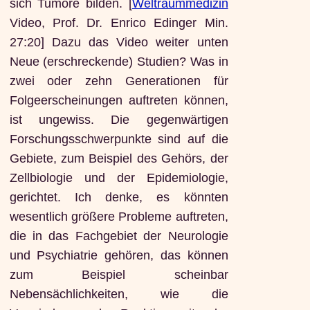
sich Tumore bilden. [
Weltraummedizin
Video, Prof. Dr. Enrico Edinger Min.
27:20] Dazu das Video weiter unten
Neue (erschreckende) Studien? Was in
zwei oder zehn Generationen für
Folgeerscheinungen auftreten können,
ist ungewiss. Die gegenwärtigen
Forschungsschwerpunkte sind auf die
Gebiete, zum Beispiel des Gehörs, der
Zellbiologie und der Epidemiologie,
gerichtet. Ich denke, es könnten
wesentlich größere Probleme auftreten,
die in das Fachgebiet der Neurologie
und Psychiatrie gehören, das können
zum Beispiel scheinbar
Nebensächlichkeiten, wie die