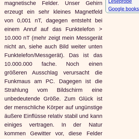
Leseprobe
magnetische Felder. Unser Gehirn
Google book
erzeugt ein sehr kleines Magnetfeld
von 0,001 nT, dagegen entsteht bei
einem Anruf auf das Funktelefon >
10.000 nT (mehr zeigt mein Messgerät
nicht an, siehe auch Bild weiter unten
Funktelefon/Messgerät). Das ist das
10.000.000 fache. Noch einen
größeren Ausschlag verursacht die
Funkmaus am PC. Dagegen ist die
Strahlung vom Bildschirm eine
unbedeutende Größe. Zum Glück ist
der menschliche Körper auf ungünstige
äußere Einflüsse relativ stabil und kann
einiges vertragen. In der Natur
kommen Gewitter vor, diese Felder