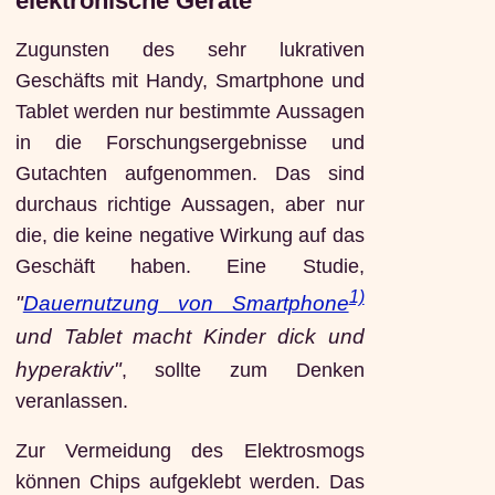
elektronische Geräte
Zugunsten des sehr lukrativen
Geschäfts mit Handy, Smartphone und
Tablet werden nur bestimmte Aussagen
in die Forschungsergebnisse und
Gutachten aufgenommen. Das sind
durchaus richtige Aussagen, aber nur
die, die keine negative Wirkung auf das
Geschäft haben. Eine Studie,
1)
"
Dauernutzung von Smartphone
und Tablet macht Kinder dick und
hyperaktiv"
, sollte zum Denken
veranlassen.
Zur Vermeidung des Elektrosmogs
können Chips aufgeklebt werden. Das