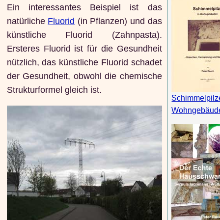
Ein interessantes Beispiel ist das
natürliche
Fluorid
(in Pflanzen) und das
künstliche Fluorid (Zahnpasta).
Ersteres Fluorid ist für die Gesundheit
nützlich, das künstliche Fluorid schadet
der Gesundheit, obwohl die chemische
Strukturformel gleich ist.
Schimmelpilz
Wohngebäud