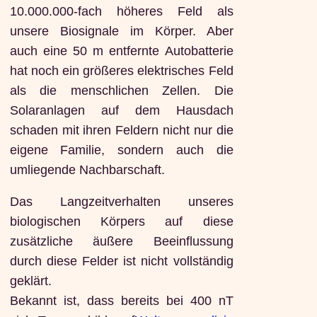
10.000.000-fach höheres Feld als
unsere Biosignale im Körper. Aber
auch eine 50 m entfernte Autobatterie
hat noch ein größeres elektrisches Feld
als die menschlichen Zellen. Die
Solaranlagen auf dem Hausdach
schaden mit ihren Feldern nicht nur die
eigene Familie, sondern auch die
umliegende Nachbarschaft.
Das Langzeitverhalten unseres
biologischen Körpers auf diese
zusätzliche äußere Beeinflussung
durch diese Felder ist nicht vollständig
geklärt.
Bekannt ist, dass bereits bei 400 nT