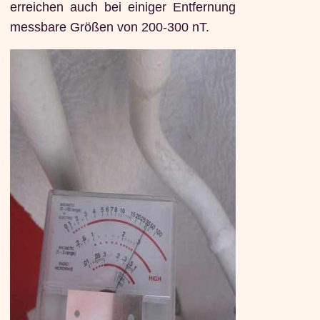
erreichen auch bei einiger Entfernung
messbare Größen von 200-300 nT.