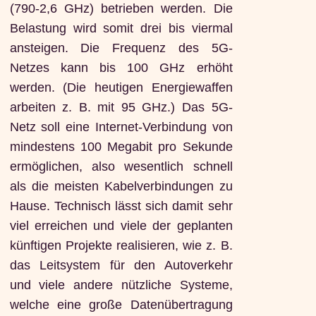
(790-2,6 GHz) betrieben werden. Die
Belastung wird somit drei bis viermal
ansteigen. Die Frequenz des 5G-
Netzes kann bis 100 GHz erhöht
werden. (Die heutigen Energiewaffen
arbeiten z. B. mit 95 GHz.) Das 5G-
Netz soll eine Internet-Verbindung von
mindestens 100 Megabit pro Sekunde
ermöglichen, also wesentlich schnell
als die meisten Kabelverbindungen zu
Hause. Technisch lässt sich damit sehr
viel erreichen und viele der geplanten
künftigen Projekte realisieren, wie z. B.
das Leitsystem für den Autoverkehr
und viele andere nützliche Systeme,
welche eine große Datenübertragung