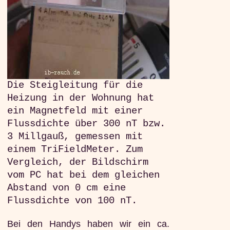
Die Steigleitung für die
Heizung in der Wohnung hat
ein Magnetfeld mit einer
Flussdichte über 300 nT bzw.
3 Millgauß, gemessen mit
einem TriFieldMeter. Zum
Vergleich, der Bildschirm
vom PC hat bei dem gleichen
Abstand von 0 cm eine
Flussdichte von 100 nT.
Bei den Handys haben wir ein ca.