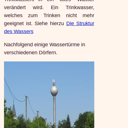
verändert wird. Ein Trinkwasser,
welches zum Trinken nicht mehr
geeignet ist. Siehe hierzu
Die Struktur
des Wassers
Nachfolgend einige Wassertürme in
verschiedenen Dörfern.