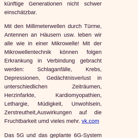
künftige Generationen nicht schwer
einschätzbar.
Mit den Millimeterwellen durch Türme,
Antennen an Häusern usw. leben wir
alle wie in einer Mikrowelle! Mit der
Mikrowellentechnik können folgen
Erkrankung in Verbindung gebracht
werden: Schlaganfälle, Krebs,
Depressionen, Gedächtnisverlust in
unterschiedlichen Zeiträumen,
Herzinfarkte, Kardiomyopathien,
Lethargie, Müdigkeit, Unwohlsein,
Zerstreutheit,Auswirkungen auf die
Fruchtbarkeit umd vieles mehr.
vk.com
Das 5G und das geplante 6G-System