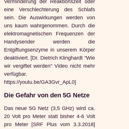
Verminderung der Reaktionszeit oder
eine Verschlechterung des Schlafs
sein. Die Auswirkungen werden von
uns kaum wahrgenommen. Durch die
elektromagnetischen Frequenzen der
Handysender werden die
Entgiftungsenzyme in unserem Körper
deaktiviert. [Dr. Dietrich Klinghardt "Wie
wir vergiftet werden" Video nicht mehr
verfügbar.
https://youtu.be/GA3Gvr_ApL0]
Die Gefahr von den 5G Netze
Das neue 5G Netz (3,5 GHz) wird ca.
20 Volt pro Meter statt bisher 4-6 Volt
pro Meter [SRF Plus vom 3.3.2018]