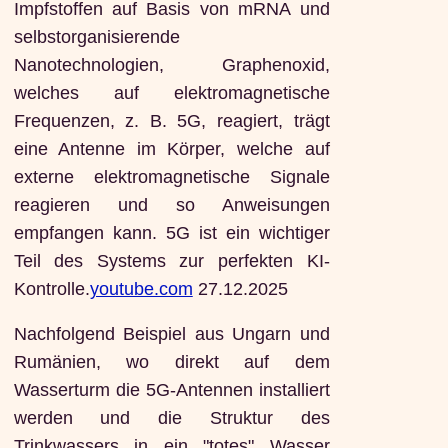
Impfstoffen auf Basis von mRNA und
selbstorganisierende
Nanotechnologien, Graphenoxid,
welches auf elektromagnetische
Frequenzen, z. B. 5G, reagiert, trägt
eine Antenne im Körper, welche auf
externe elektromagnetische Signale
reagieren und so Anweisungen
empfangen kann. 5G ist ein wichtiger
Teil des Systems zur perfekten KI-
Kontrolle.
youtube.com
27.12.2025
Nachfolgend Beispiel aus Ungarn und
Rumänien, wo direkt auf dem
Wasserturm die 5G-Antennen installiert
werden und die Struktur des
Trinkwassers in ein "totes" Wasser