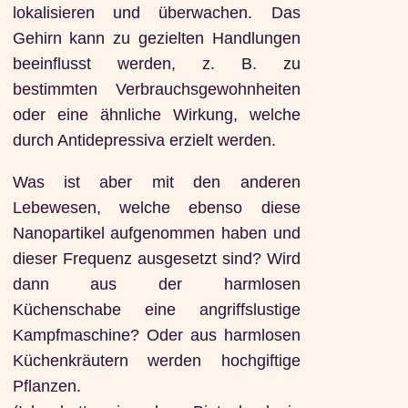
lokalisieren und überwachen. Das
Gehirn kann zu gezielten Handlungen
beeinflusst werden, z. B. zu
bestimmten Verbrauchsgewohnheiten
oder eine ähnliche Wirkung, welche
durch Antidepressiva erzielt werden.
Was ist aber mit den anderen
Lebewesen, welche ebenso diese
Nanopartikel aufgenommen haben und
dieser Frequenz ausgesetzt sind? Wird
dann aus der harmlosen
Küchenschabe eine angriffslustige
Kampfmaschine? Oder aus harmlosen
Küchenkräutern werden hochgiftige
Pflanzen.