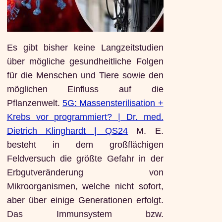
Es gibt bisher keine Langzeitstudien
über mögliche gesundheitliche Folgen
für die Menschen und Tiere sowie den
möglichen Einfluss auf die
Pflanzenwelt.
5G: Massensterilisation +
Krebs vor programmiert? | Dr. med.
Dietrich Klinghardt | QS24
M. E.
besteht in dem großflächigen
Feldversuch die größte Gefahr in der
Erbgutveränderung von
Mikroorganismen, welche nicht sofort,
aber über einige Generationen erfolgt.
Das Immunsystem bzw.