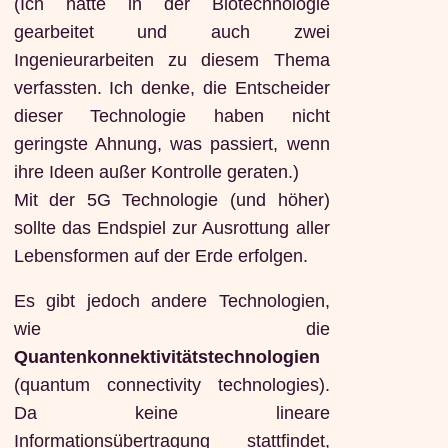
(Ich hatte in der Biotechnologie
gearbeitet und auch zwei
Ingenieurarbeiten zu diesem Thema
verfassten. Ich denke, die Entscheider
dieser Technologie haben nicht
geringste Ahnung, was passiert, wenn
ihre Ideen außer Kontrolle geraten.)
Mit der 5G Technologie (und höher)
sollte das Endspiel zur Ausrottung aller
Lebensformen auf der Erde erfolgen.
Es gibt jedoch andere Technologien,
wie die
Quantenkonnektivitätstechnologien
(quantum connectivity technologies).
Da keine lineare
Informationsübertragung stattfindet,