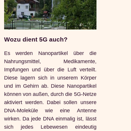
Wozu dient 5G auch?
Es werden Nanopartikel über die
Nahrungsmittel, Medikamente,
Impfungen und über die Luft verteilt.
Diese lagern sich in unserem Körper
und im Gehirn ab. Diese Nanopartikel
können von außen, durch die 5G-Netze
aktiviert werden. Dabei sollen unsere
DNA-Moleküle wie eine Antenne
wirken. Da jede DNA einmalig ist, lässt
sich jedes Lebewesen eindeutig