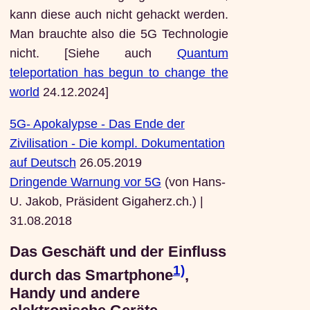
kann diese auch nicht gehackt werden.
Man brauchte also die 5G Technologie
nicht. [Siehe auch
Quantum
teleportation has begun to change the
world
24.12.2024]
5G- Apokalypse - Das Ende der
Zivilisation - Die kompl. Dokumentation
auf Deutsch
26.05.2019
Dringende Warnung vor 5G
(von Hans-
U. Jakob, Präsident Gigaherz.ch.) |
31.08.2018
Das Geschäft und der Einfluss
1)
durch das Smartphone
,
Handy und andere