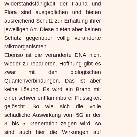
Widerstandsfähigkeit der Fauna und
Flora sind ausgeglichen und bieten
ausreichend Schutz zur Erhaltung ihrer
jeweiligen Art. Diese bieten aber keinen
Schutz gegenüber völlig veränderte
Mikroorganismen.
Ebenso ist die veränderte DNA nicht
wieder zu reparieren. Hoffnung gibt es
zwar mit den biologischen
Quantenverbindungen. Das ist aber
keine Lösung. Es wird ein Brand mit
einer schwer entflammbarer Flüssigkeit
gelöscht. So wie sich die volle
schädliche Auswirkung vom 5G in der
3. bis 5. Generation zeigen wird, so
sind auch hier die Wirkungen auf