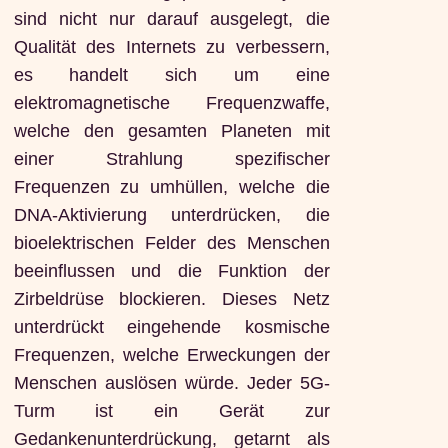
sind nicht nur darauf ausgelegt, die
Qualität des Internets zu verbessern,
es handelt sich um eine
elektromagnetische Frequenzwaffe,
welche den gesamten Planeten mit
einer Strahlung spezifischer
Frequenzen zu umhüllen, welche die
DNA-Aktivierung unterdrücken, die
bioelektrischen Felder des Menschen
beeinflussen und die Funktion der
Zirbeldrüse blockieren. Dieses Netz
unterdrückt eingehende kosmische
Frequenzen, welche Erweckungen der
Menschen auslösen würde. Jeder 5G-
Turm ist ein Gerät zur
Gedankenunterdrückung, getarnt als