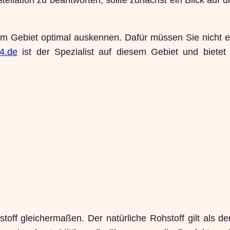
sem Gebiet optimal auskennen. Dafür müssen Sie nicht 
4.de
ist der Spezialist auf diesem Gebiet und bietet 
ff gleichermaßen. Der natürliche Rohstoff gilt als de