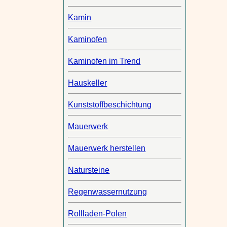
Kamin
Kaminofen
Kaminofen im Trend
Hauskeller
Kunststoffbeschichtung
Mauerwerk
Mauerwerk herstellen
Natursteine
Regenwassernutzung
Rollladen-Polen