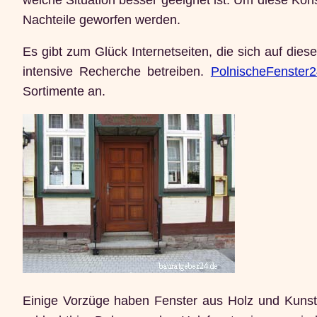
Nachteile geworfen werden.
Es gibt zum Glück Internetseiten, die sich auf die
intensive Recherche betreiben.
PolnischeFenster2
Sortimente an.
Einige Vorzüge haben Fenster aus Holz und Kunststo