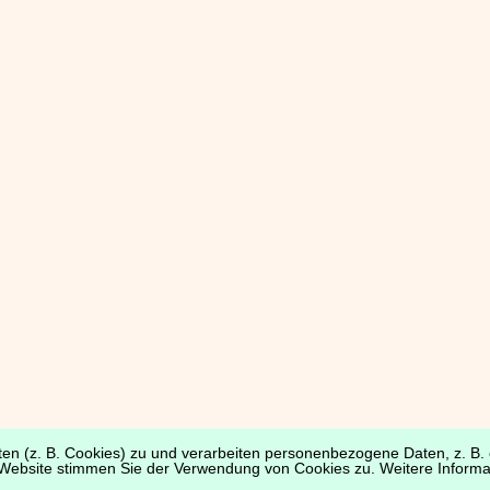
en (z. B. Cookies) zu und verarbeiten personenbezogene Daten, z. B. e
Website stimmen Sie der Verwendung von Cookies zu. Weitere Informat