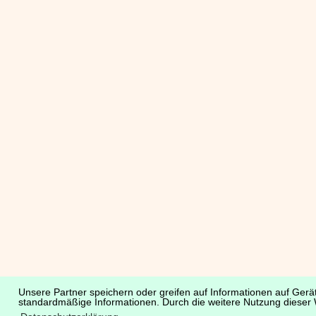
Unsere Partner speichern oder greifen auf Informationen auf Gerät
standardmäßige Informationen. Durch die weitere Nutzung dieser 