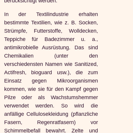
berücksichtigt werden.
In der Textilindustrie erhalten
bestimmte Textilien, wie z. B. Socken,
Strümpfe, Futterstoffe, Wolldecken,
Teppiche für Badezimmer u. a.,
antimikrobielle Ausrüstung. Das sind
Chemikalien (unter den
verschiedensten Namen wie Sanitized,
Actifresh, bioguard usw.), die zum
Einsatz gegen Mikroorganismen
kommen, wie sie für den Kampf gegen
Pilze oder als Wachstumshemmer
verwendet werden. So wird die
anfällige Cellulosekleidung (pflanzliche
Fasern, Regenratfasern) vor
Schimmelbefall bewahrt. Zelte und