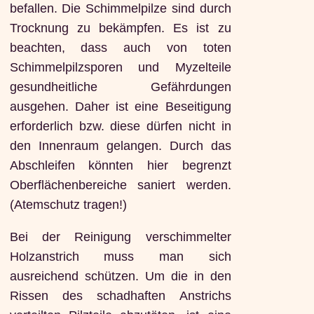
befallen. Die Schimmelpilze sind durch
Trocknung zu bekämpfen. Es ist zu
beachten, dass auch von toten
Schimmelpilzsporen und Myzelteile
gesundheitliche Gefährdungen
ausgehen. Daher ist eine Beseitigung
erforderlich bzw. diese dürfen nicht in
den Innenraum gelangen. Durch das
Abschleifen könnten hier begrenzt
Oberflächenbereiche saniert werden.
(Atemschutz tragen!)
Bei der Reinigung verschimmelter
Holzanstrich muss man sich
ausreichend schützen. Um die in den
Rissen des schadhaften Anstrichs