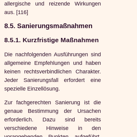
allergische und reizende Wirkungen
aus. [116]
8.5. Sanierungsmaßnahmen
8.5.1. Kurzfristige Maßnahmen
Die nachfolgenden Ausführungen sind
allgemeine Empfehlungen und haben
keinen rechtsverbindlichen Charakter.
Jeder Sanierungsfall erfordert eine
spezielle Einzellösung.
Zur fachgerechten Sanierung ist die
genaue Bestimmung der Ursachen
erforderlich. Dazu sind bereits
verschiedene Hinweise in den
vorangehenden Punkten aufgeführt.