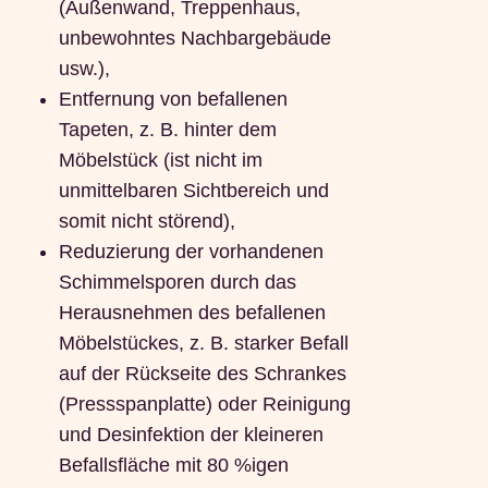
(Außenwand, Treppenhaus,
unbewohntes Nachbargebäude
usw.),
Entfernung von befallenen
Tapeten, z. B. hinter dem
Möbelstück (ist nicht im
unmittelbaren Sichtbereich und
somit nicht störend),
Reduzierung der vorhandenen
Schimmelsporen durch das
Herausnehmen des befallenen
Möbelstückes, z. B. starker Befall
auf der Rückseite des Schrankes
(Pressspanplatte) oder Reinigung
und Desinfektion der kleineren
Befallsfläche mit 80 %igen