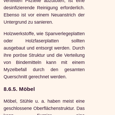
verteilten Pilzteile abzutöten, ist eine
desinfizierende Reinigung erforderlich.
Ebenso ist vor einem Neuanstrich der
Untergrund zu sanieren.
Holzwerkstoffe, wie Spanverlegeplatten
oder Holzfaserplatten sollten
ausgebaut und entsorgt werden. Durch
ihre poröse Struktur und die Verteilung
von Bindemitteln kann mit einem
Myzelbefall durch den gesamten
Querschnitt gerechnet werden.
8.6.5. Möbel
Möbel, Stühle u. a. haben meist eine
geschlossene Oberflächenstruktur. Das