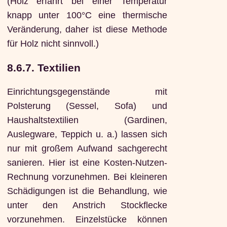
(Holz erfährt bei einer Temperatur
knapp unter 100°C eine thermische
Veränderung, daher ist diese Methode
für Holz nicht sinnvoll.)
8.6.7. Textilien
Einrichtungsgegenstände mit
Polsterung (Sessel, Sofa) und
Haushaltstextilien (Gardinen,
Auslegware, Teppich u. a.) lassen sich
nur mit großem Aufwand sachgerecht
sanieren. Hier ist eine Kosten-Nutzen-
Rechnung vorzunehmen. Bei kleineren
Schädigungen ist die Behandlung, wie
unter den Anstrich Stockflecke
vorzunehmen. Einzelstücke können