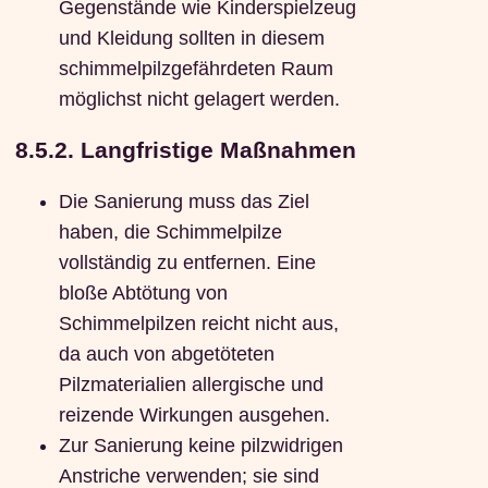
Gegenstände wie Kinderspielzeug
und Kleidung sollten in diesem
schimmelpilzgefährdeten Raum
möglichst nicht gelagert werden.
8.5.2. Langfristige Maßnahmen
Die Sanierung muss das Ziel
haben, die Schimmelpilze
vollständig zu entfernen. Eine
bloße Abtötung von
Schimmelpilzen reicht nicht aus,
da auch von abgetöteten
Pilzmaterialien allergische und
reizende Wirkungen ausgehen.
Zur Sanierung keine pilzwidrigen
Anstriche verwenden; sie sind