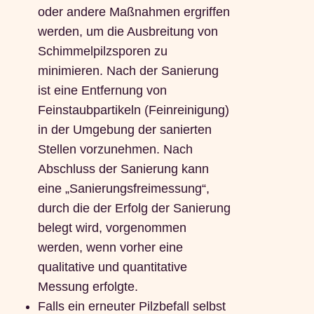
oder andere Maßnahmen ergriffen
werden, um die Ausbreitung von
Schimmelpilzsporen zu
minimieren. Nach der Sanierung
ist eine Entfernung von
Feinstaubpartikeln (Feinreinigung)
in der Umgebung der sanierten
Stellen vorzunehmen. Nach
Abschluss der Sanierung kann
eine „Sanierungsfreimessung“,
durch die der Erfolg der Sanierung
belegt wird, vorgenommen
werden, wenn vorher eine
qualitative und quantitative
Messung erfolgte.
Falls ein erneuter Pilzbefall selbst