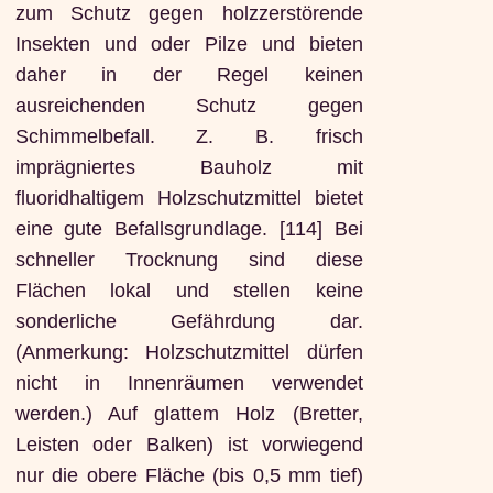
zum Schutz gegen holzzerstörende
Insekten und oder Pilze und bieten
daher in der Regel keinen
ausreichenden Schutz gegen
Schimmelbefall. Z. B. frisch
imprägniertes Bauholz mit
fluoridhaltigem Holzschutzmittel bietet
eine gute Befallsgrundlage. [114] Bei
schneller Trocknung sind diese
Flächen lokal und stellen keine
sonderliche Gefährdung dar.
(Anmerkung: Holzschutzmittel dürfen
nicht in Innenräumen verwendet
werden.) Auf glattem Holz (Bretter,
Leisten oder Balken) ist vorwiegend
nur die obere Fläche (bis 0,5 mm tief)