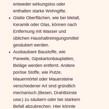
entweder wirkungslos oder
enthalten starke Wohngifte.
Glatte Oberflächen, wie bei Metall,
Keramik oder Glas, können nach
Entfernung mit Wasser und
üblichen Haushaltreinigungsmittel
gesäubert werden.
Ausbaubare Baustoffe, wie
Paneele, Gipskartonbauplatten,
Beläge werden entfernt. Andere
poröse Stoffe, wie Putze,
Mauermörtel oder Mauersteine
verschiedener Art sind gründlich
mechanisch (Besen, Drahtbürste
usw.) zu säubern oder bei starkem
Befall abzubrechen. Hier könnte