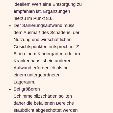
ideellem Wert eine Entsorgung zu
empfehlen ist. Ergänzungen
hierzu im Punkt 8.6.
Der Sanierungsaufwand muss
dem Ausmaß des Schadens, der
Nutzung und wirtschaftlichen
Gesichtspunkten entsprechen. Z.
B. in einem Kindergarten oder im
Krankenhaus ist ein anderer
Aufwand erforderlich als bei
einem untergeordneten
Lageraum.
Bei größeren
Schimmelpilzschäden sollten
daher die befallenen Bereiche
staubdicht abgeschottet werden