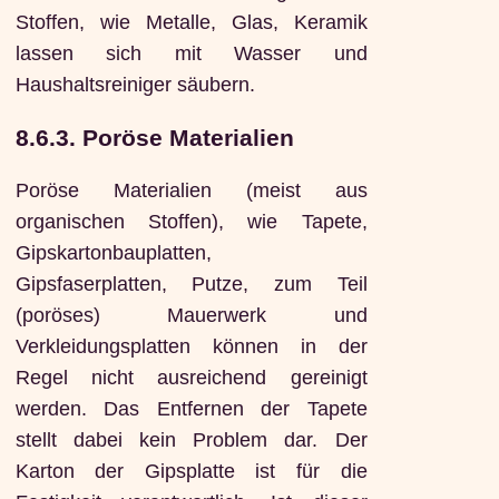
Stoffen, wie Metalle, Glas, Keramik
lassen sich mit Wasser und
Haushaltsreiniger säubern.
8.6.3. Poröse Materialien
Poröse Materialien (meist aus
organischen Stoffen), wie Tapete,
Gipskartonbauplatten,
Gipsfaserplatten, Putze, zum Teil
(poröses) Mauerwerk und
Verkleidungsplatten können in der
Regel nicht ausreichend gereinigt
werden. Das Entfernen der Tapete
stellt dabei kein Problem dar. Der
Karton der Gipsplatte ist für die