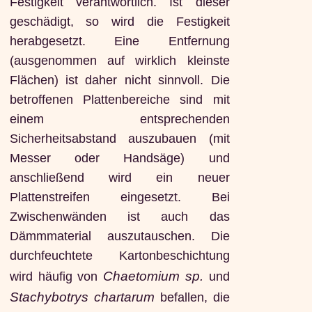
Festigkeit verantwortlich. Ist dieser
geschädigt, so wird die Festigkeit
herabgesetzt. Eine Entfernung
(ausgenommen auf wirklich kleinste
Flächen) ist daher nicht sinnvoll. Die
betroffenen Plattenbereiche sind mit
einem entsprechenden
Sicherheitsabstand auszubauen (mit
Messer oder Handsäge) und
anschließend wird ein neuer
Plattenstreifen eingesetzt. Bei
Zwischenwänden ist auch das
Dämmmaterial auszutauschen. Die
durchfeuchtete Kartonbeschichtung
Chaetomium sp.
wird häufig von
und
Stachybotrys chartarum
befallen, die