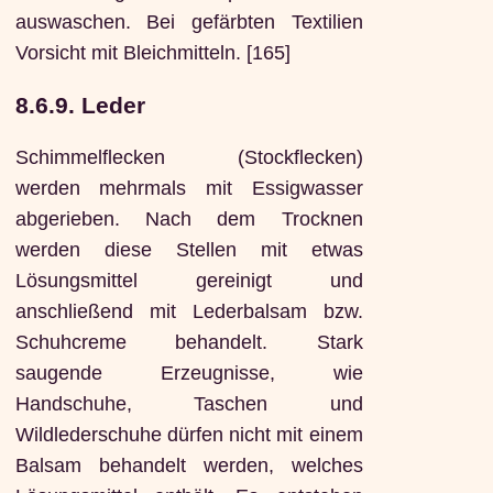
auswaschen. Bei gefärbten Textilien
Vorsicht mit Bleichmitteln. [165]
8.6.9. Leder
Schimmelflecken (Stockflecken)
werden mehrmals mit Essigwasser
abgerieben. Nach dem Trocknen
werden diese Stellen mit etwas
Lösungsmittel gereinigt und
anschließend mit Lederbalsam bzw.
Schuhcreme behandelt. Stark
saugende Erzeugnisse, wie
Handschuhe, Taschen und
Wildlederschuhe dürfen nicht mit einem
Balsam behandelt werden, welches