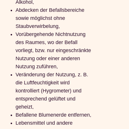
Alkohol,
Abdecken der Befallsbereiche
sowie möglichst ohne
Staubverwirbelung,
Vorübergehende Nichtnutzung
des Raumes, wo der Befall
vorliegt, bzw. nur eingeschränkte
Nutzung oder einer anderen
Nutzung zuführen,
Veränderung der Nutzung, z. B.
die Luftfeuchtigkeit wird
kontrolliert (Hygrometer) und
entsprechend gelüftet und
geheizt,
Befallene Blumenerde entfernen,
Lebensmittel und andere