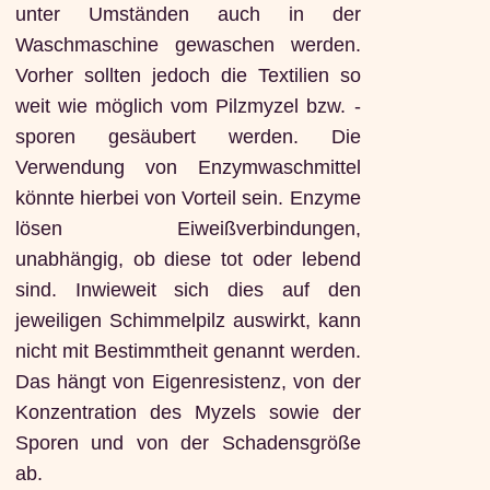
unter Umständen auch in der
Waschmaschine gewaschen werden.
Vorher sollten jedoch die Textilien so
weit wie möglich vom Pilzmyzel bzw. -
sporen gesäubert werden. Die
Verwendung von Enzymwaschmittel
könnte hierbei von Vorteil sein. Enzyme
lösen Eiweißverbindungen,
unabhängig, ob diese tot oder lebend
sind. Inwieweit sich dies auf den
jeweiligen Schimmelpilz auswirkt, kann
nicht mit Bestimmtheit genannt werden.
Das hängt von Eigenresistenz, von der
Konzentration des Myzels sowie der
Sporen und von der Schadensgröße
ab.