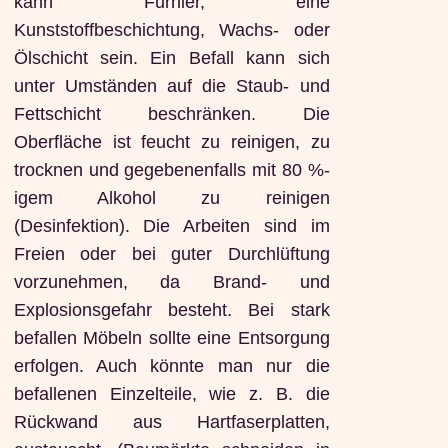
kann Furnier, eine
Kunststoffbeschichtung, Wachs- oder
Ölschicht sein. Ein Befall kann sich
unter Umständen auf die Staub- und
Fettschicht beschränken. Die
Oberfläche ist feucht zu reinigen, zu
trocknen und gegebenenfalls mit 80 %-
igem Alkohol zu reinigen
(Desinfektion). Die Arbeiten sind im
Freien oder bei guter Durchlüftung
vorzunehmen, da Brand- und
Explosionsgefahr besteht. Bei stark
befallen Möbeln sollte eine Entsorgung
erfolgen. Auch könnte man nur die
befallenen Einzelteile, wie z. B. die
Rückwand aus Hartfaserplatten,