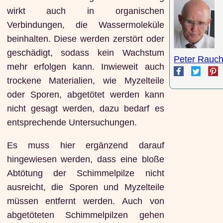
wirkt auch in organischen
Verbindungen, die Wassermoleküle
beinhalten. Diese werden zerstört oder
geschädigt, sodass kein Wachstum
Peter Rauch
mehr erfolgen kann. Inwieweit auch
trockene Materialien, wie Myzelteile
oder Sporen, abgetötet werden kann
nicht gesagt werden, dazu bedarf es
entsprechende Untersuchungen.
Es muss hier ergänzend darauf
hingewiesen werden, dass eine bloße
Abtötung der Schimmelpilze nicht
ausreicht, die Sporen und Myzelteile
müssen entfernt werden. Auch von
abgetöteten Schimmelpilzen gehen