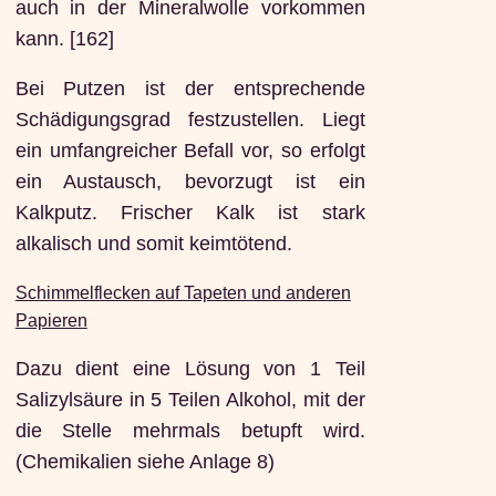
auch in der Mineralwolle vorkommen
kann. [162]
Bei Putzen ist der entsprechende
Schädigungsgrad festzustellen. Liegt
ein umfangreicher Befall vor, so erfolgt
ein Austausch, bevorzugt ist ein
Kalkputz. Frischer Kalk ist stark
alkalisch und somit keimtötend.
Schimmelflecken auf Tapeten und anderen
Papieren
Dazu dient eine Lösung von 1 Teil
Salizylsäure in 5 Teilen Alkohol, mit der
die Stelle mehrmals betupft wird.
(Chemikalien siehe Anlage 8)