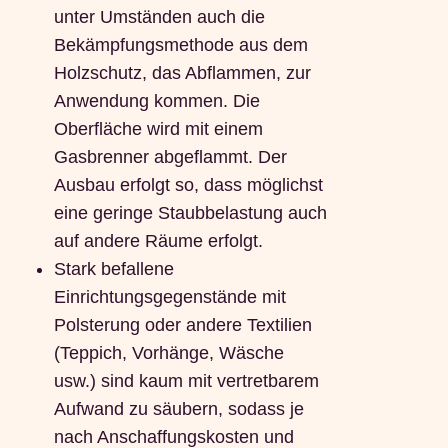
unter Umständen auch die
Bekämpfungsmethode aus dem
Holzschutz, das Abflammen, zur
Anwendung kommen. Die
Oberfläche wird mit einem
Gasbrenner abgeflammt. Der
Ausbau erfolgt so, dass möglichst
eine geringe Staubbelastung auch
auf andere Räume erfolgt.
Stark befallene
Einrichtungsgegenstände mit
Polsterung oder andere Textilien
(Teppich, Vorhänge, Wäsche
usw.) sind kaum mit vertretbarem
Aufwand zu säubern, sodass je
nach Anschaffungskosten und