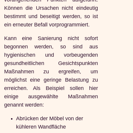
Können die Ursachen nicht eindeutig
bestimmt und beseitigt werden, so ist
ein erneuter Befall vorprogrammiert.
Kann eine Sanierung nicht sofort
begonnen werden, so sind aus
hygienischen und vorbeugenden
gesundheitlichen Gesichtspunkten
Maßnahmen zu ergreifen, um
möglichst eine geringe Belastung zu
erreichen. Als Beispiel sollen hier
einige ausgewählte Maßnahmen
genannt werden:
Abrücken der Möbel von der
kühleren Wandfläche