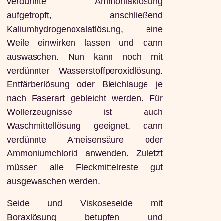
verdünnte Ammoniaklösung
aufgetropft, anschließend
Kaliumhydrogenoxalatlösung, eine
Weile einwirken lassen und dann
auswaschen. Nun kann noch mit
verdünnter Wasserstoffperoxidlösung,
Entfärberlösung oder Bleichlauge je
nach Faserart gebleicht werden. Für
Wollerzeugnisse ist auch
Waschmittellösung geeignet, dann
verdünnte Ameisensäure oder
Ammoniumchlorid anwenden. Zuletzt
müssen alle Fleckmittelreste gut
ausgewaschen werden.
Seide und Viskoseseide mit
Boraxlösung betupfen und