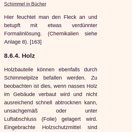
Schimmel in Bücher
Hier feuchtet man den Fleck an und
betupft mit etwas verdünnter
Formalinlösung. (Chemikalien siehe
Anlage 8). [163]
8.6.4. Holz
Holzbauteile können ebenfalls durch
Schimmelpilze befallen werden. Zu
beobachten ist dies, wenn nasses Holz
im Gebäude verbaut wird und nicht
ausreichend schnell abtrocknen kann,
unsachgemäß oder unter
Luftabschluss (Folie) gelagert wird.
Eingebrachte Holzschutzmittel sind