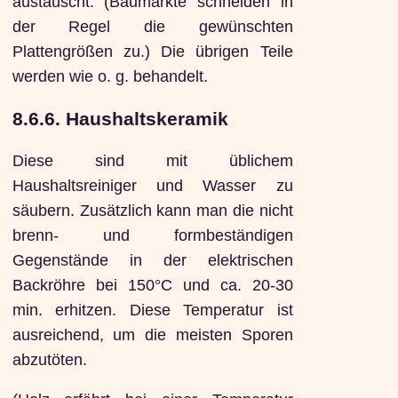
austauscht. (Baumärkte schneiden in
der Regel die gewünschten
Plattengrößen zu.) Die übrigen Teile
werden wie o. g. behandelt.
8.6.6. Haushaltskeramik
Diese sind mit üblichem
Haushaltsreiniger und Wasser zu
säubern. Zusätzlich kann man die nicht
brenn- und formbeständigen
Gegenstände in der elektrischen
Backröhre bei 150°C und ca. 20-30
min. erhitzen. Diese Temperatur ist
ausreichend, um die meisten Sporen
abzutöten.