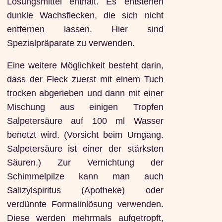
Lösungsmittel enthält. Es entstehen
dunkle Wachsflecken, die sich nicht
entfernen lassen. Hier sind
Spezialpräparate zu verwenden.
Eine weitere Möglichkeit besteht darin,
dass der Fleck zuerst mit einem Tuch
trocken abgerieben und dann mit einer
Mischung aus einigen Tropfen
Salpetersäure auf 100 ml Wasser
benetzt wird. (Vorsicht beim Umgang.
Salpetersäure ist einer der stärksten
Säuren.) Zur Vernichtung der
Schimmelpilze kann man auch
Salizylspiritus (Apotheke) oder
verdünnte Formalinlösung verwenden.
Diese werden mehrmals aufgetropft,