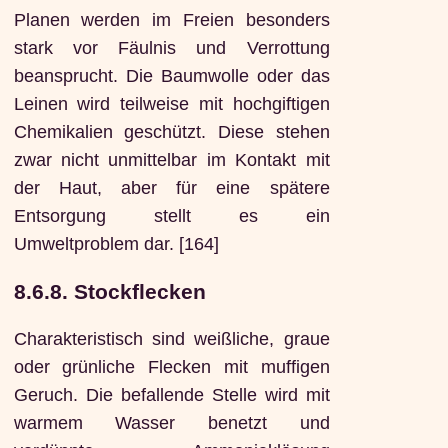
Planen werden im Freien besonders
stark vor Fäulnis und Verrottung
beansprucht. Die Baumwolle oder das
Leinen wird teilweise mit hochgiftigen
Chemikalien geschützt. Diese stehen
zwar nicht unmittelbar im Kontakt mit
der Haut, aber für eine spätere
Entsorgung stellt es ein
Umweltproblem dar. [164]
8.6.8. Stockflecken
Charakteristisch sind weißliche, graue
oder grünliche Flecken mit muffigen
Geruch. Die befallende Stelle wird mit
warmem Wasser benetzt und