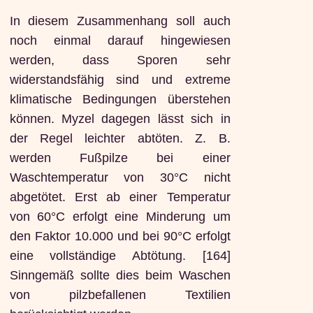
In diesem Zusammenhang soll auch
noch einmal darauf hingewiesen
werden, dass Sporen sehr
widerstandsfähig sind und extreme
klimatische Bedingungen überstehen
können. Myzel dagegen lässt sich in
der Regel leichter abtöten. Z. B.
werden Fußpilze bei einer
Waschtemperatur von 30°C nicht
abgetötet. Erst ab einer Temperatur
von 60°C erfolgt eine Minderung um
den Faktor 10.000 und bei 90°C erfolgt
eine vollständige Abtötung. [164]
Sinngemäß sollte dies beim Waschen
von pilzbefallenen Textilien