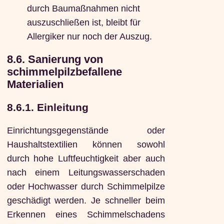
durch Baumaßnahmen nicht
auszuschließen ist, bleibt für
Allergiker nur noch der Auszug.
8.6. Sanierung von
schimmelpilzbefallene
Materialien
8.6.1. Einleitung
Einrichtungsgegenstände oder
Haushaltstextilien können sowohl
durch hohe Luftfeuchtigkeit aber auch
nach einem Leitungswasserschaden
oder Hochwasser durch Schimmelpilze
geschädigt werden. Je schneller beim
Erkennen eines Schimmelschadens