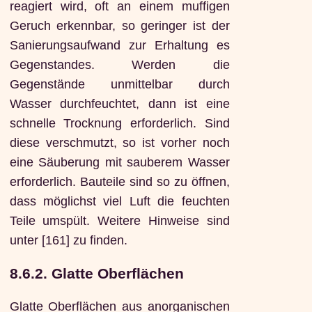
reagiert wird, oft an einem muffigen
Geruch erkennbar, so geringer ist der
Sanierungsaufwand zur Erhaltung es
Gegenstandes. Werden die
Gegenstände unmittelbar durch
Wasser durchfeuchtet, dann ist eine
schnelle Trocknung erforderlich. Sind
diese verschmutzt, so ist vorher noch
eine Säuberung mit sauberem Wasser
erforderlich. Bauteile sind so zu öffnen,
dass möglichst viel Luft die feuchten
Teile umspült. Weitere Hinweise sind
unter [161] zu finden.
8.6.2. Glatte Oberflächen
Glatte Oberflächen aus anorganischen