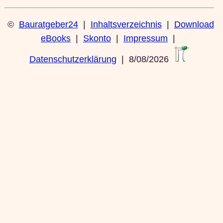
©
Bauratgeber24
|
Inhaltsverzeichnis
|
Download
eBooks
|
Skonto
|
Impressum
|
Datenschutzerklärung
| 8/08/2026