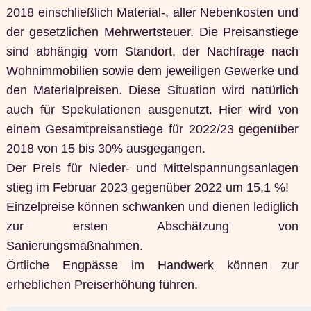
2018 einschließlich Material-, aller Nebenkosten und
der gesetzlichen Mehrwertsteuer. Die Preisanstiege
sind abhängig vom Standort, der Nachfrage nach
Wohnimmobilien sowie dem jeweiligen Gewerke und
den Materialpreisen. Diese Situation wird natürlich
auch für Spekulationen ausgenutzt. Hier wird von
einem Gesamtpreisanstiege für 2022/23 gegenüber
2018 von 15 bis 30% ausgegangen.
Der Preis für Nieder- und Mittelspannungsanlagen
stieg im Februar 2023 gegenüber 2022 um 15,1 %!
Einzelpreise können schwanken und dienen lediglich
zur ersten Abschätzung von
Sanierungsmaßnahmen.
Örtliche Engpässe im Handwerk können zur
erheblichen Preiserhöhung führen.