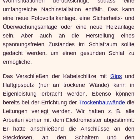
Wohnsituationen berücksichtigt, sodass eine
umfangreiche Nachinstallation entfällt. Das kann
eine neue Fotovoltaikanlage, eine Sicherheits- und
Überwachungsanlage oder eine neue Heizanlage
sein. Aber auch an die Herstellung eines
spannungsfreien Zustandes im Schlafraum sollte
gedacht werden, um einen gesunden Schlaf zu
ermögliche.
Das Verschließen der Kabelschlitze mit
Gips
und
Haftgipsputz (nur an trockene Wände) kann in
Eigenleistung erbracht werden. Ebenso können
bereits bei der Errichtung der
Trockenbauwände
die
Leitungen verlegt werden. Wir hatten z. B. alle
Arbeiten vorher mit dem Elektromeister abgestimmt.
Er hatte anschließend die Anschlüsse an den
Steckdosen, an den Schaltern und den