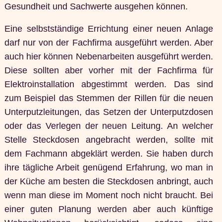
Gesundheit und Sachwerte ausgehen können.
Eine selbstständige Errichtung einer neuen Anlage
darf nur von der Fachfirma ausgeführt werden. Aber
auch hier können Nebenarbeiten ausgeführt werden.
Diese sollten aber vorher mit der Fachfirma für
Elektroinstallation abgestimmt werden. Das sind
zum Beispiel das Stemmen der Rillen für die neuen
Unterputzleitungen, das Setzen der Unterputzdosen
oder das Verlegen der neuen Leitung. An welcher
Stelle Steckdosen angebracht werden, sollte mit
dem Fachmann abgeklärt werden. Sie haben durch
ihre tägliche Arbeit genügend Erfahrung, wo man in
der Küche am besten die Steckdosen anbringt, auch
wenn man diese im Moment noch nicht braucht. Bei
einer guten Planung werden aber auch künftige