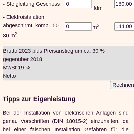
- Steigleitung Geschoss
lfdm
- Elektroistalation
abgeschirmt, kompl. 50-
2
m
2
80 m
Brutto 2023 plus Preisanstieg um ca. 30 %
gegenüber 2018
MwSt 19 %
Netto
Tipps zur Eigenleistung
Bei der Installation von elektrischen Anlagen sind
genau Vorschriften (DIN 18015-2) einzuhalten, da
bei einer falschen Installation Gefahren für die