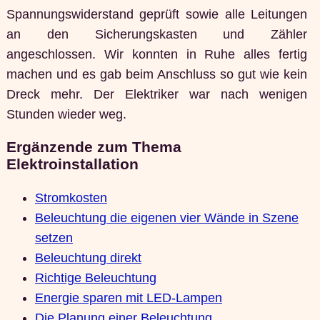
Spannungswiderstand geprüft sowie alle Leitungen
an den Sicherungskasten und Zähler
angeschlossen. Wir konnten in Ruhe alles fertig
machen und es gab beim Anschluss so gut wie kein
Dreck mehr. Der Elektriker war nach wenigen
Stunden wieder weg.
Ergänzende zum Thema
Elektroinstallation
Stromkosten
Beleuchtung die eigenen vier Wände in Szene
setzen
Beleuchtung direkt
Richtige Beleuchtung
Energie sparen mit LED-Lampen
Die Planung einer Beleuchtung