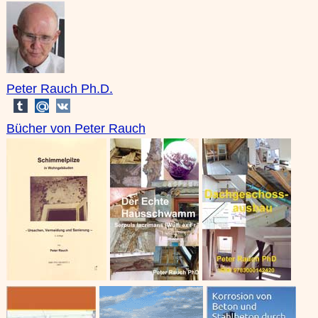
Peter Rauch Ph.D.
Bücher von Peter Rauch