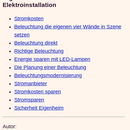
Elektroinstallation
Stromkosten
Beleuchtung die eigenen vier Wände in Szene
setzen
Beleuchtung direkt
Richtige Beleuchtung
Energie sparen mit LED-Lampen
Die Planung einer Beleuchtung
Beleuchtungsmodernisierung
Stromanbieter
Stromkosten sparen
Stromsparen
Sicherheit Eigenheim
Autor: