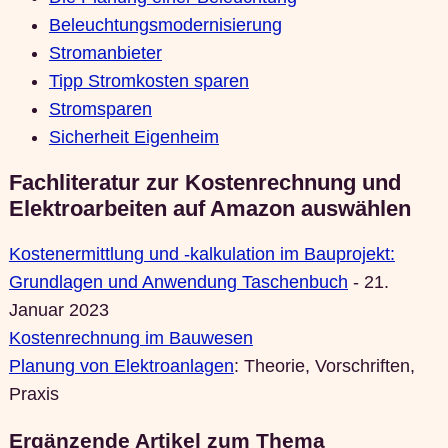
Beleuchtungsmodernisierung
Stromanbieter
Tipp Stromkosten sparen
Stromsparen
Sicherheit Eigenheim
Fachliteratur zur Kostenrechnung und
Elektroarbeiten auf Amazon auswählen
Kostenermittlung und -kalkulation im Bauprojekt:
Grundlagen und Anwendung Taschenbuch
- 21.
Januar 2023
Kostenrechnung im Bauwesen
Planung von Elektroanlagen
: Theorie, Vorschriften,
Praxis
Ergänzende Artikel zum Thema