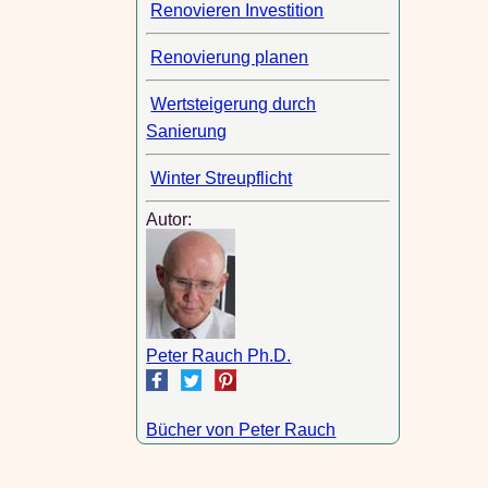
Renovieren Investition
Renovierung planen
Wertsteigerung durch
Sanierung
Winter Streupflicht
Autor:
Peter Rauch Ph.D.
Bücher von Peter Rauch