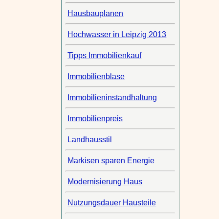
Hausbauplanen
Hochwasser in Leipzig 2013
Tipps Immobilienkauf
Immobilienblase
Immobilieninstandhaltung
Immobilienpreis
Landhausstil
Markisen sparen Energie
Modernisierung Haus
Nutzungsdauer Hausteile