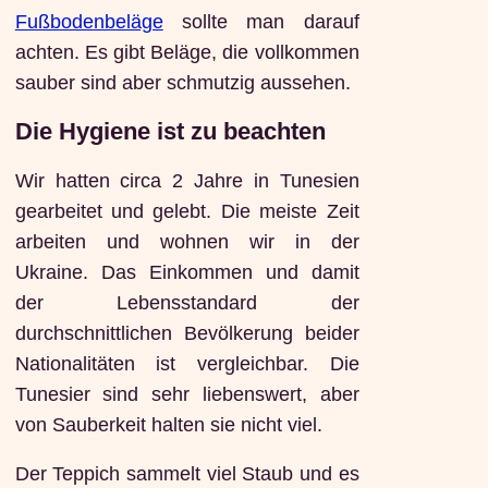
Fußbodenbeläge
sollte man darauf
achten. Es gibt Beläge, die vollkommen
sauber sind aber schmutzig aussehen.
Die Hygiene ist zu beachten
Wir hatten circa 2 Jahre in Tunesien
gearbeitet und gelebt. Die meiste Zeit
arbeiten und wohnen wir in der
Ukraine. Das Einkommen und damit
der Lebensstandard der
durchschnittlichen Bevölkerung beider
Nationalitäten ist vergleichbar. Die
Tunesier sind sehr liebenswert, aber
von Sauberkeit halten sie nicht viel.
Der Teppich sammelt viel Staub und es