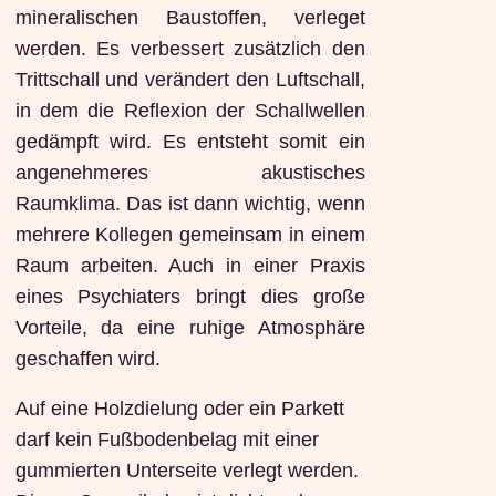
mineralischen Baustoffen, verleget
werden. Es verbessert zusätzlich den
Trittschall und verändert den Luftschall,
in dem die Reflexion der Schallwellen
gedämpft wird. Es entsteht somit ein
angenehmeres akustisches
Raumklima. Das ist dann wichtig, wenn
mehrere Kollegen gemeinsam in einem
Raum arbeiten. Auch in einer Praxis
eines Psychiaters bringt dies große
Vorteile, da eine ruhige Atmosphäre
geschaffen wird.
Auf eine Holzdielung oder ein Parkett
darf kein Fußbodenbelag mit einer
gummierten Unterseite verlegt werden.