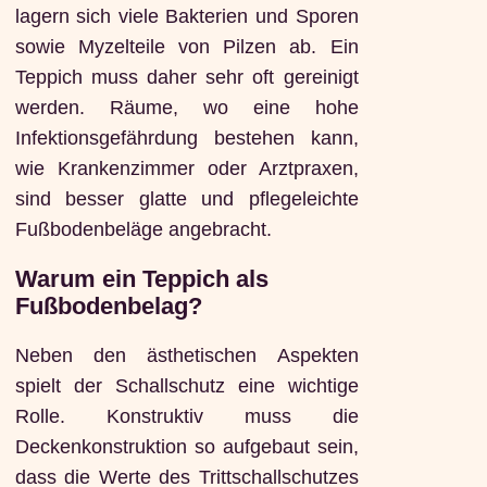
lagern sich viele Bakterien und Sporen
sowie Myzelteile von Pilzen ab. Ein
Teppich muss daher sehr oft gereinigt
werden. Räume, wo eine hohe
Infektionsgefährdung bestehen kann,
wie Krankenzimmer oder Arztpraxen,
sind besser glatte und pflegeleichte
Fußbodenbeläge angebracht.
Warum ein Teppich als
Fußbodenbelag?
Neben den ästhetischen Aspekten
spielt der Schallschutz eine wichtige
Rolle. Konstruktiv muss die
Deckenkonstruktion so aufgebaut sein,
dass die Werte des Trittschallschutzes