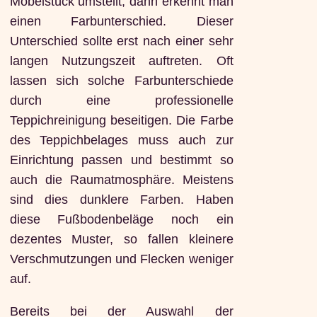
Möbelstück umstellt, dann erkennt man
einen Farbunterschied. Dieser
Unterschied sollte erst nach einer sehr
langen Nutzungszeit auftreten. Oft
lassen sich solche Farbunterschiede
durch eine professionelle
Teppichreinigung beseitigen. Die Farbe
des Teppichbelages muss auch zur
Einrichtung passen und bestimmt so
auch die Raumatmosphäre. Meistens
sind dies dunklere Farben. Haben
diese Fußbodenbeläge noch ein
dezentes Muster, so fallen kleinere
Verschmutzungen und Flecken weniger
auf.
Bereits bei der Auswahl der