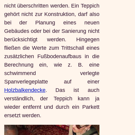
nicht überschritten werden. Ein Teppich
gehört nicht zur Konstruktion, darf also
bei der Planung eines neuen
Gebäudes oder bei der Sanierung nicht
berücksichtigt werden. Hingegen
fließen die Werte zum Trittschall eines
zusätzlichen Fußbodenaufbaus in die
Berechnung ein, wie z. B. eine
schwimmend verlegte
Spanverlegeplatte auf einer
Holzbalkendecke
. Das ist auch
verständlich, der Teppich kann ja
wieder entfernt und durch ein Parkett
ersetzt werden.