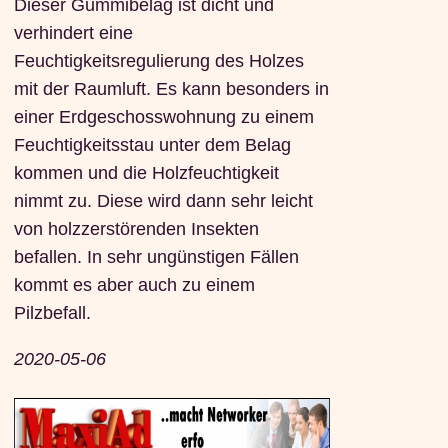
Dieser Gummibelag ist dicht und
verhindert eine
Feuchtigkeitsregulierung des Holzes
mit der Raumluft. Es kann besonders in
einer Erdgeschosswohnung zu einem
Feuchtigkeitsstau unter dem Belag
kommen und die Holzfeuchtigkeit
nimmt zu. Diese wird dann sehr leicht
von holzzerstörenden Insekten
befallen. In sehr ungünstigen Fällen
kommt es aber auch zu einem
Pilzbefall.
2020-05-06