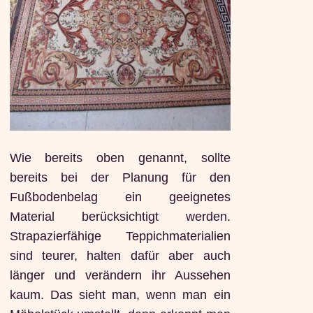
Wie bereits oben genannt, sollte
bereits bei der Planung für den
Fußbodenbelag ein geeignetes
Material berücksichtigt werden.
Strapazierfähige Teppichmaterialien
sind teurer, halten dafür aber auch
länger und verändern ihr Aussehen
kaum. Das sieht man, wenn man ein