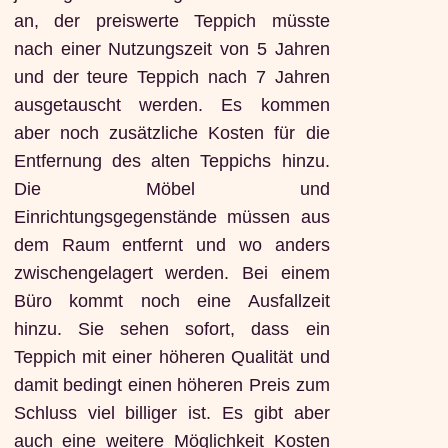
an, der preiswerte Teppich müsste
nach einer Nutzungszeit von 5 Jahren
und der teure Teppich nach 7 Jahren
ausgetauscht werden. Es kommen
aber noch zusätzliche Kosten für die
Entfernung des alten Teppichs hinzu.
Die Möbel und
Einrichtungsgegenstände müssen aus
dem Raum entfernt und wo anders
zwischengelagert werden. Bei einem
Büro kommt noch eine Ausfallzeit
hinzu. Sie sehen sofort, dass ein
Teppich mit einer höheren Qualität und
damit bedingt einen höheren Preis zum
Schluss viel billiger ist. Es gibt aber
auch eine weitere Möglichkeit Kosten