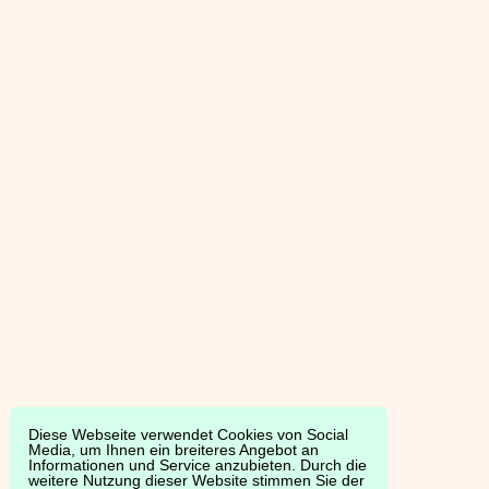
Diese Webseite verwendet Cookies von Social
Media, um Ihnen ein breiteres Angebot an
Informationen und Service anzubieten. Durch die
weitere Nutzung dieser Website stimmen Sie der