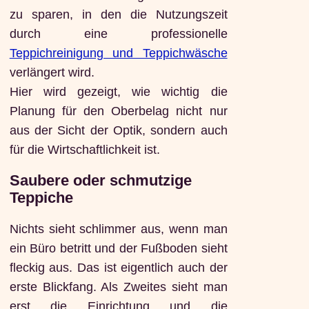
zu sparen, in den die Nutzungszeit
durch eine professionelle
Teppichreinigung und Teppichwäsche
verlängert wird.
Hier wird gezeigt, wie wichtig die
Planung für den Oberbelag nicht nur
aus der Sicht der Optik, sondern auch
für die Wirtschaftlichkeit ist.
Saubere oder schmutzige
Teppiche
Nichts sieht schlimmer aus, wenn man
ein Büro betritt und der Fußboden sieht
fleckig aus. Das ist eigentlich auch der
erste Blickfang. Als Zweites sieht man
erst die Einrichtung und die