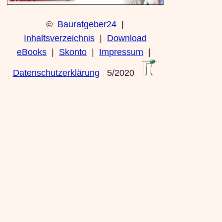
©
Bauratgeber24
|
Inhaltsverzeichnis
|
Download
eBooks
|
Skonto
|
Impressum
|
Datenschutzerklärung
5/2020