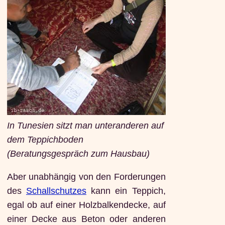
In Tunesien sitzt man unteranderen auf
dem Teppichboden
(Beratungsgespräch zum Hausbau)
Aber unabhängig von den Forderungen
des
Schallschutzes
kann ein Teppich,
egal ob auf einer Holzbalkendecke, auf
einer Decke aus Beton oder anderen