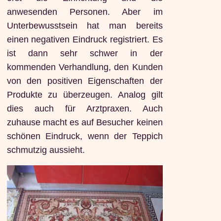
anwesenden Personen. Aber im
Unterbewusstsein hat man bereits
einen negativen Eindruck registriert. Es
ist dann sehr schwer in der
kommenden Verhandlung, den Kunden
von den positiven Eigenschaften der
Produkte zu überzeugen. Analog gilt
dies auch für Arztpraxen. Auch
zuhause macht es auf Besucher keinen
schönen Eindruck, wenn der Teppich
schmutzig aussieht.