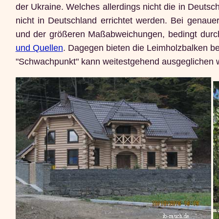
der Ukraine. Welches allerdings nicht die in Deutsc
nicht in Deutschland errichtet werden. Bei gena
und der größeren Maßabweichungen, bedingt durch
und Quellen
. Dagegen bieten die Leimholzbalken bed
"Schwachpunkt" kann weitestgehend ausgeglichen 