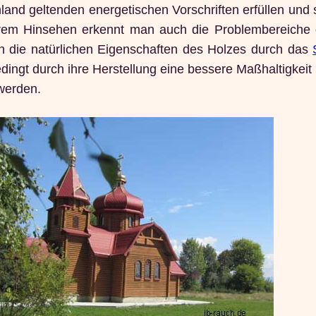
hland geltenden energetischen Vorschriften erfüllen und
uerem Hinsehen erkennt man auch die Problembereiche
 die natürlichen Eigenschaften des Holzes durch das
ingt durch ihre Herstellung eine bessere Maßhaltigkeit
werden.