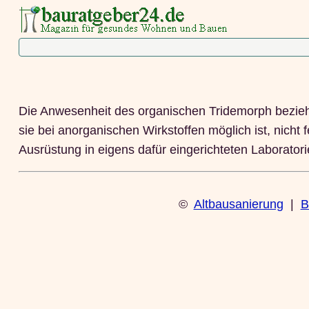
Die Anwesenheit des organischen Tridemorph bezieh
sie bei anorganischen Wirkstoffen möglich ist, nicht
Ausrüstung in eigens dafür eingerichteten Laboratori
©
Altbausanierung
|
B