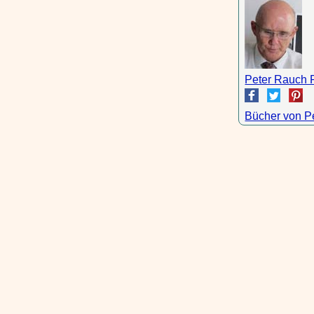
Peter Rauch 
Bücher von P