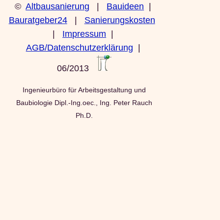
©
Altbausanierung
|
Bauideen
|
Bauratgeber24
|
Sanierungskosten
|
Impressum
|
AGB/Datenschutzerklärung
|
06/2013
Ingenieurbüro für Arbeitsgestaltung und
Baubiologie Dipl.-Ing.oec., Ing. Peter Rauch
Ph.D.