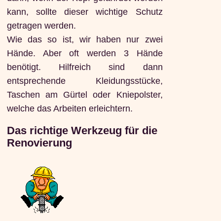
kann, sollte dieser wichtige Schutz
getragen werden.
Wie das so ist, wir haben nur zwei
Hände. Aber oft werden 3 Hände
benötigt. Hilfreich sind dann
entsprechende Kleidungsstücke,
Taschen am Gürtel oder Kniepolster,
welche das Arbeiten erleichtern.
Das richtige Werkzeug für die
Renovierung