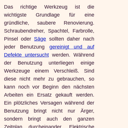
Das richtige Werkzeug ist die
wichtigste Grundlage für eine
gründliche, saubere Renovierung.
Schraubendreher, Spachtel, Farbrolle,
Pinsel oder
Säge
sollten daher nach
jeder Benutzung
gereinigt und auf
Defekte untersucht
werden. Während
der Benutzung unterliegen einige
Werkzeuge einem Verschleiß. Sind
diese nicht mehr zu gebrauchen, so
kann noch vor Beginn den nächsten
Arbeiten ein Ersatz gekauft werden.
Ein plötzliches Versagen während der
Benutzung bringt nicht nur Ärger,
sondern bringt auch den ganzen
Zeitplan durcheinander. Elektrische