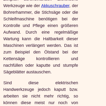
Werkzeuge wie der
Akkuschrauber
, der
Bohrerhammer, die Stichsäge oder die
Schleifmaschine benötigen bei der
Kontrolle und Pflege einen größeren
Aufwand. Durch eine regelmäßige
Wartung kann die Haltbarkeit dieser
Maschinen verlängert werden. Das ist
zum Beispiel den Ölstand bei der
Kettensäge kontrollieren und
nachfüllen oder kaputte und stumpfe
Sägeblätter austauschen.
Sind diese elektrischen
Handwerkzeuge jedoch kaputt bzw.
arbeiten sie nicht mehr richtig, so
können diese meist nur noch von