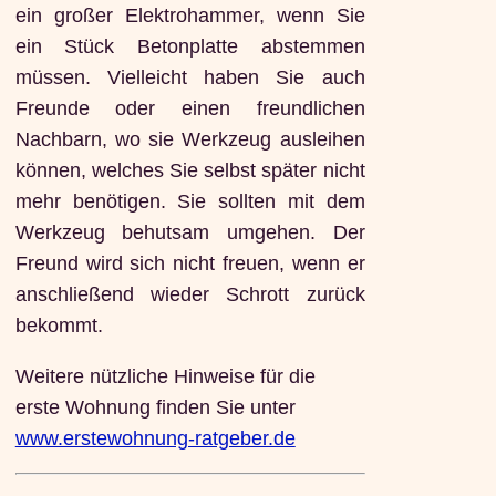
ein großer Elektrohammer, wenn Sie
ein Stück Betonplatte abstemmen
müssen. Vielleicht haben Sie auch
Freunde oder einen freundlichen
Nachbarn, wo sie Werkzeug ausleihen
können, welches Sie selbst später nicht
mehr benötigen. Sie sollten mit dem
Werkzeug behutsam umgehen. Der
Freund wird sich nicht freuen, wenn er
anschließend wieder Schrott zurück
bekommt.
Weitere nützliche Hinweise für die
erste Wohnung finden Sie unter
www.erstewohnung-ratgeber.de