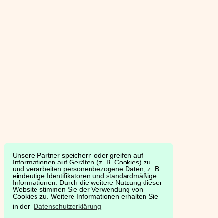
Unsere Partner speichern oder greifen auf
Informationen auf Geräten (z. B. Cookies) zu
und verarbeiten personenbezogene Daten, z. B.
eindeutige Identifikatoren und standardmäßige
Informationen. Durch die weitere Nutzung dieser
Website stimmen Sie der Verwendung von
Cookies zu. Weitere Informationen erhalten Sie
in der
Datenschutzerklärung