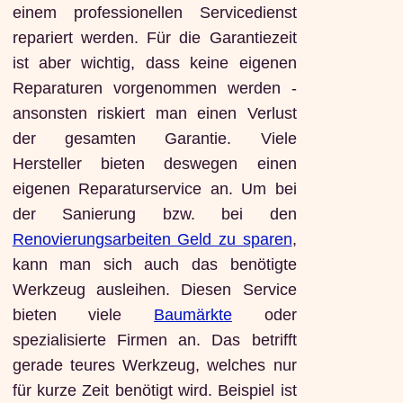
einem professionellen Servicedienst
repariert werden. Für die Garantiezeit
ist aber wichtig, dass keine eigenen
Reparaturen vorgenommen werden -
ansonsten riskiert man einen Verlust
der gesamten Garantie. Viele
Hersteller bieten deswegen einen
eigenen Reparaturservice an. Um bei
der Sanierung bzw. bei den
Renovierungsarbeiten Geld zu sparen
,
kann man sich auch das benötigte
Werkzeug ausleihen. Diesen Service
bieten viele
Baumärkte
oder
spezialisierte Firmen an. Das betrifft
gerade teures Werkzeug, welches nur
für kurze Zeit benötigt wird. Beispiel ist