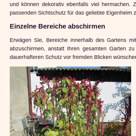
und können dekorativ ebenfalls viel hermachen.
passenden Sichtschutz für das geliebte Eigenheim zu
Einzelne Bereiche abschirmen
Erwägen Sie, Bereiche innerhalb des Gartens m
abzuschirmen, anstatt Ihren gesamten Garten zu 
dauerhafteren Schutz vor fremden Blicken wünsche