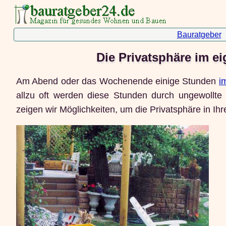
Bauratgeber
Die Privatsphäre im e
Am Abend oder das Wochenende einige Stunden
i
allzu oft werden diese Stunden durch ungewollte
zeigen wir Möglichkeiten, um die Privatsphäre in I