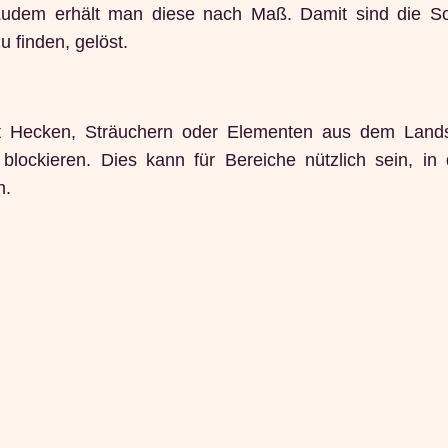
 Zudem erhält man diese nach Maß. Damit sind die S
 finden, gelöst.
it Hecken, Sträuchern oder Elementen aus dem Land
blockieren. Dies kann für Bereiche nützlich sein, in
n.