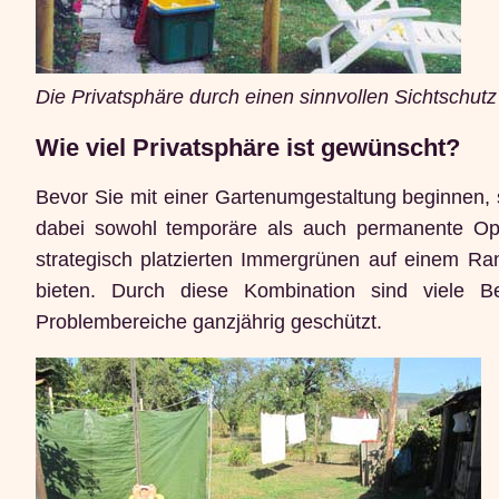
Die Privatsphäre durch einen sinnvollen Sichtschut
Wie viel Privatsphäre ist gewünscht?
Bevor Sie mit einer Gartenumgestaltung beginnen, s
dabei sowohl temporäre als auch permanente Op
strategisch platzierten Immergrünen auf einem R
bieten. Durch diese Kombination sind viele
Problembereiche ganzjährig geschützt.