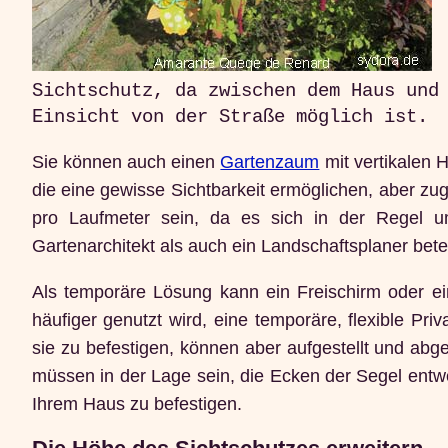
Sichtschutz, da zwischen dem Haus und
Einsicht von der Straße möglich ist.
Sie können auch einen
Gartenzaum
mit vertikalen H
die eine gewisse Sichtbarkeit ermöglichen, aber zu
pro Laufmeter sein, da es sich in der Regel 
Gartenarchitekt als auch ein Landschaftsplaner beteil
Als temporäre Lösung kann ein Freischirm oder e
häufiger genutzt wird, eine temporäre, flexible Pri
sie zu befestigen, können aber aufgestellt und a
müssen in der Lage sein, die Ecken der Segel entwe
Ihrem Haus zu befestigen.