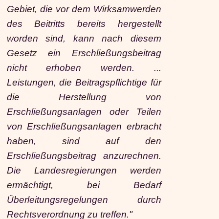
Gebiet, die vor dem Wirksamwerden
des Beitritts bereits hergestellt
worden sind, kann nach diesem
Gesetz ein Erschließungsbeitrag
nicht erhoben werden. ...
Leistungen, die Beitragspflichtige für
die Herstellung von
Erschließungsanlagen oder Teilen
von Erschließungsanlagen erbracht
haben, sind auf den
Erschließungsbeitrag anzurechnen.
Die Landesregierungen werden
ermächtigt, bei Bedarf
Überleitungsregelungen durch
Rechtsverordnung zu treffen."