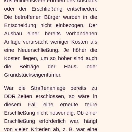
kostenintensivere Formen des Ausbaus
oder der Erschließung entschieden.
Die betroffenen Bürger wurden in die
Entscheidung nicht einbezogen. Der
Ausbau einer bereits vorhandenen
Anlage verursacht weniger Kosten als
eine Neuerschließung. Je höher die
Kosten liegen, um so höher sind auch
die Beiträge der Haus- oder
Grundstückseigentümer.
War die Straßenanlage bereits zu
DDR-Zeiten erschlossen, so wäre in
diesem Fall eine erneute teure
Erschließung nicht notwendig. Ob einer
Erschließung erforderlich war, hängt
von vielen Kriterien ab, z. B. war eine