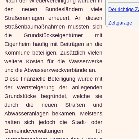
Nach der Wiedervereinigung wurden in
den neuen Bundesländern viele
Der richtige 
Straßenanlagen erneuert. An diesen
Zeltgarage
Straßenbaumaßnahmen mussten sich
die Grundstückseigentümer mit
Eigenheim häufig mit Beiträgen an die
Kommune beteiligen. Zusätzlich vielen
weitere Kosten für die Wasserwerke
und die Abwasserzweckverbände an.
Diese finanzielle Beteiligung wurde mit
der Wertsteigerung der anliegenden
Grundstücke begründet, welche sie
durch die neuen Straßen und
Abwasseranlagen bekamen. Meistens
hatten sich jedoch die Stadt- oder
Gemeindeverwaltungen für