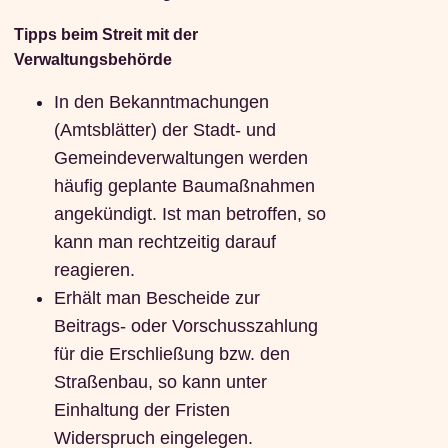
Tipps beim Streit mit der
Verwaltungsbehörde
In den Bekanntmachungen
(Amtsblätter) der Stadt- und
Gemeindeverwaltungen werden
häufig geplante Baumaßnahmen
angekündigt. Ist man betroffen, so
kann man rechtzeitig darauf
reagieren.
Erhält man Bescheide zur
Beitrags- oder Vorschusszahlung
für die Erschließung bzw. den
Straßenbau, so kann unter
Einhaltung der Fristen
Widerspruch eingelegen.