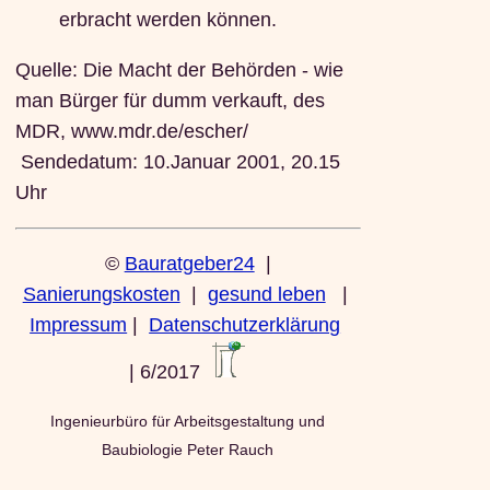
erbracht werden können.
Quelle: Die Macht der Behörden - wie
man Bürger für dumm verkauft, des
MDR, www.mdr.de/escher/
Sendedatum: 10.Januar 2001, 20.15
Uhr
©
Bauratgeber24
|
Sanierungskosten
|
gesund leben
|
Impressum
|
Datenschutzerklärung
| 6/2017
Ingenieurbüro für Arbeitsgestaltung und
Baubiologie Peter Rauch