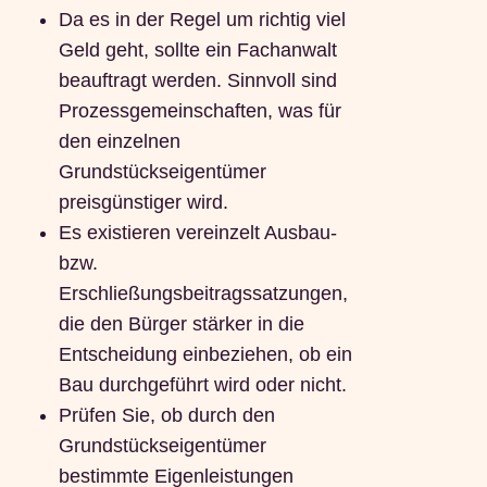
Da es in der Regel um richtig viel
Geld geht, sollte ein Fachanwalt
beauftragt werden. Sinnvoll sind
Prozessgemeinschaften, was für
den einzelnen
Grundstückseigentümer
preisgünstiger wird.
Es existieren vereinzelt Ausbau-
bzw.
Erschließungsbeitragssatzungen,
die den Bürger stärker in die
Entscheidung einbeziehen, ob ein
Bau durchgeführt wird oder nicht.
Prüfen Sie, ob durch den
Grundstückseigentümer
bestimmte Eigenleistungen