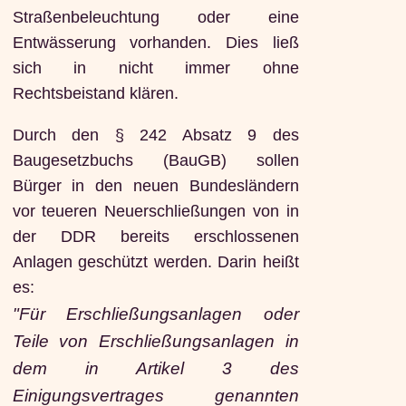
Straßenbeleuchtung oder eine
Entwässerung vorhanden. Dies ließ
sich in nicht immer ohne
Rechtsbeistand klären.
Durch den § 242 Absatz 9 des
Baugesetzbuchs (BauGB) sollen
Bürger in den neuen Bundesländern
vor teueren Neuerschließungen von in
der DDR bereits erschlossenen
Anlagen geschützt werden. Darin heißt
es:
"Für Erschließungsanlagen oder
Teile von Erschließungsanlagen in
dem in Artikel 3 des
Einigungsvertrages genannten