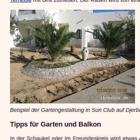
Beispiel der Gartengestaltung in Sun Club auf Djerb
Tipps für Garten und Balkon
In der Schaukel oder im Freundeskreis wird etwas A