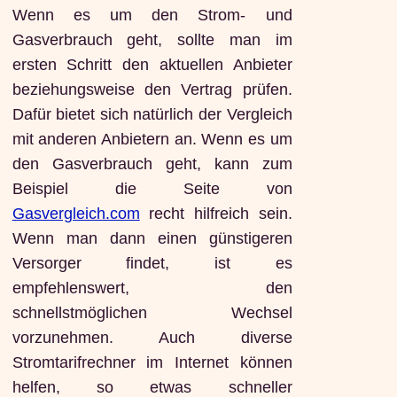
Wenn es um den Strom- und
Gasverbrauch geht, sollte man im
ersten Schritt den aktuellen Anbieter
beziehungsweise den Vertrag prüfen.
Dafür bietet sich natürlich der Vergleich
mit anderen Anbietern an. Wenn es um
den Gasverbrauch geht, kann zum
Beispiel die Seite von
Gasvergleich.com
recht hilfreich sein.
Wenn man dann einen günstigeren
Versorger findet, ist es
empfehlenswert, den
schnellstmöglichen Wechsel
vorzunehmen. Auch diverse
Stromtarifrechner im Internet können
helfen, so etwas schneller