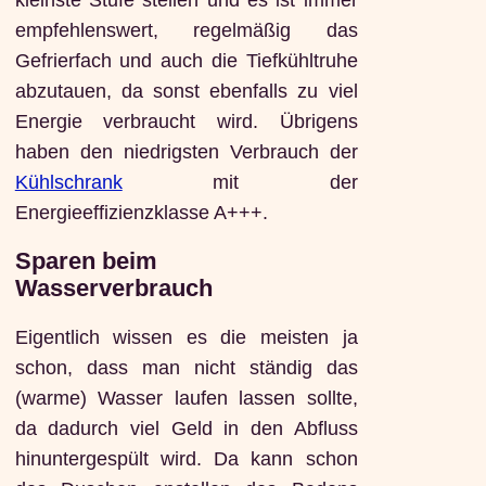
empfehlenswert, regelmäßig das
Gefrierfach und auch die Tiefkühltruhe
abzutauen, da sonst ebenfalls zu viel
Energie verbraucht wird. Übrigens
haben den niedrigsten Verbrauch der
Kühlschrank
mit der
Energieeffizienzklasse A+++.
Sparen beim
Wasserverbrauch
Eigentlich wissen es die meisten ja
schon, dass man nicht ständig das
(warme) Wasser laufen lassen sollte,
da dadurch viel Geld in den Abfluss
hinuntergespült wird. Da kann schon