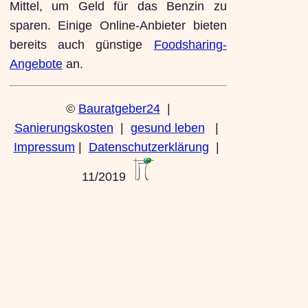
Mittel, um Geld für das Benzin zu
sparen. Einige Online-Anbieter bieten
bereits auch günstige
Foodsharing-
Angebote
an.
©
Bauratgeber24
|
Sanierungskosten
|
gesund leben
|
Impressum
|
Datenschutzerklärung
|
11/2019