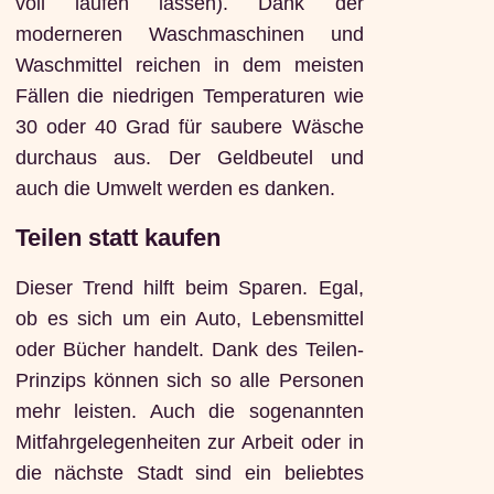
voll laufen lassen). Dank der
moderneren Waschmaschinen und
Waschmittel reichen in dem meisten
Fällen die niedrigen Temperaturen wie
30 oder 40 Grad für saubere Wäsche
durchaus aus. Der Geldbeutel und
auch die Umwelt werden es danken.
Teilen statt kaufen
Dieser Trend hilft beim Sparen. Egal,
ob es sich um ein Auto, Lebensmittel
oder Bücher handelt. Dank des Teilen-
Prinzips können sich so alle Personen
mehr leisten. Auch die sogenannten
Mitfahrgelegenheiten zur Arbeit oder in
die nächste Stadt sind ein beliebtes