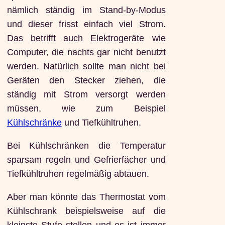
nämlich ständig im Stand-by-Modus
und dieser frisst einfach viel Strom.
Das betrifft auch Elektrogeräte wie
Computer, die nachts gar nicht benutzt
werden. Natürlich sollte man nicht bei
Geräten den Stecker ziehen, die
ständig mit Strom versorgt werden
müssen, wie zum Beispiel
Kühlschränke
und Tiefkühltruhen.
Bei Kühlschränken die Temperatur
sparsam regeln und Gefrierfächer und
Tiefkühltruhen regelmäßig abtauen.
Aber man könnte das Thermostat vom
Kühlschrank beispielsweise auf die
kleinste Stufe stellen und es ist immer