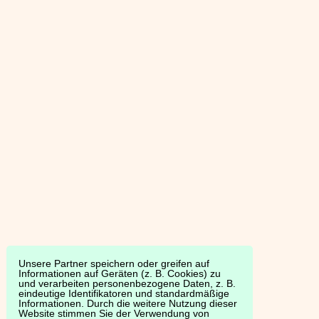
Unsere Partner speichern oder greifen auf
Informationen auf Geräten (z. B. Cookies) zu
und verarbeiten personenbezogene Daten, z. B.
eindeutige Identifikatoren und standardmäßige
Informationen. Durch die weitere Nutzung dieser
Website stimmen Sie der Verwendung von