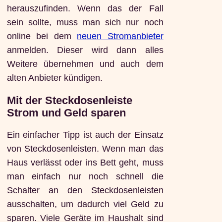
herauszufinden. Wenn das der Fall
sein sollte, muss man sich nur noch
online bei dem
neuen Stromanbieter
anmelden. Dieser wird dann alles
Weitere übernehmen und auch dem
alten Anbieter kündigen.
Mit der Steckdosenleiste
Strom und Geld sparen
Ein einfacher Tipp ist auch der Einsatz
von Steckdosenleisten. Wenn man das
Haus verlässt oder ins Bett geht, muss
man einfach nur noch schnell die
Schalter an den Steckdosenleisten
ausschalten, um dadurch viel Geld zu
sparen. Viele Geräte im Haushalt sind