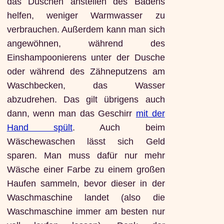
das Duschen anstellen des Badens
helfen, weniger Warmwasser zu
verbrauchen. Außerdem kann man sich
angewöhnen, während des
Einshampoonierens unter der Dusche
oder während des Zähneputzens am
Waschbecken, das Wasser
abzudrehen. Das gilt übrigens auch
dann, wenn man das Geschirr
mit der
Hand spült
. Auch beim
Wäschewaschen lässt sich Geld
sparen. Man muss dafür nur mehr
Wäsche einer Farbe zu einem großen
Haufen sammeln, bevor dieser in der
Waschmaschine landet (also die
Waschmaschine immer am besten nur