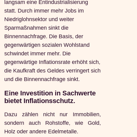
langsam eine Entindustrialisierung
statt. Durch immer mehr Jobs im
Niedriglohnsektor und weiter
Sparmaßnahmen sinkt die
Binnennachfrage. Die Basis, der
gegenwärtigen sozialen Wohlstand
schwindet immer mehr. Die
gegenwärtige Inflationsrate erhöht sich,
die Kaufkraft des Geldes verringert sich
und die Binnennachfrage sinkt.
Eine Investition in Sachwerte
bietet Inflationsschutz.
Dazu zählen nicht nur Immobilien,
sondern auch Rohstoffe, wie Gold,
Holz oder andere Edelmetalle.