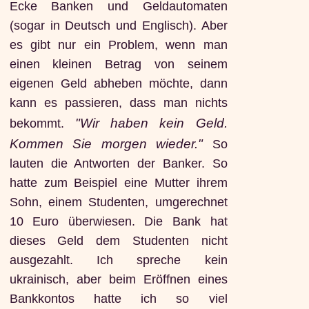
Ecke Banken und Geldautomaten
(sogar in Deutsch und Englisch). Aber
es gibt nur ein Problem, wenn man
einen kleinen Betrag von seinem
eigenen Geld abheben möchte, dann
kann es passieren, dass man nichts
"Wir haben kein Geld.
bekommt.
Kommen Sie morgen wieder."
So
lauten die Antworten der Banker. So
hatte zum Beispiel eine Mutter ihrem
Sohn, einem Studenten, umgerechnet
10 Euro überwiesen. Die Bank hat
dieses Geld dem Studenten nicht
ausgezahlt. Ich spreche kein
ukrainisch, aber beim Eröffnen eines
Bankkontos hatte ich so viel