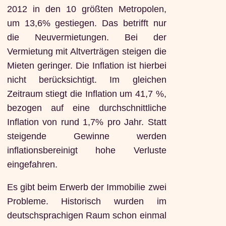
2012 in den 10 größten Metropolen,
um 13,6% gestiegen. Das betrifft nur
die Neuvermietungen. Bei der
Vermietung mit Altverträgen steigen die
Mieten geringer. Die Inflation ist hierbei
nicht berücksichtigt. Im gleichen
Zeitraum stiegt die Inflation um 41,7 %,
bezogen auf eine durchschnittliche
Inflation von rund 1,7% pro Jahr. Statt
steigende Gewinne werden
inflationsbereinigt hohe Verluste
eingefahren.
Es gibt beim Erwerb der Immobilie zwei
Probleme. Historisch wurden im
deutschsprachigen Raum schon einmal