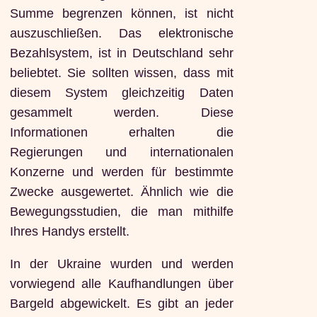
Summe begrenzen können, ist nicht
auszuschließen. Das elektronische
Bezahlsystem, ist in Deutschland sehr
beliebtet. Sie sollten wissen, dass mit
diesem System gleichzeitig Daten
gesammelt werden. Diese
Informationen erhalten die
Regierungen und internationalen
Konzerne und werden für bestimmte
Zwecke ausgewertet. Ähnlich wie die
Bewegungsstudien, die man mithilfe
Ihres Handys erstellt.
In der Ukraine wurden und werden
vorwiegend alle Kaufhandlungen über
Bargeld abgewickelt. Es gibt an jeder