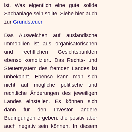
ist. Was eigentlich eine gute solide
Sachanlage sein sollte. Siehe hier auch
zur
Grundsteuer
Das Ausweichen auf ausländische
Immobilien ist aus organisatorischen
und rechtlichen Gesichtspunkten
ebenso kompliziert. Das Rechts- und
Steuersystem des fremden Landes ist
unbekannt. Ebenso kann man sich
nicht auf mögliche politische und
rechtliche Änderungen des jeweiligen
Landes einstellen. Es können sich
dann für den Investor andere
Bedingungen ergeben, die positiv aber
auch negativ sein können. In diesem