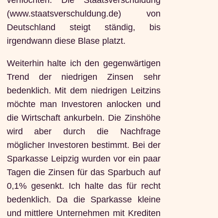
verflochten. Die Staatsverschuldung
(www.staatsverschuldung.de) von
Deutschland steigt ständig, bis
irgendwann diese Blase platzt.
Weiterhin halte ich den gegenwärtigen
Trend der niedrigen Zinsen sehr
bedenklich. Mit dem niedrigen Leitzins
möchte man Investoren anlocken und
die Wirtschaft ankurbeln. Die Zinshöhe
wird aber durch die Nachfrage
möglicher Investoren bestimmt. Bei der
Sparkasse Leipzig wurden vor ein paar
Tagen die Zinsen für das Sparbuch auf
0,1% gesenkt. Ich halte das für recht
bedenklich. Da die Sparkasse kleine
und mittlere Unternehmen mit Krediten