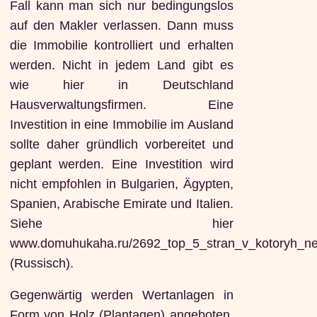
Fall kann man sich nur bedingungslos
auf den Makler verlassen. Dann muss
die Immobilie kontrolliert und erhalten
werden. Nicht in jedem Land gibt es
wie hier in Deutschland
Hausverwaltungsfirmen. Eine
Investition in eine Immobilie im Ausland
sollte daher gründlich vorbereitet und
geplant werden. Eine Investition wird
nicht empfohlen in Bulgarien, Ägypten,
Spanien, Arabische Emirate und Italien.
Siehe hier
www.domuhukaha.ru/2692_top_5_stran_v_kotoryh_ne
(Russisch).
Gegenwärtig werden Wertanlagen in
Form von Holz (Plantagen) angeboten.