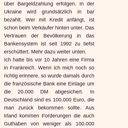
über Bargeldzahlung erfolgen. In der
Ukraine wird grundsätzlich in bar
bezahlt. Wer mit Kredit anfängt, ist
schon beim Verkäufer hinten unter. Das
Vertrauen der Bevölkerung in das
Bankensystem ist seit 1992 zu tiefst
erschüttert. Mehr dazu weiter unten.
Ich hatte bis vor 10 Jahren eine Firma
in Frankreich. Wenn ich mich noch so
richtig erinnere, so wurde damals durch
die französische Bank eine Einlage um
die 20.000 DM abgesichert. In
Deutschland sind es 100.000 Euro, die
man zurück bekommen sollte. Aus
Irland kommen Forderungen die auch
Guthaben von weniger als 100.000