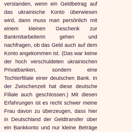
verstanden, wenn ein Geldbetrag auf
das ukrainische Konto überwiesen
wird, dann muss man persönlich mit
einem kleinen Geschenk zur
Bankmitarbeiterin gehen und
nachfragen, ob das Geld auch auf dem
Konto angekommen ist. (Das war keine
der hoch verschuldeten ukrainischen
Privatbanken, sondern eine
Tochterfiliale einer deutschen Bank. In
der Zwischenzeit hat diese deutsche
Filiale auch geschlossen.) Mit diesen
Erfahrungen ist es recht schwer meine
Frau davon zu überzeugen, dass hier
in Deutschland der Geldtransfer über
ein Bankkonto und nur kleine Beträge