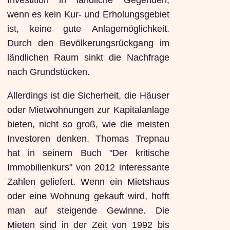
Investition in ländliche Gegenden,
wenn es kein Kur- und Erholungsgebiet
ist, keine gute Anlagemöglichkeit.
Durch den Bevölkerungsrückgang im
ländlichen Raum sinkt die Nachfrage
nach Grundstücken.
Allerdings ist die Sicherheit, die Häuser
oder Mietwohnungen zur Kapitalanlage
bieten, nicht so groß, wie die meisten
Investoren denken. Thomas Trepnau
hat in seinem Buch "Der kritische
Immobilienkurs" von 2012 interessante
Zahlen geliefert. Wenn ein Mietshaus
oder eine Wohnung gekauft wird, hofft
man auf steigende Gewinne. Die
Mieten sind in der Zeit von 1992 bis