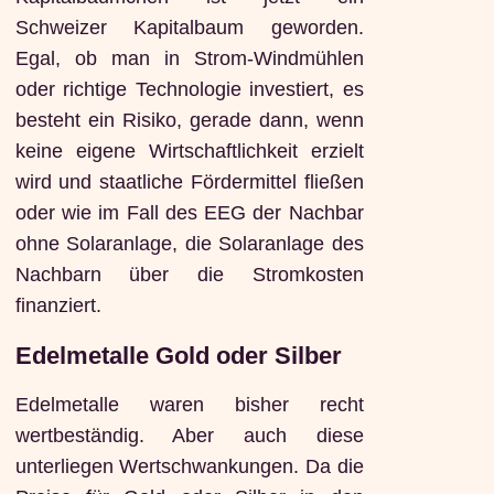
Schweizer Kapitalbaum geworden.
Egal, ob man in Strom-Windmühlen
oder richtige Technologie investiert, es
besteht ein Risiko, gerade dann, wenn
keine eigene Wirtschaftlichkeit erzielt
wird und staatliche Fördermittel fließen
oder wie im Fall des EEG der Nachbar
ohne Solaranlage, die Solaranlage des
Nachbarn über die Stromkosten
finanziert.
Edelmetalle Gold oder Silber
Edelmetalle waren bisher recht
wertbeständig. Aber auch diese
unterliegen Wertschwankungen. Da die