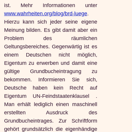
ist. Mehr Informationen unter
www.wahrheiten.org/blog/brd-luege
.
Hierzu kann sich jeder seine eigene
Meinung bilden. Es gibt damit aber ein
Problem des räumlichen
Geltungsbereiches. Gegenwärtig ist es
einem Deutschen nicht möglich,
Eigentum zu erwerben und damit eine
gültige Grundbucheintragung zu
bekommen. Informieren Sie sich,
Deutsche haben kein Recht auf
Eigentum UN-Feindstaatenklausel .
Man erhält lediglich einen maschinell
erstellten Ausdruck des
Grundbucheintrages. Zur Schriftform
gehört grundsätzlich die eigenhändige