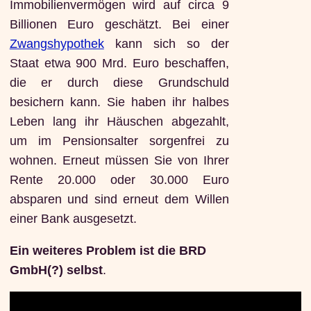
Immobilienvermögen wird auf circa 9
Billionen Euro geschätzt. Bei einer
Zwangshypothek
kann sich so der
Staat etwa 900 Mrd. Euro beschaffen,
die er durch diese Grundschuld
besichern kann. Sie haben ihr halbes
Leben lang ihr Häuschen abgezahlt,
um im Pensionsalter sorgenfrei zu
wohnen. Erneut müssen Sie von Ihrer
Rente 20.000 oder 30.000 Euro
absparen und sind erneut dem Willen
einer Bank ausgesetzt.
Ein weiteres Problem ist die BRD
GmbH(?) selbst
.