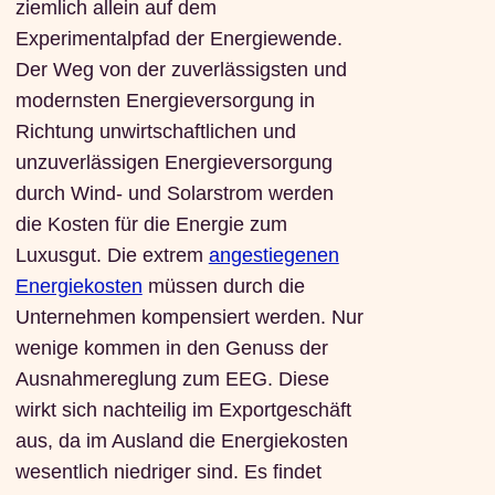
ziemlich allein auf dem
Experimentalpfad der Energiewende.
Der Weg von der zuverlässigsten und
modernsten Energieversorgung in
Richtung unwirtschaftlichen und
unzuverlässigen Energieversorgung
durch Wind- und Solarstrom werden
die Kosten für die Energie zum
Luxusgut. Die extrem
angestiegenen
Energiekosten
müssen durch die
Unternehmen kompensiert werden. Nur
wenige kommen in den Genuss der
Ausnahmereglung zum EEG. Diese
wirkt sich nachteilig im Exportgeschäft
aus, da im Ausland die Energiekosten
wesentlich niedriger sind. Es findet