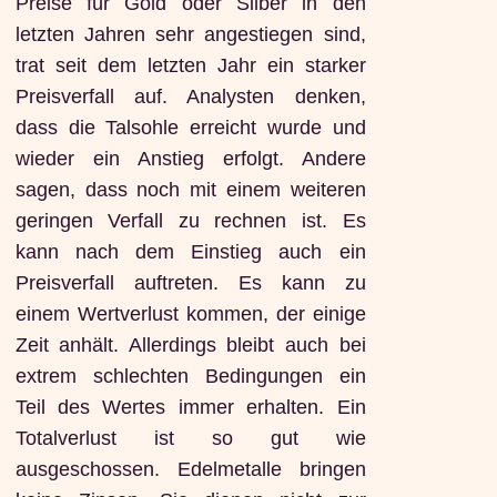
Preise für Gold oder Silber in den
letzten Jahren sehr angestiegen sind,
trat seit dem letzten Jahr ein starker
Preisverfall auf. Analysten denken,
dass die Talsohle erreicht wurde und
wieder ein Anstieg erfolgt. Andere
sagen, dass noch mit einem weiteren
geringen Verfall zu rechnen ist. Es
kann nach dem Einstieg auch ein
Preisverfall auftreten. Es kann zu
einem Wertverlust kommen, der einige
Zeit anhält. Allerdings bleibt auch bei
extrem schlechten Bedingungen ein
Teil des Wertes immer erhalten. Ein
Totalverlust ist so gut wie
ausgeschossen. Edelmetalle bringen