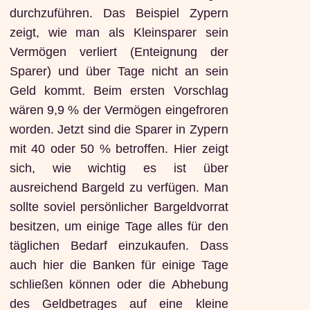
durchzuführen. Das Beispiel Zypern
zeigt, wie man als Kleinsparer sein
Vermögen verliert (Enteignung der
Sparer) und über Tage nicht an sein
Geld kommt. Beim ersten Vorschlag
wären 9,9 % der Vermögen eingefroren
worden. Jetzt sind die Sparer in Zypern
mit 40 oder 50 % betroffen. Hier zeigt
sich, wie wichtig es ist über
ausreichend Bargeld zu verfügen. Man
sollte soviel persönlicher Bargeldvorrat
besitzen, um einige Tage alles für den
täglichen Bedarf einzukaufen. Dass
auch hier die Banken für einige Tage
schließen können oder die Abhebung
des Geldbetrages auf eine kleine