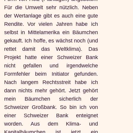
Für die Umwelt sehr nützlich. Neben
der Wertanlage gibt es auch eine gute
Rendite. Vor vielen Jahren habe ich
selbst in Mittelamerika ein Bäumchen
gekauft. Ich hoffe, es wächst noch (und
rettet damit das Weltklima). Das
Projekt hatte einer Schweizer Bank
nicht gefallen und irgendwelche
Formfehler beim Initiator gefunden.
Nach langem Rechtsstreit habe ich
dann nichts mehr gehört. Jetzt gehört
mein Bäumchen sicherlich der
Schweizer Großbank. So bin ich von
einer Schweizer Bank enteignet
worden. Aus dem Klima- und
Kapitalbäumchen ist jetzt ein