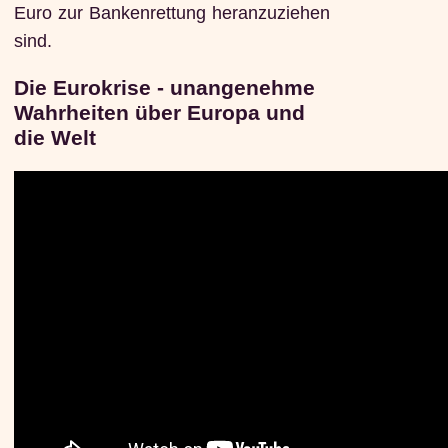
Euro zur Bankenrettung heranzuziehen
sind.
Die Eurokrise - unangenehme
Wahrheiten über Europa und
die Welt