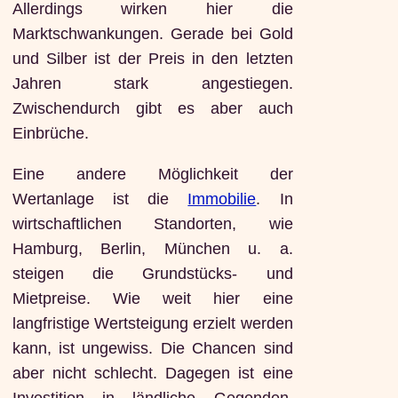
Allerdings wirken hier die
Marktschwankungen. Gerade bei Gold
und Silber ist der Preis in den letzten
Jahren stark angestiegen.
Zwischendurch gibt es aber auch
Einbrüche.
Eine andere Möglichkeit der
Wertanlage ist die
Immobilie
. In
wirtschaftlichen Standorten, wie
Hamburg, Berlin, München u. a.
steigen die Grundstücks- und
Mietpreise. Wie weit hier eine
langfristige Wertsteigung erzielt werden
kann, ist ungewiss. Die Chancen sind
aber nicht schlecht. Dagegen ist eine