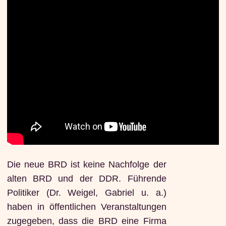
Die neue BRD ist keine Nachfolge der
alten BRD und der DDR. Führende
Politiker (Dr. Weigel, Gabriel u. a.)
haben in öffentlichen Veranstaltungen
zugegeben, dass die BRD eine Firma