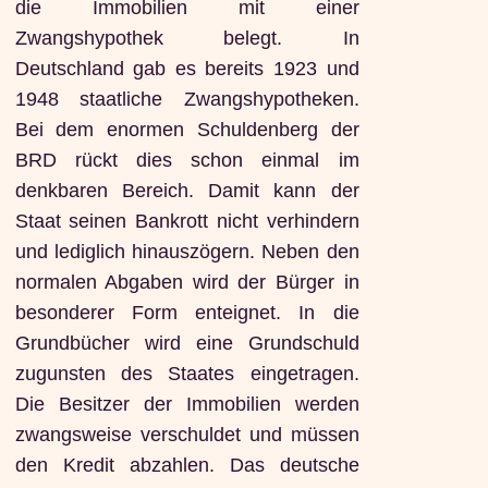
die Immobilien mit einer
Zwangshypothek belegt. In
Deutschland gab es bereits 1923 und
1948 staatliche Zwangshypotheken.
Bei dem enormen Schuldenberg der
BRD rückt dies schon einmal im
denkbaren Bereich. Damit kann der
Staat seinen Bankrott nicht verhindern
und lediglich hinauszögern. Neben den
normalen Abgaben wird der Bürger in
besonderer Form enteignet. In die
Grundbücher wird eine Grundschuld
zugunsten des Staates eingetragen.
Die Besitzer der Immobilien werden
zwangsweise verschuldet und müssen
den Kredit abzahlen. Das deutsche