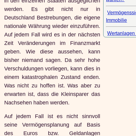
in den einzelnen Staaten ausgeglichen
werden. Es gibt nicht nur in
Vermögenssi
Deutschland Bestrebungen, die eigene
Immobilie
nationale Währung wieder einzuführen.
Wertanlagen
Auf jedem Fall wird es in der nächsten
Zeit Veränderungen im Finanzmarkt
geben. Wie diese aussehen, kann
bisher niemand sagen. Da sehr hohe
Verschuldungen vorliegen, kann dies in
einem katastrophalen Zustand enden.
Was nicht zu hoffen ist. Was aber zu
erwarten ist, dass die Kleinsparer das
Nachsehen haben werden.
Auf jedem Fall ist es nicht sinnvoll
seine Vermögensplanung auf Basis
des Euros bzw. Geldanlagen