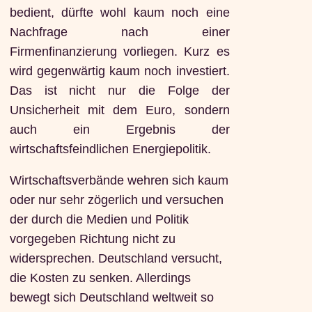
bedient, dürfte wohl kaum noch eine
Nachfrage nach einer
Firmenfinanzierung vorliegen. Kurz es
wird gegenwärtig kaum noch investiert.
Das ist nicht nur die Folge der
Unsicherheit mit dem Euro, sondern
auch ein Ergebnis der
wirtschaftsfeindlichen Energiepolitik.
Wirtschaftsverbände wehren sich kaum
oder nur sehr zögerlich und versuchen
der durch die Medien und Politik
vorgegeben Richtung nicht zu
widersprechen. Deutschland versucht,
die Kosten zu senken. Allerdings
bewegt sich Deutschland weltweit so