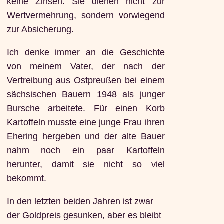
keine Zinsen. Sie dienen nicht zur
Wertvermehrung, sondern vorwiegend
zur Absicherung.
Ich denke immer an die Geschichte
von meinem Vater, der nach der
Vertreibung aus Ostpreußen bei einem
sächsischen Bauern 1948 als junger
Bursche arbeitete. Für einen Korb
Kartoffeln musste eine junge Frau ihren
Ehering hergeben und der alte Bauer
nahm noch ein paar Kartoffeln
herunter, damit sie nicht so viel
bekommt.
In den letzten beiden Jahren ist zwar
der Goldpreis gesunken, aber es bleibt