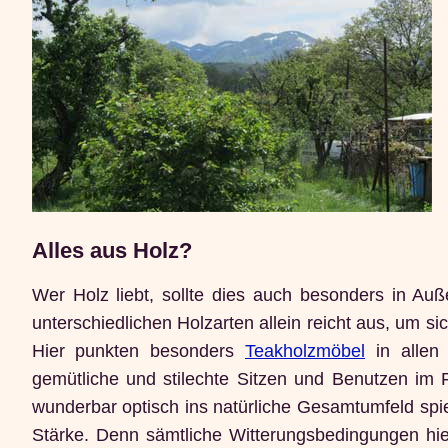
Alles aus Holz?
Wer Holz liebt, sollte dies auch besonders in Au
unterschiedlichen Holzarten allein reicht aus, um 
Hier punkten besonders
Teakholzmöbel
in allen
gemütliche und stilechte Sitzen und Benutzen im 
wunderbar optisch ins natürliche Gesamtumfeld spiel
Stärke. Denn sämtliche Witterungsbedingungen hier