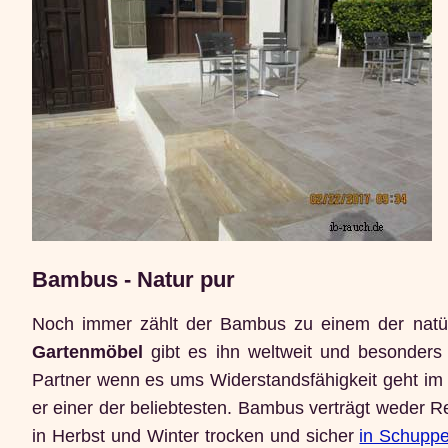
Bambus - Natur pur
Noch immer zählt der Bambus zu einem der natür
Gartenmöbel
gibt es ihn weltweit und besonders
Partner wenn es ums Widerstandsfähigkeit geht im A
er einer der beliebtesten. Bambus verträgt weder R
in Herbst und Winter trocken und sicher
in Schuppe