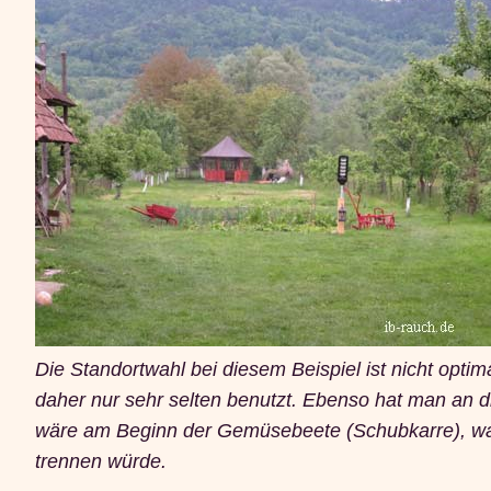
Die Standortwahl bei diesem Beispiel ist nicht opti
daher nur sehr selten benutzt. Ebenso hat man an d
wäre am Beginn der Gemüsebeete (Schubkarre), was 
trennen würde.