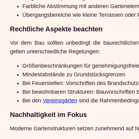
Farbliche Abstimmung mit anderen Gartenele
Übergangsbereiche wie kleine Terrassen oder
Rechtliche Aspekte beachten
Vor dem Bau sollten unbedingt die baurechtlic
gelten unterschiedliche Regelungen:
Größenbeschränkungen für genehmigungsfrei
Mindestabstände zu Grundstücksgrenzen
Bei Feuerstellen: Vorschriften des Brandschut
Bei bewohnbaren Strukturen: Bauvorschriften 
Bei den
Vereinsgärten
sind die Rahmenbedingu
Nachhaltigkeit im Fokus
Moderne Gartenstrukturen setzen zunehmend auf Na