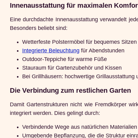
Innenausstattung für maximalen Komfor
Eine durchdachte Innenausstattung verwandelt jed
Besonders beliebt sind:
Wetterfeste Polstermöbel für bequemes Sitzen
Integrierte Beleuchtung
für Abendstunden
Outdoor-Teppiche für warme Füße
Stauraum für Gartenzubehör und Kissen
Bei Grillhäusern: hochwertige Grillausstattung
Die Verbindung zum restlichen Garten
Damit Gartenstrukturen nicht wie Fremdkörper wir
integriert werden. Dies gelingt durch:
Verbindende Wege aus natürlichen Materialien
Umgebende Bepflanzung, die die Struktur einr