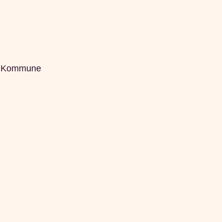
nd Kommune