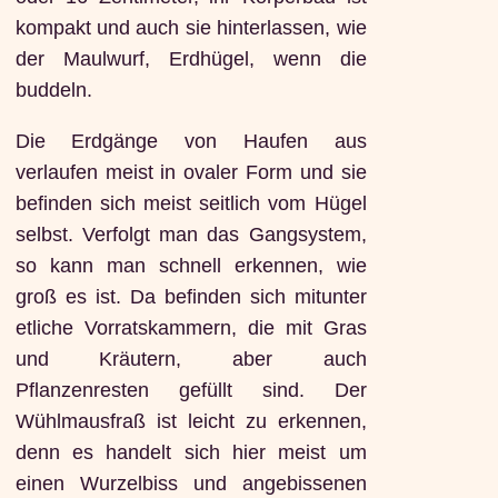
kompakt und auch sie hinterlassen, wie
der Maulwurf, Erdhügel, wenn die
buddeln.
Die Erdgänge von Haufen aus
verlaufen meist in ovaler Form und sie
befinden sich meist seitlich vom Hügel
selbst. Verfolgt man das Gangsystem,
so kann man schnell erkennen, wie
groß es ist. Da befinden sich mitunter
etliche Vorratskammern, die mit Gras
und Kräutern, aber auch
Pflanzenresten gefüllt sind. Der
Wühlmausfraß ist leicht zu erkennen,
denn es handelt sich hier meist um
einen Wurzelbiss und angebissenen