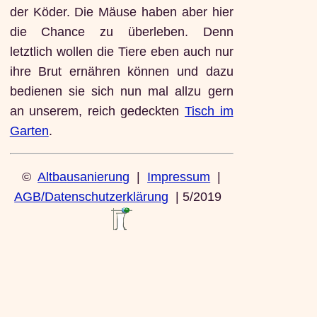
der Köder. Die Mäuse haben aber hier
die Chance zu überleben. Denn
letztlich wollen die Tiere eben auch nur
ihre Brut ernähren können und dazu
bedienen sie sich nun mal allzu gern
an unserem, reich gedeckten
Tisch im
Garten
.
©
Altbausanierung
|
Impressum
|
AGB/Datenschutzerklärung
| 5/2019