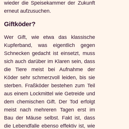
wieder die Speisekammer der Zukunft
erneut aufzusuchen.
Giftköder?
Wer Gift, wie etwa das klassische
Kupferband, was eigentlich gegen
Schnecken gedacht ist einsetzt, muss
sich auch darüber im Klaren sein, dass
die Tiere meist bei Aufnahme der
Köder sehr schmerzvoll leiden, bis sie
sterben. Fraßköder bestehen zum Teil
aus einem Lockmittel wie Getreide und
dem chemischen Gift. Der Tod erfolgt
meist nach mehreren Tagen erst im
Bau der Mäuse selbst. Fakt ist, dass
die Lebendfalle ebenso effektiv ist, wie