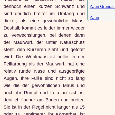
dennoch einen kurzen Schwanz und
Zaun Grundst
sind deutlich breiter im Umfang und
Zaun
dicker, als eine gewöhnliche Maus.
Deshalb kommt es leider immer wieder
zu Verwechslungen, bei denen dann
der Maulwurf, der unter Naturschutz
steht, den Kürzeren zieht und getötet
wird. Die Wühlmaus ist heller in der
Fellfärbung als der Maulwurf, hat eine
relativ runde Nase und ausgeprägte
Augen. Ihre Füße sind nicht so lang
wie die der gewöhnlichen Maus und
auch ihr Rumpf und Leib an sich ist
deutlich flacher am Boden und breiter.
Sie ist in der Regel nicht länger als 15
oder 16 Zentimeter, ihr Körperbau ist