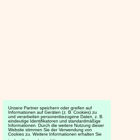
Unsere Partner speichern oder greifen auf
Informationen auf Geräten (z. B. Cookies) zu
und verarbeiten personenbezogene Daten, z. B.
eindeutige Identifikatoren und standardmäßige
Informationen. Durch die weitere Nutzung dieser
Website stimmen Sie der Verwendung von
Cookies zu. Weitere Informationen erhalten Sie