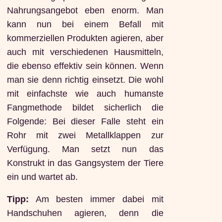
Nahrungsangebot eben enorm. Man
kann nun bei einem Befall mit
kommerziellen Produkten agieren, aber
auch mit verschiedenen Hausmitteln,
die ebenso effektiv sein können. Wenn
man sie denn richtig einsetzt. Die wohl
mit einfachste wie auch humanste
Fangmethode bildet sicherlich die
Folgende: Bei dieser Falle steht ein
Rohr mit zwei Metallklappen zur
Verfügung. Man setzt nun das
Konstrukt in das Gangsystem der Tiere
ein und wartet ab.
Tipp:
Am besten immer dabei mit
Handschuhen agieren, denn die