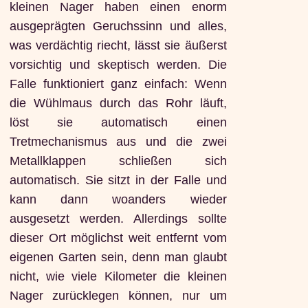
kleinen Nager haben einen enorm
ausgeprägten Geruchssinn und alles,
was verdächtig riecht, lässt sie äußerst
vorsichtig und skeptisch werden. Die
Falle funktioniert ganz einfach: Wenn
die Wühlmaus durch das Rohr läuft,
löst sie automatisch einen
Tretmechanismus aus und die zwei
Metallklappen schließen sich
automatisch. Sie sitzt in der Falle und
kann dann woanders wieder
ausgesetzt werden. Allerdings sollte
dieser Ort möglichst weit entfernt vom
eigenen Garten sein, denn man glaubt
nicht, wie viele Kilometer die kleinen
Nager zurücklegen können, nur um