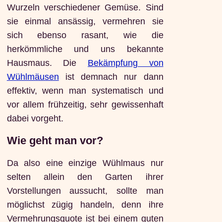
Wurzeln verschiedener Gemüse. Sind
sie einmal ansässig, vermehren sie
sich ebenso rasant, wie die
herkömmliche und uns bekannte
Hausmaus. Die
Bekämpfung von
Wühlmäusen
ist demnach nur dann
effektiv, wenn man systematisch und
vor allem frühzeitig, sehr gewissenhaft
dabei vorgeht.
Wie geht man vor?
Da also eine einzige Wühlmaus nur
selten allein den Garten ihrer
Vorstellungen aussucht, sollte man
möglichst zügig handeln, denn ihre
Vermehrungsquote ist bei einem guten