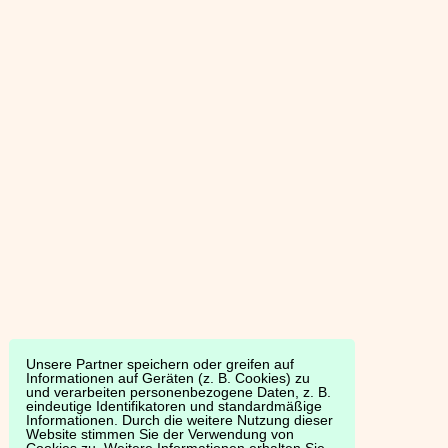
Unsere Partner speichern oder greifen auf
Informationen auf Geräten (z. B. Cookies) zu
und verarbeiten personenbezogene Daten, z. B.
eindeutige Identifikatoren und standardmäßige
Informationen. Durch die weitere Nutzung dieser
Website stimmen Sie der Verwendung von
Cookies zu. Weitere Informationen erhalten Sie