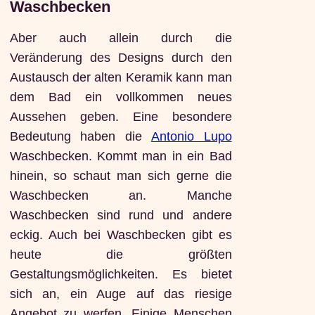
Waschbecken
Aber auch allein durch die
Veränderung des Designs durch den
Austausch der alten Keramik kann man
dem Bad ein vollkommen neues
Aussehen geben. Eine besondere
Bedeutung haben die
Antonio Lupo
Waschbecken. Kommt man in ein Bad
hinein, so schaut man sich gerne die
Waschbecken an. Manche
Waschbecken sind rund und andere
eckig. Auch bei Waschbecken gibt es
heute die größten
Gestaltungsmöglichkeiten. Es bietet
sich an, ein Auge auf das riesige
Angebot zu werfen. Einige Menschen