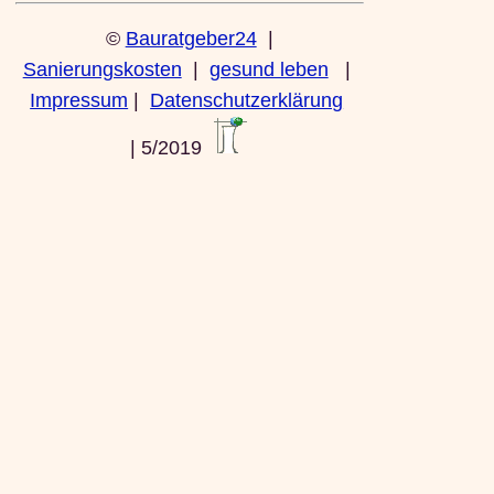
©
Bauratgeber24
|
Sanierungskosten
|
gesund leben
|
Impressum
|
Datenschutzerklärung
| 5/2019