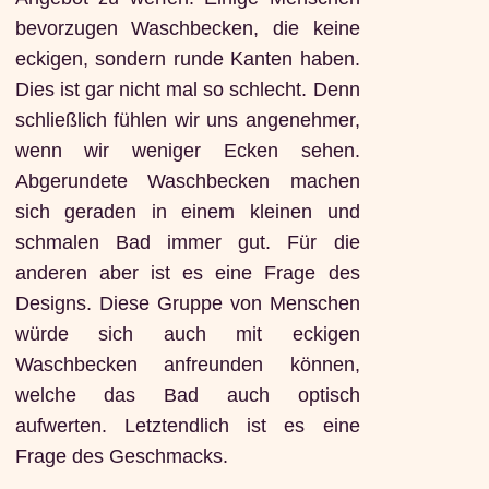
bevorzugen Waschbecken, die keine
eckigen, sondern runde Kanten haben.
Dies ist gar nicht mal so schlecht. Denn
schließlich fühlen wir uns angenehmer,
wenn wir weniger Ecken sehen.
Abgerundete Waschbecken machen
sich geraden in einem kleinen und
schmalen Bad immer gut. Für die
anderen aber ist es eine Frage des
Designs. Diese Gruppe von Menschen
würde sich auch mit eckigen
Waschbecken anfreunden können,
welche das Bad auch optisch
aufwerten. Letztendlich ist es eine
Frage des Geschmacks.