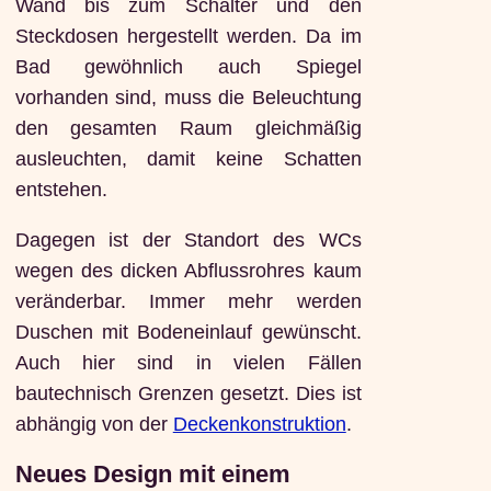
Wand bis zum Schalter und den
Steckdosen hergestellt werden. Da im
Bad gewöhnlich auch Spiegel
vorhanden sind, muss die Beleuchtung
den gesamten Raum gleichmäßig
ausleuchten, damit keine Schatten
entstehen.
Dagegen ist der Standort des WCs
wegen des dicken Abflussrohres kaum
veränderbar. Immer mehr werden
Duschen mit Bodeneinlauf gewünscht.
Auch hier sind in vielen Fällen
bautechnisch Grenzen gesetzt. Dies ist
abhängig von der
Deckenkonstruktion
.
Neues Design mit einem