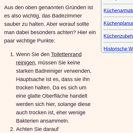
Aus den oben genannten Gründen ist
Küchenarmat
es also wichtig, das Badezimmer
Küchenplanu
sauber zu halten. Aber worauf sollte
man dabei besonders achten? Hier ein
Küchenzubeh
paar wichtige Punkte:
Historische 
Wenn Sie den
Toilettenrand
reinigen,
müssen Sie keine
starken Badreiniger verwenden,
Hauptsache ist es, dass sie ihn
trocken halten. Da es sich um
eine glatte Oberfläche handelt
werden sich hier, solange diese
auch trocken ist, eher wenige
Bakterien ansammeln.
Achten Sie darauf