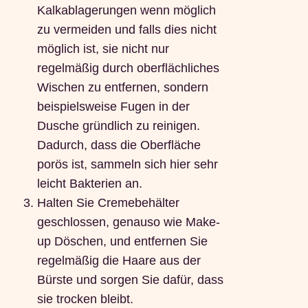
Kalkablagerungen wenn möglich
zu vermeiden und falls dies nicht
möglich ist, sie nicht nur
regelmäßig durch oberflächliches
Wischen zu entfernen, sondern
beispielsweise Fugen in der
Dusche gründlich zu reinigen.
Dadurch, dass die Oberfläche
porös ist, sammeln sich hier sehr
leicht Bakterien an.
Halten Sie Cremebehälter
geschlossen, genauso wie Make-
up Döschen, und entfernen Sie
regelmäßig die Haare aus der
Bürste und sorgen Sie dafür, dass
sie trocken bleibt.