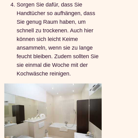
Sorgen Sie dafür, dass Sie
Handtücher so aufhängen, dass
Sie genug Raum haben, um
schnell zu trockenen. Auch hier
können sich leicht Keime
ansammeln, wenn sie zu lange
feucht bleiben. Zudem sollten Sie
sie einmal die Woche mit der
Kochwäsche reinigen.