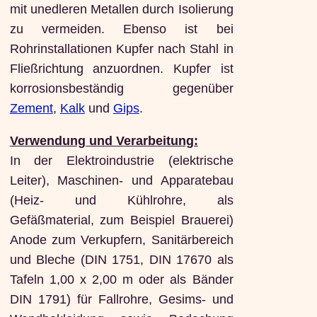
mit unedleren Metallen durch Isolierung
zu vermeiden. Ebenso ist bei
Rohrinstallationen Kupfer nach Stahl in
Fließrichtung anzuordnen. Kupfer ist
korrosionsbeständig gegenüber
Zement
,
Kalk
und
Gips
.
Verwendung und Verarbeitung:
In der Elektroindustrie (elektrische
Leiter), Maschinen- und Apparatebau
(Heiz- und Kühlrohre, als
Gefäßmaterial, zum Beispiel Brauerei)
Anode zum Verkupfern, Sanitärbereich
und Bleche (DIN 1751, DIN 17670 als
Tafeln 1,00 x 2,00 m oder als Bänder
DIN 1791) für Fallrohre, Gesims- und