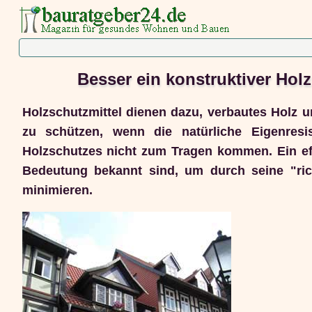
Besser ein konstruktiver Hol
Holzschutzmittel dienen dazu, verbautes Holz 
zu schützen, wenn die natürliche Eigenres
Holzschutzes nicht zum Tragen kommen. Ein eff
Bedeutung bekannt sind, um durch seine "ric
minimieren.