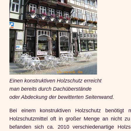
Einen konstruktiven Holzschutz erreicht
man bereits durch Dachüberstände
oder Abdeckung der bewitterten Seitenwand.
Bei einem konstruktiven Holzschutz benötigt
Holzschutzmittel oft in großer Menge an nicht z
befanden sich ca. 2010 verschiedenartige Holzs