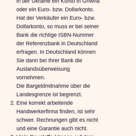
in der Ukraine ein Konto in Griwna
oder ein Euro- bzw. Dollarkonto.
Hat der Verkäufer ein Euro- bzw.
Dollarkonto, so muss er bei seiner
Bank die richtige ISBN-Nummer
der Referenzbank in Deutschland
erfragen. In Deutschland können
Sie dann bei Ihrer Bank die
Auslandsüberweisung
vornehmen.
Die Bargeldmitnahme über die
Landesgrenze ist begrenzt.
Eine korrekt arbeitende
Handwerkerfirma finden, ist sehr
schwer. Rechnungen gibt es nicht
und eine Garantie auch nicht.