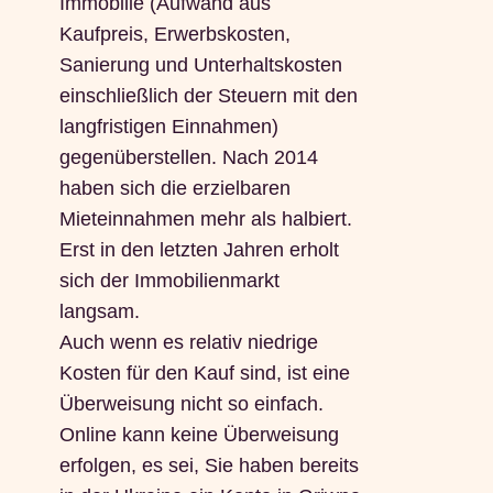
Immobilie (Aufwand aus
Kaufpreis, Erwerbskosten,
Sanierung und Unterhaltskosten
einschließlich der Steuern mit den
langfristigen Einnahmen)
gegenüberstellen. Nach 2014
haben sich die erzielbaren
Mieteinnahmen mehr als halbiert.
Erst in den letzten Jahren erholt
sich der Immobilienmarkt
langsam.
Auch wenn es relativ niedrige
Kosten für den Kauf sind, ist eine
Überweisung nicht so einfach.
Online kann keine Überweisung
erfolgen, es sei, Sie haben bereits