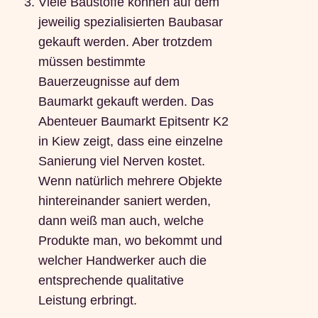
Viele Baustoffe können auf dem
jeweilig spezialisierten Baubasar
gekauft werden. Aber trotzdem
müssen bestimmte
Bauerzeugnisse auf dem
Baumarkt gekauft werden. Das
Abenteuer Baumarkt Epitsentr K2
in Kiew zeigt, dass eine einzelne
Sanierung viel Nerven kostet.
Wenn natürlich mehrere Objekte
hintereinander saniert werden,
dann weiß man auch, welche
Produkte man, wo bekommt und
welcher Handwerker auch die
entsprechende qualitative
Leistung erbringt.