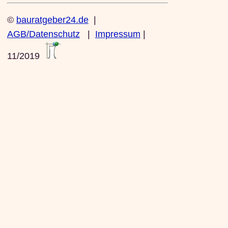
©
bauratgeber24.de
|
AGB/Datenschutz
|
Impressum
|
11/2019