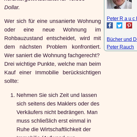
Dollar.
Peter R a u c
Wer sich für eine unsanierte Wohnung
oder eine neue Wohnung im
Rohbauzustand entscheidet, wird mit
Bücher und 
dem nächsten Problem konfrontiert.
Peter Rauch
Wer saniert die Wohnung fachgerecht?
Drei wichtige Punkte, welche man beim
Kauf einer Immobilie berücksichtigen
sollte:
Nehmen Sie sich Zeit und lassen
sich seitens des Maklers oder des
Verkäufers nicht bedrängen. Man
muss schließlich erst einmal in
Ruhe die Wirtschaftlichkeit der