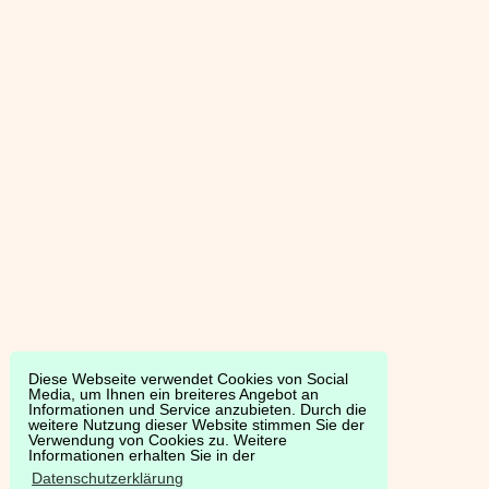
Diese Webseite verwendet Cookies von Social
Media, um Ihnen ein breiteres Angebot an
Informationen und Service anzubieten. Durch die
weitere Nutzung dieser Website stimmen Sie der
Verwendung von Cookies zu. Weitere
Informationen erhalten Sie in der
Datenschutzerklärung