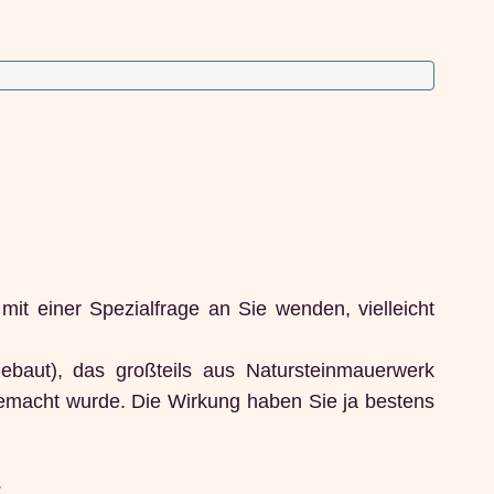
it einer Spezialfrage an Sie wenden, vielleicht
ebaut), das großteils aus Natursteinmauerwerk
gemacht wurde. Die Wirkung haben Sie ja bestens
.