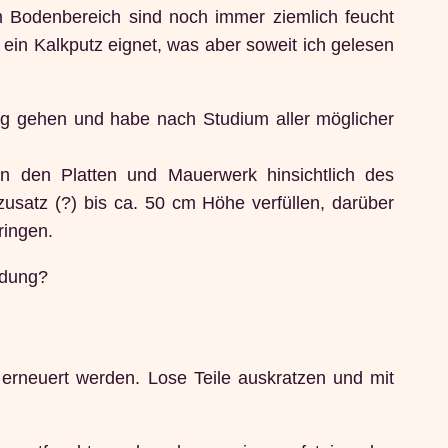
m Bodenbereich sind noch immer ziemlich feucht
 ein Kalkputz eignet, was aber soweit ich gelesen
ung gehen und habe nach Studium aller möglicher
 den Platten und Mauerwerk hinsichtlich des
usatz (?) bis ca. 50 cm Höhe verfüllen, darüber
ringen.
idung?
erneuert werden. Lose Teile auskratzen und mit