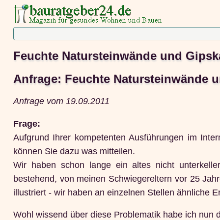
Feuchte Natursteinwände und Gipsk
Anfrage: Feuchte Natursteinwände u
Anfrage vom 19.09.2011
Frage:
Aufgrund Ihrer kompetenten Ausführungen im Intern
können Sie dazu was mitteilen.
Wir haben schon lange ein altes nicht unterkell
bestehend, von meinen Schwiegereltern vor 25 Jahr
illustriert - wir haben an einzelnen Stellen ähnliche
Wohl wissend über diese Problematik habe ich nun 