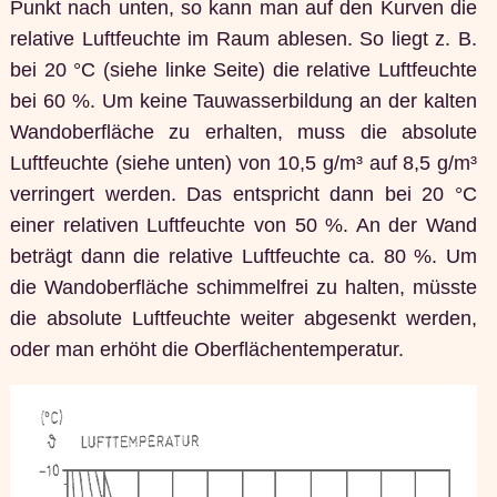
Punkt nach unten, so kann man auf den Kurven die
relative Luftfeuchte im Raum ablesen. So liegt z. B.
bei 20 °C (siehe linke Seite) die relative Luftfeuchte
bei 60 %. Um keine Tauwasserbildung an der kalten
Wandoberfläche zu erhalten, muss die absolute
Luftfeuchte (siehe unten) von 10,5 g/m³ auf 8,5 g/m³
verringert werden. Das entspricht dann bei 20 °C
einer relativen Luftfeuchte von 50 %. An der Wand
beträgt dann die relative Luftfeuchte ca. 80 %. Um
die Wandoberfläche schimmelfrei zu halten, müsste
die absolute Luftfeuchte weiter abgesenkt werden,
oder man erhöht die Oberflächentemperatur.