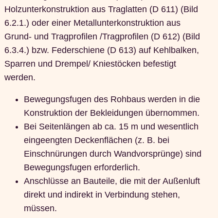
Holzunterkonstruktion aus Traglatten (D 611) (Bild
6.2.1.) oder einer Metallunterkonstruktion aus
Grund- und Tragprofilen /Tragprofilen (D 612) (Bild
6.3.4.) bzw. Federschiene (D 613) auf Kehlbalken,
Sparren und Drempel/ Kniestöcken befestigt
werden.
Bewegungsfugen des Rohbaus werden in die
Konstruktion der Bekleidungen übernommen.
Bei Seitenlängen ab ca. 15 m und wesentlich
eingeengten Deckenflächen (z. B. bei
Einschnürungen durch Wandvorsprünge) sind
Bewegungsfugen erforderlich.
Anschlüsse an Bauteile, die mit der Außenluft
direkt und indirekt in Verbindung stehen,
müssen.