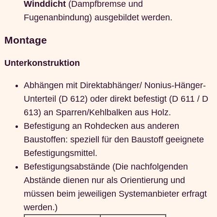
Winddicht
(Dampfbremse und
Fugenanbindung) ausgebildet werden.
Montage
Unterkonstruktion
Abhängen mit Direktabhänger/ Nonius-Hänger-
Unterteil (D 612) oder direkt befestigt (D 611 / D
613) an Sparren/Kehlbalken aus Holz.
Befestigung an Rohdecken aus anderen
Baustoffen: speziell für den Baustoff geeignete
Befestigungsmittel.
Befestigungsabstände (Die nachfolgenden
Abstände dienen nur als Orientierung und
müssen beim jeweiligen Systemanbieter erfragt
werden.)