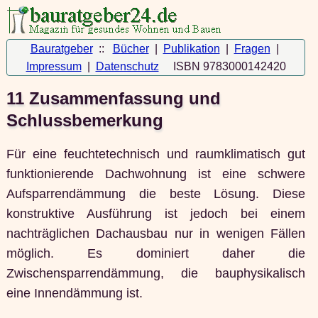
Bauratgeber
::
Bücher
|
Publikation
|
Fragen
|
Impressum
|
Datenschutz
ISBN 9783000142420
11 Zusammenfassung und
Schlussbemerkung
Für eine feuchtetechnisch und raumklimatisch gut
funktionierende Dachwohnung ist eine schwere
Aufsparrendämmung die beste Lösung. Diese
konstruktive Ausführung ist jedoch bei einem
nachträglichen Dachausbau nur in wenigen Fällen
möglich. Es dominiert daher die
Zwischensparrendämmung, die bauphysikalisch
eine Innendämmung ist.