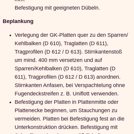
Befestigung mit geeigneten Dübeln.
Beplankung
Verlegung der GK-Platten quer zu den Sparren/
Kehlbalken (D 610), Traglatten (D 611),
Tragprofilen (D 612 / D 613). Stirnkantenstoß
um mind. 400 mm versetzen und auf
Sparren/Kehlbalken (D 610), Traglatten (D
611), Tragprofilen (D 612 / D 613) anordnen.
Stirnkanten Anfasen, bei Verspachtelung ohne
Fugendeckstreifen z. B. Uniflott verwenden.
Befestigung der Platten in Plattenmitte oder
Plattenecke beginnen, um Stauchungen zu
vermeiden. Platten bei Befestigung fest an die
Unterkonstruktion drücken. Befestigung mit