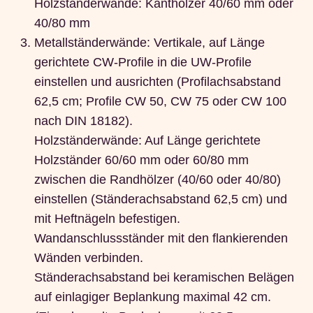
Holzständerwände: Kanthölzer 40/60 mm oder
40/80 mm
Metallständerwände: Vertikale, auf Länge
gerichtete CW-Profile in die UW-Profile
einstellen und ausrichten (Profilachsabstand
62,5 cm; Profile CW 50, CW 75 oder CW 100
nach DIN 18182).
Holzständerwände: Auf Länge gerichtete
Holzständer 60/60 mm oder 60/80 mm
zwischen die Randhölzer (40/60 oder 40/80)
einstellen (Ständerachsabstand 62,5 cm) und
mit Heftnägeln befestigen.
Wandanschlussständer mit den flankierenden
Wänden verbinden.
Ständerachsabstand bei keramischen Belägen
auf einlagiger Beplankung maximal 42 cm.