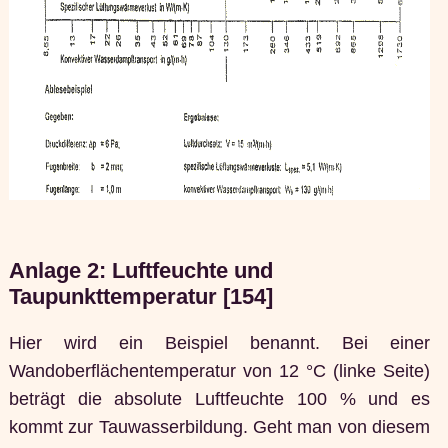
Anlage 2: Luftfeuchte und
Taupunkttemperatur [154]
Hier wird ein Beispiel benannt. Bei einer
Wandoberflächentemperatur von 12 °C (linke Seite)
beträgt die absolute Luftfeuchte 100 % und es
kommt zur Tauwasserbildung. Geht man von diesem