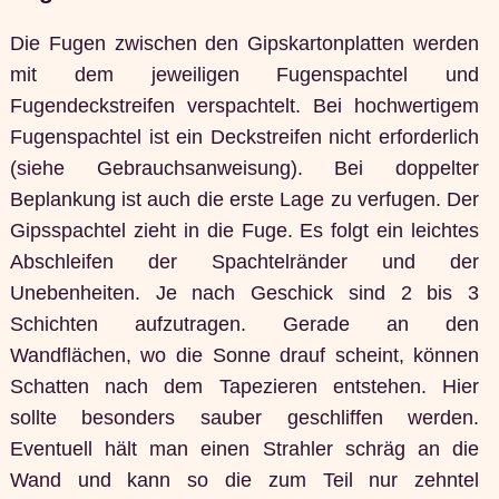
Die Fugen zwischen den Gipskartonplatten werden
mit dem jeweiligen Fugenspachtel und
Fugendeckstreifen verspachtelt. Bei hochwertigem
Fugenspachtel ist ein Deckstreifen nicht erforderlich
(siehe Gebrauchsanweisung). Bei doppelter
Beplankung ist auch die erste Lage zu verfugen. Der
Gipsspachtel zieht in die Fuge. Es folgt ein leichtes
Abschleifen der Spachtelränder und der
Unebenheiten. Je nach Geschick sind 2 bis 3
Schichten aufzutragen. Gerade an den
Wandflächen, wo die Sonne drauf scheint, können
Schatten nach dem Tapezieren entstehen. Hier
sollte besonders sauber geschliffen werden.
Eventuell hält man einen Strahler schräg an die
Wand und kann so die zum Teil nur zehntel