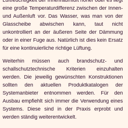
eine große Temperaturdifferenz zwischen der Innen-
und Außenluft vor. Das Wasser, was man von der
Glasscheibe abwischen kann, taut nicht
unkontrolliert an der äußeren Seite der Dämmung
oder in einer Fuge aus. Natürlich ist dies kein Ersatz
für eine kontinuierliche richtige Lüftung.
Weiterhin müssen auch brandschutz- und
schallschutztechnische Kriterien einzuhalten
werden. Die jeweilig gewünschten Konstruktionen
sollten den aktuellen Produktkatalogen der
Systemanbieter entnommen werden. Für den
Ausbau empfiehlt sich immer die Verwendung eines
Systems. Diese sind in der Praxis erprobt und
werden ständig weiterentwickelt.