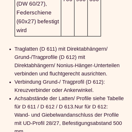
(DW 60/27),
Federschiene
(60x27) befestigt
wird
Traglatten (D 611) mit Direktabhängern/
Grund-/Tragprofile (D 612) mit
Direktabhängern/ Nonius-Hänger-Unterteilen
verbinden und fluchtgerecht ausrichten.
Verbindung Grund-/ Tragprofil (D 612):
Kreuzverbinder oder Ankerwinkel.
Achsabstände der Latten/ Profile siehe Tabelle
für D 611 / D 612 / D 613.
Nur für D 612:
Wand- und Giebelwandanschluss der Profile
mit UD-Profil 28/27, Befestigungsabstand 500
mm.