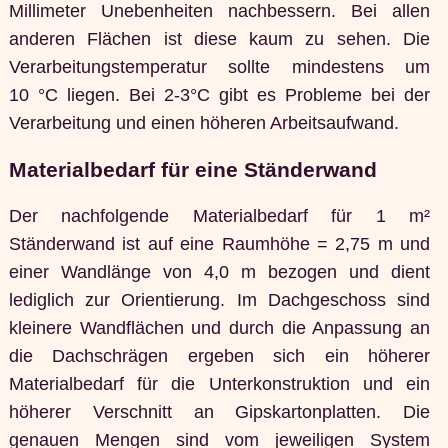
Millimeter Unebenheiten nachbessern. Bei allen
anderen Flächen ist diese kaum zu sehen. Die
Verarbeitungstemperatur sollte mindestens um
10 °C liegen. Bei 2-3°C gibt es Probleme bei der
Verarbeitung und einen höheren Arbeitsaufwand.
Materialbedarf für eine Ständerwand
Der nachfolgende Materialbedarf für 1 m²
Ständerwand ist auf eine Raumhöhe = 2,75 m und
einer Wandlänge von 4,0 m bezogen und dient
lediglich zur Orientierung. Im Dachgeschoss sind
kleinere Wandflächen und durch die Anpassung an
die Dachschrägen ergeben sich ein höherer
Materialbedarf für die Unterkonstruktion und ein
höherer Verschnitt an Gipskartonplatten. Die
genauen Mengen sind vom jeweiligen System