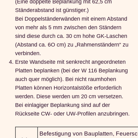
(Eine doppelte Beplankung mit 62,5 cm
Ständerabstand ist günstiger.)
Bei Doppelständerwänden mit einem Abstand
von mehr als 5 mm zwischen den Ständern
sind diese durch ca. 30 cm hohe GK-Laschen
(Abstand ca. 6O cm) zu „Rahmenständern“ zu
verbinden.
Erste Wandseite mit senkrecht angeordneten
Platten beplanken (bei der W 116 Beplankung
auch quer möglich). Bei nicht raumhohen
Platten können Horizontalstöße erforderlich
werden. Diese werden um 20 cm versetzen.
Bei einlagiger Beplankung sind auf der
Rückseite CW- oder UW-Profilen anzubringen.
Befestigung von Bauplatten, Feuersc