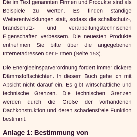
Die im Text genannten Firmen und Produkte sind als
Beispiele zu werten. Es finden ständige
Weiterentwicklungen statt, sodass die schallschutz-,
brandschutz- und verarbeitungstechnischen
Eigenschaften verbessern. Die neuesten Produkte
entnehmen Sie bitte über die angegebenen
Internetadressen der Firmen (Seite 153).
Die Energieeinsparverordnung fordert immer dickere
Dämmstoffschichten. In diesem Buch gehe ich mit
Absicht nicht darauf ein. Es gibt wirtschaftliche und
technische Grenzen. Die technischen Grenzen
werden durch die Größe der vorhandenen
Dachkonstruktion und deren schadensfreie Funktion
bestimmt.
Anlage 1: Bestimmung von