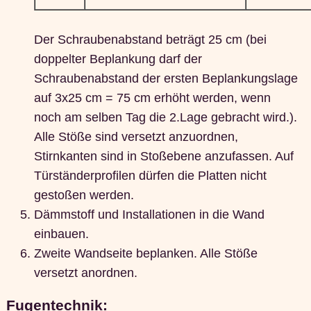
Der Schraubenabstand beträgt 25 cm (bei
doppelter Beplankung darf der
Schraubenabstand der ersten Beplankungslage
auf 3x25 cm = 75 cm erhöht werden, wenn
noch am selben Tag die 2.Lage gebracht wird.).
Alle Stöße sind versetzt anzuordnen,
Stirnkanten sind in Stoßebene anzufassen. Auf
Türständerprofilen dürfen die Platten nicht
gestoßen werden.
Dämmstoff und Installationen in die Wand
einbauen.
Zweite Wandseite beplanken. Alle Stöße
versetzt anordnen.
Fugentechnik: