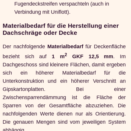
Fugendeckstreifen verspachteln (auch in
Verbindung mit Uniflott).
Materialbedarf für die Herstellung einer
Dachschräge oder Decke
Der nachfolgende
Materialbedarf
für Deckenfläche
2
bezieht sich auf
1 m
GKF 12,5 mm
. Im
Dachgeschoss sind kleinere Flächen, damit ergeben
sich ein höherer Materialbedarf für die
Unterkonstruktion und ein höherer Verschnitt an
Gipskartonplatten. Bei einer
Zwischensparrendämmung ist die Fläche der
Sparren von der Gesamtfläche abzuziehen. Die
nachfolgenden Werte dienen nur als Orientierung.
Die genauen Mengen sind vom jeweiligen System
abhängig.