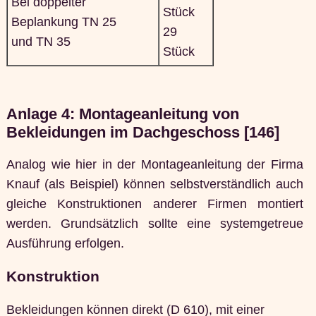
Bei doppelter
Stück
Beplankung TN 25
29
und TN 35
Stück
Anlage 4: Montageanleitung von
Bekleidungen im Dachgeschoss [146]
Analog wie hier in der Montageanleitung der Firma
Knauf (als Beispiel) können selbstverständlich auch
gleiche Konstruktionen anderer Firmen montiert
werden. Grundsätzlich sollte eine systemgetreue
Ausführung erfolgen.
Konstruktion
Bekleidungen können direkt (D 610), mit einer