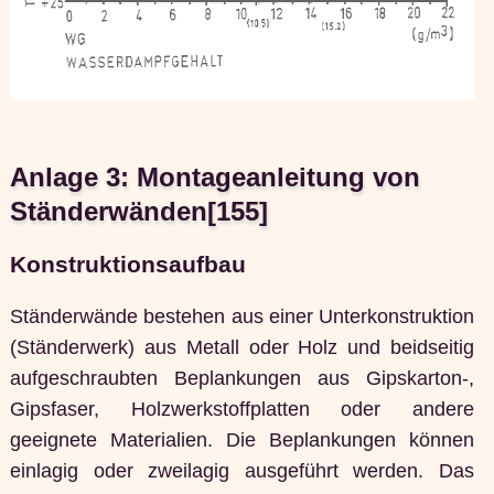
Anlage 3: Montageanleitung von
Ständerwänden[155]
Konstruktionsaufbau
Ständerwände bestehen aus einer Unterkonstruktion
(Ständerwerk) aus Metall oder Holz und beidseitig
aufgeschraubten Beplankungen aus Gipskarton-,
Gipsfaser, Holzwerkstoffplatten oder andere
geeignete Materialien. Die Beplankungen können
einlagig oder zweilagig ausgeführt werden. Das