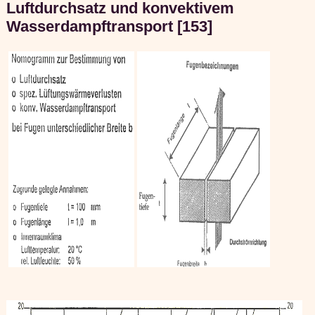
Luftdurchsatz und konvektivem
Wasserdampftransport [153]