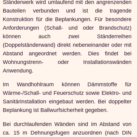
Ständerwerk wird umlaufend mit den angrenzenden
Bauteilen verbunden und ist die tragende
Konstruktion für die Beplankungen. Für besondere
Anforderungen (Schall- und oder Brandschutz)
können auch zwei Ständerreihen
(Doppelständerwand) direkt nebeneinander oder mit
Abstand angeordnet werden. Dies findet bei
Wohnungstrenn- oder Installationswänden
Anwendung.
Im Wandhohlraum können Dämmstoffe für
Wärme-/Schall- und Feuerschutz sowie Elektro- und
Sanitärinstallation eingebaut werden. Bei doppelter
Beplankung ist Ballwurfsicherheit gegeben.
Bei durchlaufenden Wänden sind im Abstand von
ca. 15 m Dehnungsfugen anzuordnen (nach DIN