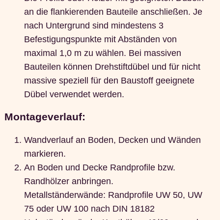
an die flankierenden Bauteile anschließen. Je
nach Untergrund sind mindestens 3
Befestigungspunkte mit Abständen von
maximal 1,0 m zu wählen. Bei massiven
Bauteilen können Drehstiftdübel und für nicht
massive speziell für den Baustoff geeignete
Dübel verwendet werden.
Montageverlauf:
Wandverlauf an Boden, Decken und Wänden
markieren.
An Boden und Decke Randprofile bzw.
Randhölzer anbringen.
Metallständerwände: Randprofile UW 50, UW
75 oder UW 100 nach DIN 18182