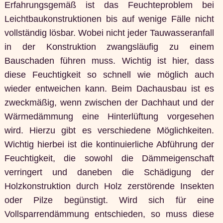
Erfahrungsgemäß ist das Feuchteproblem bei
Leichtbaukonstruktionen bis auf wenige Fälle nicht
vollständig lösbar. Wobei nicht jeder Tauwasseranfall
in der Konstruktion zwangsläufig zu einem
Bauschaden führen muss. Wichtig ist hier, dass
diese Feuchtigkeit so schnell wie möglich auch
wieder entweichen kann. Beim Dachausbau ist es
zweckmäßig, wenn zwischen der Dachhaut und der
Wärmedämmung eine Hinterlüftung vorgesehen
wird. Hierzu gibt es verschiedene Möglichkeiten.
Wichtig hierbei ist die kontinuierliche Abführung der
Feuchtigkeit, die sowohl die Dämmeigenschaft
verringert und daneben die Schädigung der
Holzkonstruktion durch Holz zerstörende Insekten
oder Pilze begünstigt. Wird sich für eine
Vollsparrendämmung entschieden, so muss diese