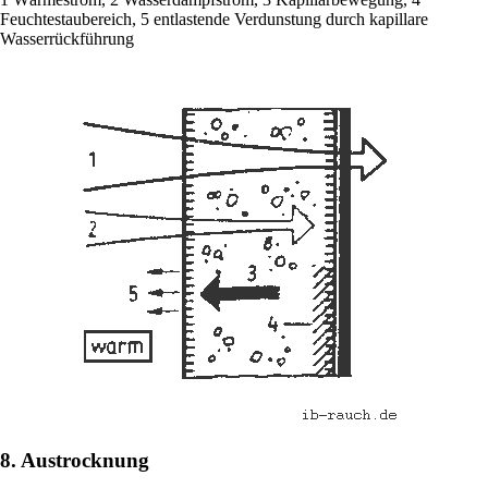
Feuchtestaubereich, 5 entlastende Verdunstung durch kapillare
Wasserrückführung
8. Austrocknung