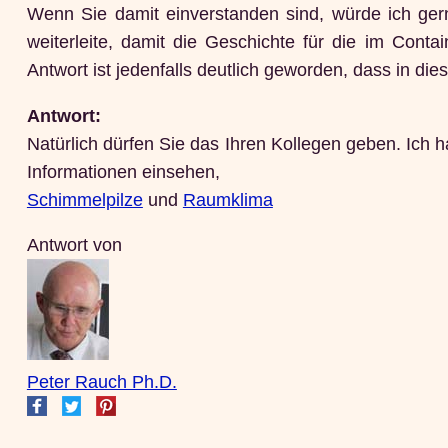
Wenn Sie damit einverstanden sind, würde ich ger
weiterleite, damit die Geschichte für die im Conta
Antwort ist jedenfalls deutlich geworden, dass in di
Antwort:
Natürlich dürfen Sie das Ihren Kollegen geben. Ich 
Informationen einsehen,
Schimmelpilze
und
Raumklima
Antwort von
Peter Rauch Ph.D.