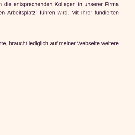
n die entsprechenden Kollegen in unserer Firma
 Arbeitsplatz" führen wird. Mit Ihrer fundierten
te, braucht lediglich auf meiner Webseite weitere