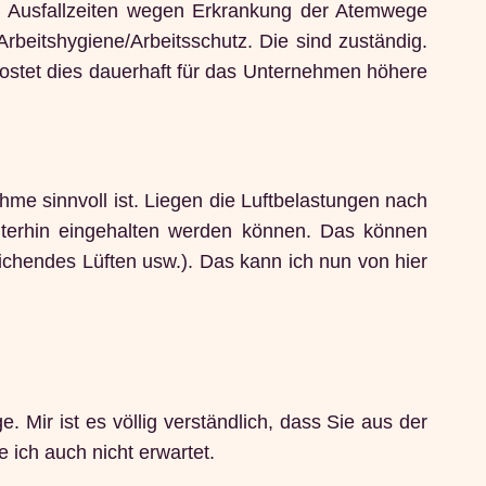
en Ausfallzeiten wegen Erkrankung der Atemwege
rbeitshygiene/Arbeitsschutz. Die sind zuständig.
kostet dies dauerhaft für das Unternehmen höhere
me sinnvoll ist. Liegen die Luftbelastungen nach
terhin eingehalten werden können. Das können
hendes Lüften usw.). Das kann ich nun von hier
 Mir ist es völlig verständlich, dass Sie aus der
 ich auch nicht erwartet.