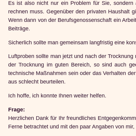
Es ist also nicht nur ein Problem für Sie, sonder
rechnen muss. Gegenüber den privaten Haushalt gibt
Wenn dann von der Berufsgenossenschaft ein Arbeits
Beiträge.
Sicherlich sollte man gemeinsam langfristig eine ko
Luftproben sollte man jetzt und nach der Trocknung 
der Trocknung im guten Bereich, so sind auch ge
technische Maßnahmen sein oder das Verhalten der 
aus schlecht beurteilen.
Ich hoffe, ich konnte Ihnen weiter helfen.
Frage:
Herzlichen Dank für Ihr freundliches Entgegenkommen
Ferne betrachtet und mit den paar Angaben von mir, 