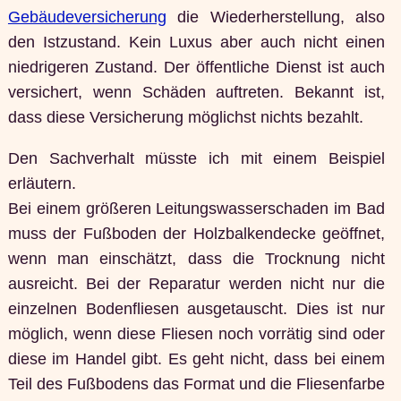
Gebäudeversicherung
die Wiederherstellung, also
den Istzustand. Kein Luxus aber auch nicht einen
niedrigeren Zustand. Der öffentliche Dienst ist auch
versichert, wenn Schäden auftreten. Bekannt ist,
dass diese Versicherung möglichst nichts bezahlt.
Den Sachverhalt müsste ich mit einem Beispiel
erläutern.
Bei einem größeren Leitungswasserschaden im Bad
muss der Fußboden der Holzbalkendecke geöffnet,
wenn man einschätzt, dass die Trocknung nicht
ausreicht. Bei der Reparatur werden nicht nur die
einzelnen Bodenfliesen ausgetauscht. Dies ist nur
möglich, wenn diese Fliesen noch vorrätig sind oder
diese im Handel gibt. Es geht nicht, dass bei einem
Teil des Fußbodens das Format und die Fliesenfarbe