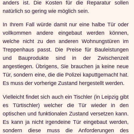
anders ist. Die Kosten für die Reparatur sollen
natürlich so gering wie möglich sein.
In Ihrem Fall würde damit nur eine halbe Tür oder
vollkommen andere eingebaut werden können,
welche nicht zu den anderen Wohnungstüren im
Treppenhaus passt. Die Preise für Bauleistungen
und Bauprodukte sind in der Zwischenzeit
angestiegen. Übrigens, Sie brauchen ja keine neue
Tür, sondern eine, die die Polizei kaputtgemacht hat.
Es muss der vorherige Zustand hergestellt werden.
Vielleicht findet sich auch ein Tischler (in Leipzig gibt
es Türtischler) welcher die Tür wieder in den
optischen und funktionalen Zustand versetzen kann.
Es kann ja nicht irgendeine Tür eingebaut werden,
sondern diese muss die Anforderungen des