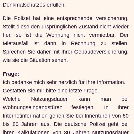
Denkmalschutzes erfüllen.
Die Polizei hat eine entsprechende Versicherung.
Stellt diese den ursprünglichen Zustand nicht wieder
her, so ist die Wohnung nicht vermietbar. Der
Mietausfall ist dann in Rechnung zu stellen.
Sprechen Sie daher mit Ihrer Gebäudeversicherung,
wie sie die Situation sehen.
Frage:
Ich bedanke mich sehr herzlich für Ihre Information.
Gestatten Sie mir bitte eine letzte Frage.
Welche Nutzungsdauer kann man bei
Wohnungseingangstüren festlegen. In Ihrer
Internetinformation gehen Sie bei Innentüren von 60
bis 80 Jahren aus. Die deutsche Polizei geht bei
ihren Kalkulationen von 30 Jahren Nutzungsdauer