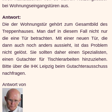
bei Wohnungseingangstüren aus.
Antwort:
Die der Wohnungstür gehört zum Gesamtbild des
Treppenhauses. Man darf in diesem Fall nicht nur
die eine Tür betrachten. Mit einer neuen Tür, die
dann auch noch anders aussieht, ist das Problem
nicht gelöst. Sie sollten daher einen Spezialisten,
einen Gutachter für Tischlerarbeiten hinzuziehen.
Bitte über die IHK Leipzig beim Gutachterausschuss
nachfragen.
Antwort von