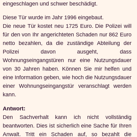
eingeschlagen und schwer beschädigt.
Diese Tür wurde im Jahr 1996 eingebaut.
Die neue Tür kostet neu 1725 Euro. Die Polizei will
für den von Ihr angerichteten Schaden nur 862 Euro
netto bezahlen, da die zuständige Abteilung der
Polizei davon ausgeht, dass
Wohnungseingangstüren nur eine Nutzungsdauer
von 30 Jahren haben. Können Sie mir helfen und
eine Information geben, wie hoch die Nutzungsdauer
einer Wohnungseingangstür veranschlagt werden
kann.
Antwort:
Den Sachverhalt kann ich nicht vollständig
beantworten. Dies ist sicherlich eine Sache für Ihren
Anwalt. Tritt ein Schaden auf, so bezahlt die