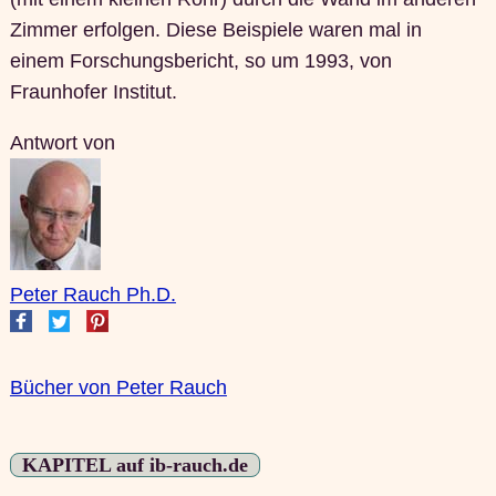
Zimmer erfolgen. Diese Beispiele waren mal in
einem Forschungsbericht, so um 1993, von
Fraunhofer Institut.
Antwort von
Peter Rauch Ph.D.
Bücher von Peter Rauch
KAPITEL auf ib-rauch.de