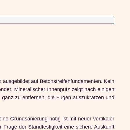
k ausgebildet auf Betonstreifenfundamenten. Kein
det. Mineralischer Innenputz zeigt nach einigen
z ganz zu entfernen, die Fugen auszukratzen und
ine Grundsanierung nötig ist mit neuer vertikaler
 Frage der Standfestigkeit eine sichere Auskunft