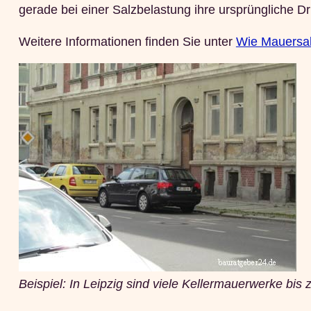
gerade bei einer Salzbelastung ihre ursprüngliche Dr
Weitere Informationen finden Sie unter
Wie Mauersal
Beispiel: In Leipzig sind viele Kellermauerwerke bi