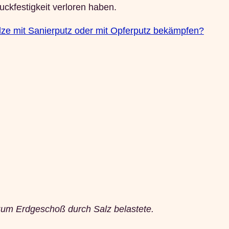
uckfestigkeit verloren haben.
ze mit Sanierputz oder mit Opferputz bekämpfen?
s zum Erdgeschoß durch Salz belastete.