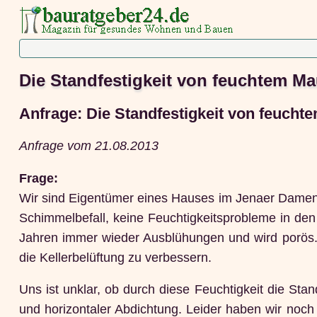
Die Standfestigkeit von feuchtem M
Anfrage: Die Standfestigkeit von feuch
Anfrage vom 21.08.2013
Frage:
Wir sind Eigentümer eines Hauses im Jenaer Damenvi
Schimmelbefall, keine Feuchtigkeitsprobleme in den
Jahren immer wieder Ausblühungen und wird porös. 
die Kellerbelüftung zu verbessern.
Uns ist unklar, ob durch diese Feuchtigkeit die Stan
und horizontaler Abdichtung. Leider haben wir noch 