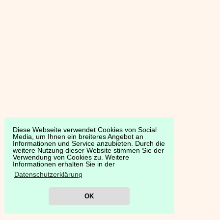
Diese Webseite verwendet Cookies von Social
Media, um Ihnen ein breiteres Angebot an
Informationen und Service anzubieten. Durch die
weitere Nutzung dieser Website stimmen Sie der
Verwendung von Cookies zu. Weitere
Informationen erhalten Sie in der
Datenschutzerklärung
OK