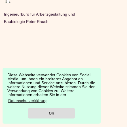
Ingenieurbüro für Arbeitsgestaltung und
Baubiologie Peter Rauch
Diese Webseite verwendet Cookies von Social
Media, um Ihnen ein breiteres Angebot an
Informationen und Service anzubieten. Durch die
weitere Nutzung dieser Website stimmen Sie der
Verwendung von Cookies zu. Weitere
Informationen erhalten Sie in der
Datenschutzerklärung
OK